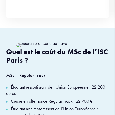
Quel est le coût du MSc de l’ISC
Paris ?
MSc – Regular Track
Étudiant ressortissant de l’Union Européenne : 22 200
euros
Cursus en alternance Regular Track : 22 700 €
Étudiant non ressortissant de l’Union Européenne :