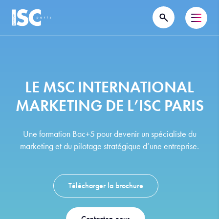
LE MSC INTERNATIONAL
MARKETING DE L’ISC PARIS
Une formation Bac+5 pour devenir un spécialiste du
marketing et du pilotage stratégique d’une entreprise.
Télécharger la brochure
Contactez-nous