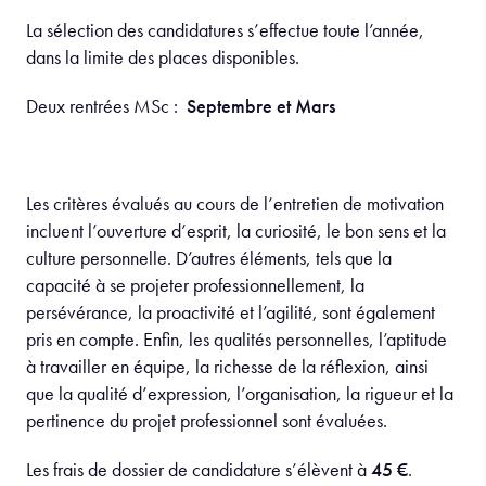
La sélection des candidatures s’effectue toute l’année,
dans la limite des places disponibles.
Deux rentrées MSc :
Septembre et Mars
Les critères évalués au cours de l’entretien de motivation
incluent l’ouverture d’esprit, la curiosité, le bon sens et la
culture personnelle. D’autres éléments, tels que la
capacité à se projeter professionnellement, la
persévérance, la proactivité et l’agilité, sont également
pris en compte. Enfin, les qualités personnelles, l’aptitude
à travailler en équipe, la richesse de la réflexion, ainsi
que la qualité d’expression, l’organisation, la rigueur et la
pertinence du projet professionnel sont évaluées.
Les frais de dossier de candidature s’élèvent à
45 €
.