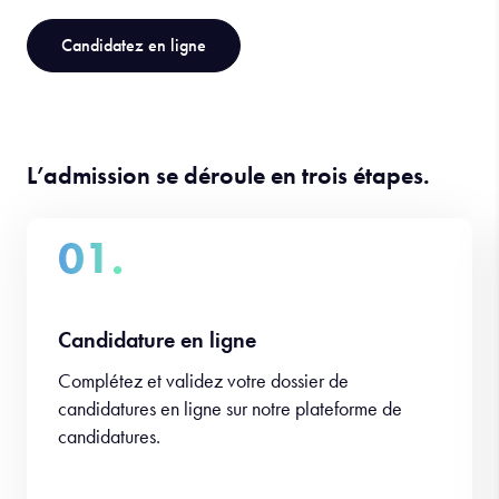
Candidatez en ligne
L’admission se déroule en trois étapes.
01.
Candidature en ligne
Complétez et validez votre dossier de
candidatures en ligne sur notre plateforme de
candidatures.