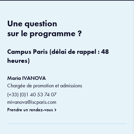
Une question
sur le programme ?
Campus Paris (délai de rappel : 48
heures)
Maria IVANOVA
Chargée de promotion et admissions
(+33) (0)1 40 53 74 07
mivanova@iscparis.com
Prendre un rendez-vous