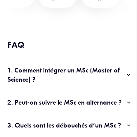
FAQ
1. Comment intégrer un MSc (Master of
Science) ?
2. Peut-on suivre le MSc en alternance ?
3. Quels sont les débouchés d’un MSc ?