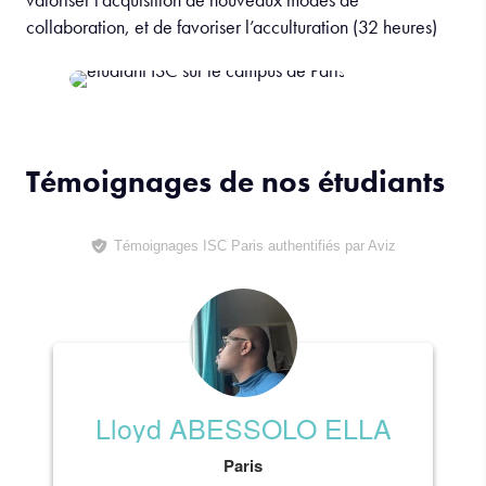
collaboration, et de favoriser l’acculturation (32 heures)
Témoignages de nos étudiants