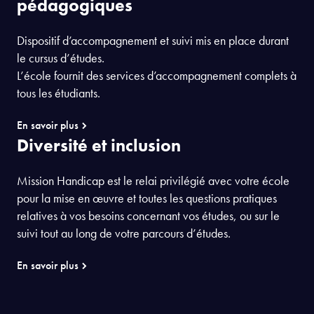
pédagogiques
Dispositif d’accompagnement et suivi mis en place durant
le cursus d’études.
L’école fournit des services d’accompagnement complets à
tous les étudiants.
En savoir plus
Diversité et inclusion
Mission Handicap est le relai privilégié avec votre école
pour la mise en œuvre et toutes les questions pratiques
relatives à vos besoins concernant vos études, ou sur le
suivi tout au long de votre parcours d’études.
En savoir plus