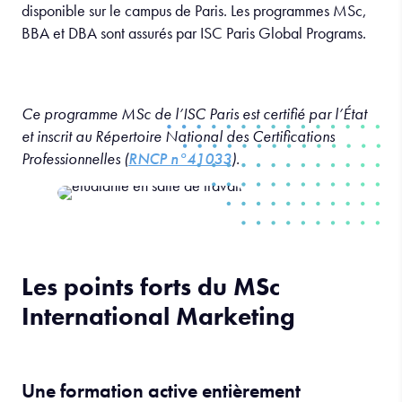
disponible sur le campus de Paris. Les programmes MSc,
BBA et DBA sont assurés par ISC Paris Global Programs.
Ce programme MSc de l’ISC Paris est certifié par l’État
et inscrit au Répertoire National des Certifications
Professionnelles (
RNCP n°41033
).
Les points forts du MSc
International Marketing
Une formation active entièrement