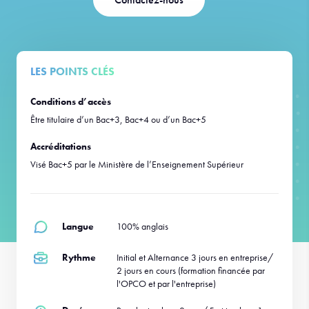
LES POINTS CLÉS
Conditions d’accès
Être titulaire d’un Bac+3, Bac+4 ou d’un Bac+5
Accréditations
Visé Bac+5 par le Ministère de l’Enseignement Supérieur
Langue
100% anglais
Rythme
Initial et Alternance 3 jours en entreprise/
2 jours en cours (formation financée par
l'OPCO et par l'entreprise)