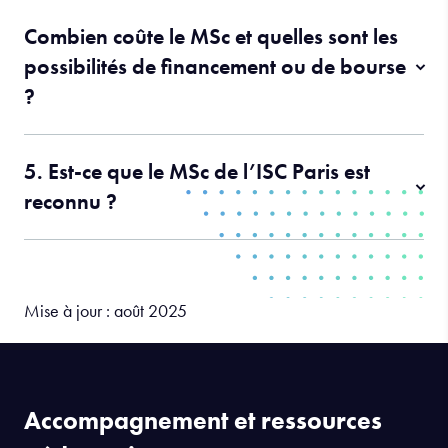
Combien coûte le MSc et quelles sont les
possibilités de financement ou de bourse
?
5. Est-ce que le MSc de l’ISC Paris est
reconnu ?
Mise à jour : août 2025
Accompagnement et ressources