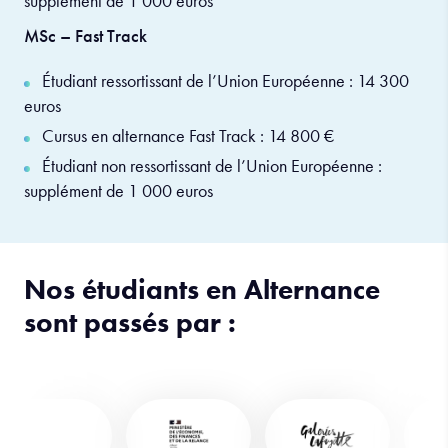
supplément de 1 000 euros
MSc – Fast Track
Étudiant ressortissant de l’Union Européenne : 14 300
euros
Cursus en alternance Fast Track : 14 800 €
Étudiant non ressortissant de l’Union Européenne :
supplément de 1 000 euros
Nos étudiants en Alternance
sont passés par :