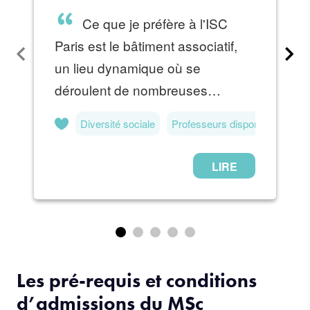
Les pré-requis et conditions
d’admissions du MSc