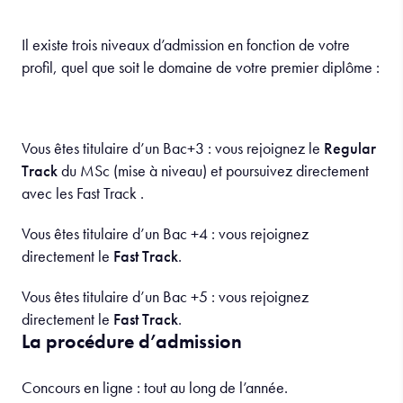
Il existe trois niveaux d’admission en fonction de votre
profil, quel que soit le domaine de votre premier diplôme :
Vous êtes titulaire d’un Bac+3 : vous rejoignez le
Regular
Track
du MSc (mise à niveau) et poursuivez directement
avec les Fast Track .
Vous êtes titulaire d’un Bac +4 : vous rejoignez
directement le
Fast Track
.
Vous êtes titulaire d’un Bac +5 : vous rejoignez
directement le
Fast Track
.
La procédure d’admission
Concours en ligne : tout au long de l’année.