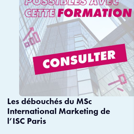
Les débouchés du MSc
International Marketing de
l’ISC Paris