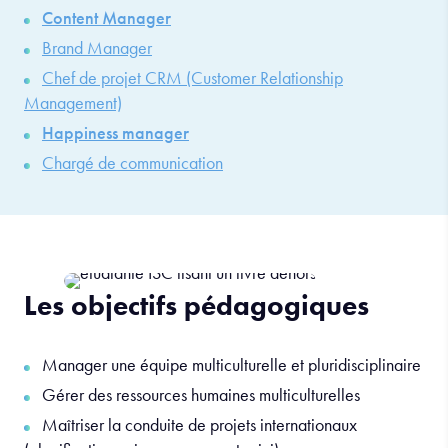
Content Manager
Brand Manager
Chef de projet CRM (Customer Relationship
Management)
Happiness manager
Chargé de communication
Les objectifs pédagogiques
Manager une équipe multiculturelle et pluridisciplinaire
Gérer des ressources humaines multiculturelles
Maîtriser la conduite de projets internationaux