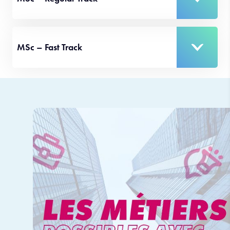
MSc – Fast Track