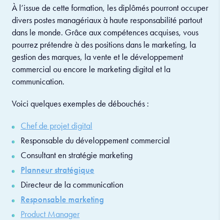
À l’issue de cette formation, les diplômés pourront occuper
divers postes managériaux à haute responsabilité partout
dans le monde. Grâce aux compétences acquises, vous
pourrez prétendre à des positions dans le marketing, la
gestion des marques, la vente et le développement
commercial ou encore le marketing digital et la
communication.
Voici quelques exemples de débouchés :
Chef de projet digital
Responsable du développement commercial
Consultant en stratégie marketing
Planneur stratégique
Directeur de la communication
Responsable marketing
Product Manager