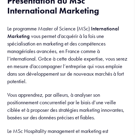
Présentation du MSc
International Marketing
Le programme Master of Science (MSc)
International
Marketing
vous permet d’acquérir à la fois une
spécialisation en marketing et des compétences
managériales avancées, en France comme à
l’international. Grâce à cette double expertise, vous serez
en mesure d’accompagner l’entreprise qui vous emploie
dans son développement sur de nouveaux marchés à fort
potentiel.
Vous apprendrez, par ailleurs, à analyser son
positionnement concurrentiel par le biais d’une veille
ciblée et à proposer des stratégies marketing innovantes,
basées sur des données précises et fiables.
Le MSc Hospitality management et marketing est