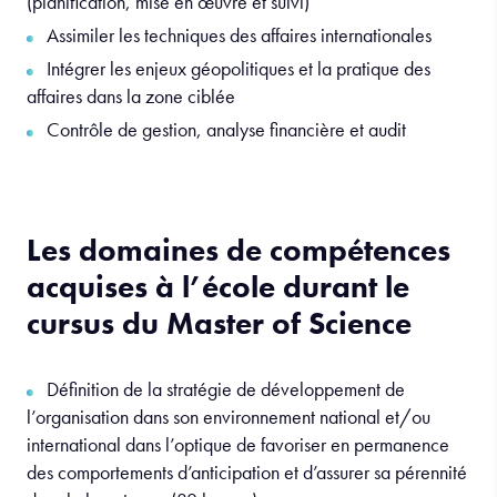
(planification, mise en œuvre et suivi)
Assimiler les techniques des affaires internationales
Intégrer les enjeux géopolitiques et la pratique des
affaires dans la zone ciblée
Contrôle de gestion, analyse financière et audit
Les domaines de compétences
acquises à l’école durant le
cursus du Master of Science
Définition de la stratégie de développement de
l’organisation dans son environnement national et/ou
international dans l’optique de favoriser en permanence
des comportements d’anticipation et d’assurer sa pérennité