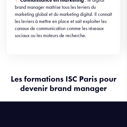
brand manager maîtrise tous les leviers du
marketing global et du marketing digital. Il connaît
les leviers à mettre en place et sait exploiter les
canaux de communication comme les réseaux
sociaux ou les moteurs de recherche.
Les formations ISC Paris pour
devenir brand manager