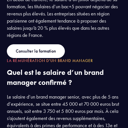
formation, les titulaires d’un bac+5 pouvant négocier des
revenus plus élevés. Les entreprises situées en région
parisienne ont également tendance à proposer des
salaires jusqu’à 20 % plus élevés que dans les autres
régions de France.
Consulter la formation
LA RÉMUNÉRATION D'UN BRAND MANAGER
Quel est le salaire d’un brand
manager confirmé ?
Le salaire d’un brand manager senior, avec plus de 5 ans
d’expérience, se situe entre 45 000 et 70 000 euros brut
annuels, soit entre 3 750 et 5 800 euros par mois. À cela
s’ajoutent également des revenus supplémentaires,
équivalents à des primes de performance et à des 13e et