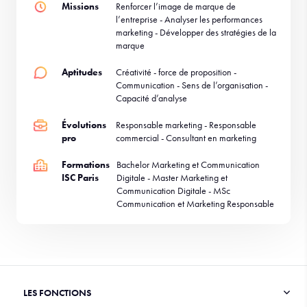
Missions
Renforcer l’image de marque de
l’entreprise - Analyser les performances
marketing - Développer des stratégies de la
marque
Aptitudes
Créativité - force de proposition -
Communication - Sens de l’organisation -
Capacité d’analyse
Évolutions
Responsable marketing - Responsable
pro
commercial - Consultant en marketing
Formations
Bachelor Marketing et Communication
ISC Paris
Digitale - Master Marketing et
Communication Digitale - MSc
Communication et Marketing Responsable