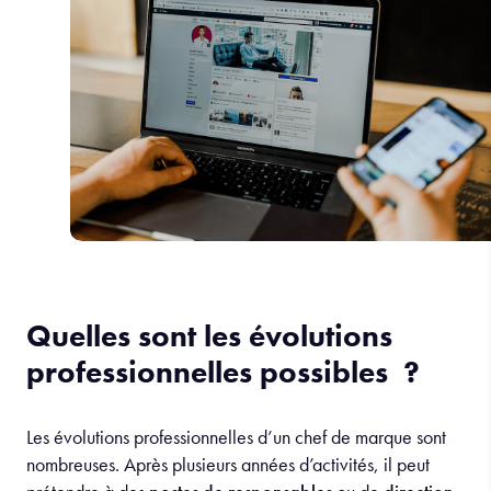
Quelles sont les évolutions
professionnelles possibles ?
Les évolutions professionnelles d’un chef de marque sont
nombreuses. Après plusieurs années d’activités, il peut