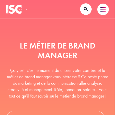
LE MÉTIER DE BRAND
MANAGER
Ça y est, c'est le moment de choisir votre carrière et le
métier de brand manager vous intéresse ? Ce poste phare
du marketing et de la communication allie analyse,
créativité et management. Rôle, formation, salaire... voici
tout ce qu’il faut savoir sur le métier de brand manager !