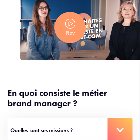
Play
En quoi consiste le métier
brand manager ?
Quelles sont ses missions ?