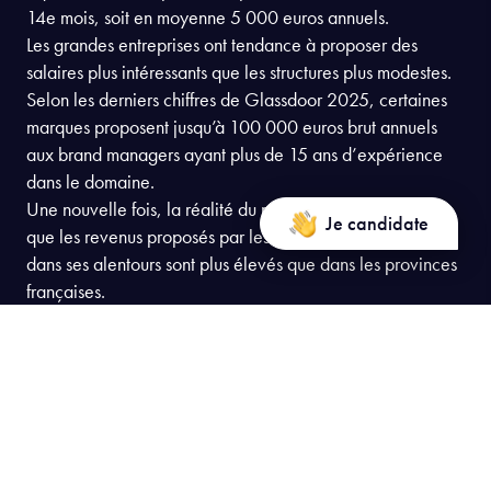
14e mois, soit en moyenne 5 000 euros annuels.
Les grandes entreprises ont tendance à proposer des
salaires plus intéressants que les structures plus modestes.
Selon les derniers chiffres de Glassdoor 2025, certaines
marques proposent jusqu’à 100 000 euros brut annuels
aux brand managers ayant plus de 15 ans d’expérience
dans le domaine.
Une nouvelle fois, la réalité du marché de l’emploi fait
Je candidate
que les revenus proposés par les entreprises à Paris et
dans ses alentours sont plus élevés que dans les provinces
françaises.
Consulter le programme
Consulter le programme