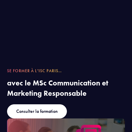
SE FORMER À L'ISC PARIS…
avec le MSc Communication et
Marketing Responsable
Consulter la formation