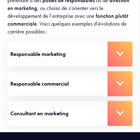
prétendre à des
postes de responsables
ou de
direction
en marketing
, ou choisir de s’orienter vers le
développement de l’entreprise avec une
fonction plutôt
commerciale
. Voici quelques exemples d’évolutions de
carrière possibles :
Responsable marketing
Responsable commercial
Consultant en marketing