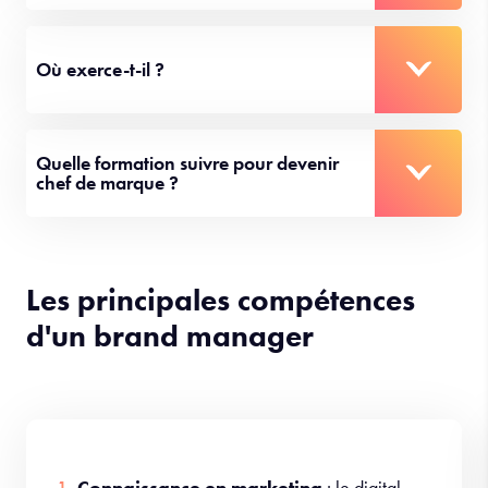
Où exerce-t-il ?
Quelle formation suivre pour devenir
chef de marque ?
Les principales compétences
d'un brand manager
Connaissance en marketing
: le digital