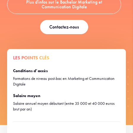
Plus d'infos sur le Bachelor Marketing et
Communication Digitale
Contactez-nous
LES POINTS CLÉS
Conditions d’accès
Formations de niveau post-bac en Marketing et Communication
Digitale
Salaire moyen
Salaire annuel moyen débutant (entre 35 000 et 40 000 euros
brut par an)