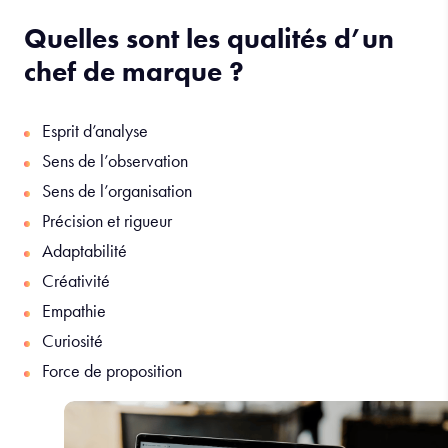
Quelles sont les qualités d’un
chef de marque ?
Esprit d’analyse
Sens de l’observation
Sens de l’organisation
Précision et rigueur
Adaptabilité
Créativité
Empathie
Curiosité
Force de proposition