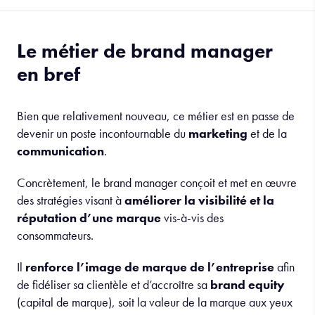
Le métier de brand manager
en bref
Bien que relativement nouveau, ce métier est en passe de
devenir un poste incontournable du
marketing
et de la
communication
.
Concrètement, le brand manager conçoit et met en œuvre
des stratégies visant à
améliorer la visibilité et la
réputation d’une marque
vis-à-vis des
consommateurs.
Il
renforce l’image de marque
de l’entreprise
afin
de fidéliser sa clientèle et d’accroître sa
brand equity
(capital de marque), soit la valeur de la marque aux yeux