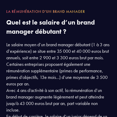
LA RÉMUNÉRATION D'UN BRAND MANAGER
Quel est le salaire d’un brand
manager débutant ?
Le salaire moyen d’un brand manager débutant (1 à 3 ans
d’expérience) se situe entre 35 000 et 40 000 euros brut
annuels, soit entre 2 900 et 3 300 euros brut par mois.
Certaines entreprises proposent également une
rémunération supplémentaire (primes de performance,
primes d’objectifs, 13e mois…) d’une moyenne de 3 500
euros par an.
Avec 4 ans d’activité à son actif, la rémunération d’un
brand manager augmente légèrement et peut atteindre
jusqu’à 43 000 euros brut par an, part variable non
incluse.
En début de carrière, le salaire d’un junior dépend de sa