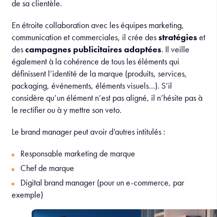
de sa clientèle.
En étroite collaboration avec les équipes marketing,
communication et commerciales, il crée des
stratégies
et
des
campagnes publicitaires adaptées
. Il veille
également à la cohérence de tous les éléments qui
définissent l’identité de la marque (produits, services,
packaging, événements, éléments visuels…). S’il
considère qu’un élément n’est pas aligné, il n’hésite pas à
le rectifier ou à y mettre son veto.
Le brand manager peut avoir d’autres intitulés :
Responsable marketing de marque
Chef de marque
Digital brand manager (pour un e-commerce, par
exemple)