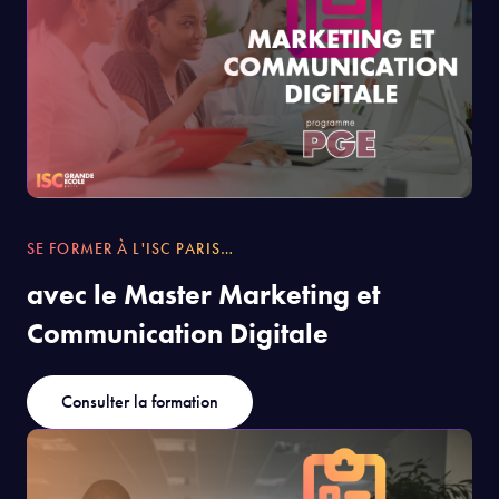
SE FORMER À L'ISC PARIS…
avec le Master Marketing et
Communication Digitale
Consulter la formation