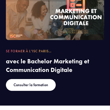
SE FORMER À L'ISC PARIS…
avec le Bachelor Marketing et
Communication Digitale
Consulter la formation