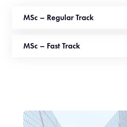
MSc – Regular Track
MSc – Fast Track