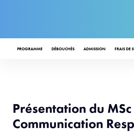
PROGRAMME
DÉBOUCHÉS
ADMISSION
FRAIS DE 
Présentation du MSc
Communication Resp