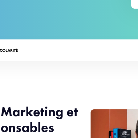
SCOLARITÉ
 Marketing et
onsables