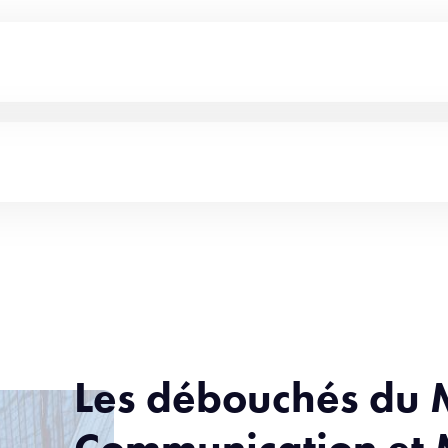
Les débouchés du 