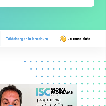
Télécharger la brochure
Je candidate