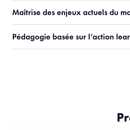
Maîtrise des enjeux actuels du ma
Pédagogie basée sur l’action lea
Pr