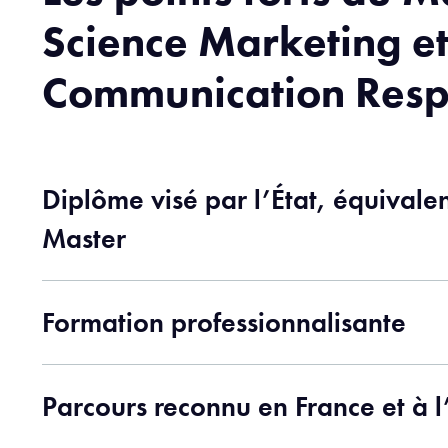
Science Marketing e
Communication Resp
Diplôme visé par l’État, équival
Master
Formation professionnalisante
Parcours reconnu en France et à l