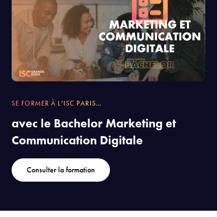
SE FORMER À L'ISC PARIS…
avec le Bachelor Marketing et
Communication Digitale
Consulter la formation