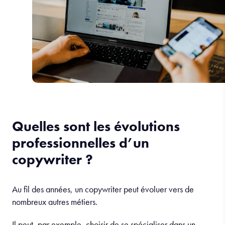
Quelles sont les évolutions
professionnelles d’un
copywriter ?
Au fil des années, un copywriter peut évoluer vers de
nombreux autres métiers.
Il peut, par exemple, choisir de se spécialiser dans un