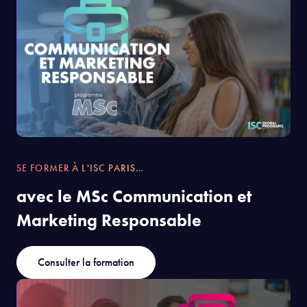
SE FORMER À L'ISC PARIS…
avec le MSc Communication et
Marketing Responsable
Consulter la formation