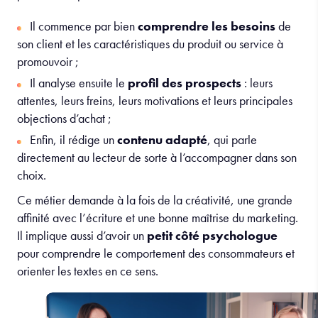
Il commence par bien
comprendre les besoins
de
son client et les caractéristiques du produit ou service à
promouvoir ;
Il analyse ensuite le
profil des prospects
: leurs
attentes, leurs freins, leurs motivations et leurs principales
objections d’achat ;
Enfin, il rédige un
contenu adapté
, qui parle
directement au lecteur de sorte à l’accompagner dans son
choix.
Ce métier demande à la fois de la créativité, une grande
affinité avec l’écriture et une bonne maîtrise du marketing.
Il implique aussi d’avoir un
petit côté psychologue
pour comprendre le comportement des consommateurs et
orienter les textes en ce sens.