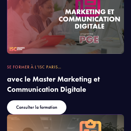
SE FORMER À L'ISC PARIS…
avec le Master Marketing et
Communication Digitale
Consulter la formation