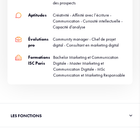
des prospects
Aptitudes
Créativité - Affinité avec l’écriture -
Communication - Curiosité intellectuelle -
Capacité d’analyse
Évolutions
Community manager - Chef de projet
pro
digital - Consultant en marketing digital
Formations
Bachelor Marketing et Communication
ISC Paris
Digitale - Master Marketing et
Communication Digitale - MSc
Communication et Marketing Responsable