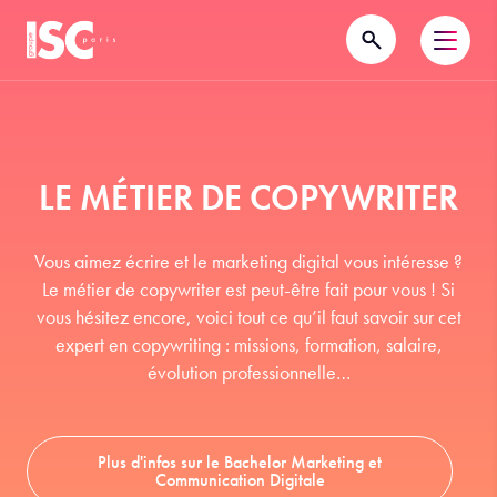
LE MÉTIER DE COPYWRITER
Vous aimez écrire et le marketing digital vous intéresse ?
Le métier de copywriter est peut-être fait pour vous ! Si
vous hésitez encore, voici tout ce qu’il faut savoir sur cet
expert en copywriting : missions, formation, salaire,
évolution professionnelle…
Plus d'infos sur le Bachelor Marketing et
Communication Digitale