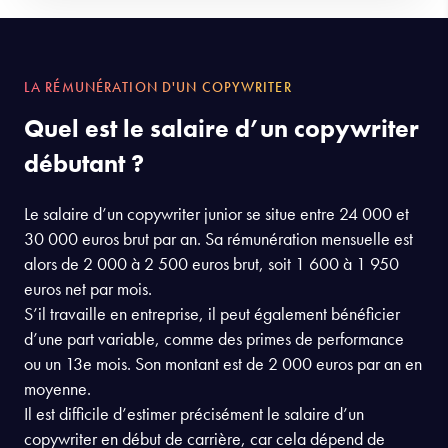
LA RÉMUNÉRATION D'UN COPYWRITER
Quel est le salaire d’un copywriter
débutant ?
Le salaire d’un copywriter junior se situe entre 24 000 et
30 000 euros brut par an. Sa rémunération mensuelle est
alors de 2 000 à 2 500 euros brut, soit 1 600 à 1 950
euros net par mois.
S’il travaille en entreprise, il peut également bénéficier
d’une part variable, comme des primes de performance
ou un 13e mois. Son montant est de 2 000 euros par an en
moyenne.
Il est difficile d’estimer précisément le salaire d’un
copywriter en début de carrière, car cela dépend de