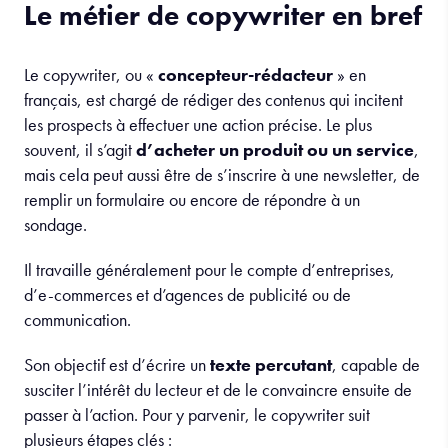
Le métier de copywriter en bref
Le copywriter, ou «
concepteur-rédacteur
» en
français, est chargé de rédiger des contenus qui incitent
les prospects à effectuer une action précise. Le plus
souvent, il s’agit
d’acheter un produit ou un service
,
mais cela peut aussi être de s’inscrire à une newsletter, de
remplir un formulaire ou encore de répondre à un
sondage.
Il travaille généralement pour le compte d’entreprises,
d’e-commerces et d’agences de publicité ou de
communication.
Son objectif est d’écrire un
texte percutant
, capable de
susciter l’intérêt du lecteur et de le convaincre ensuite de
passer à l’action. Pour y parvenir, le copywriter suit
plusieurs étapes clés :