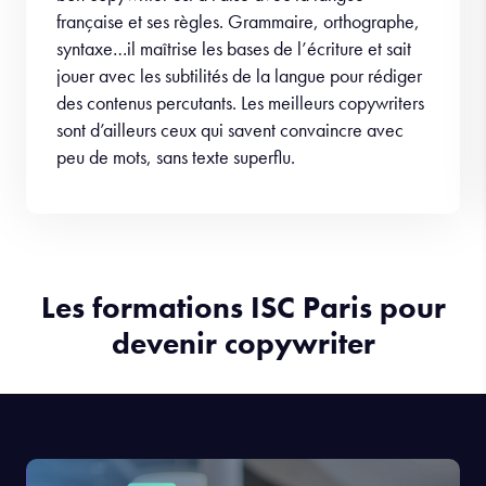
française et ses règles. Grammaire, orthographe,
syntaxe…il maîtrise les bases de l’écriture et sait
jouer avec les subtilités de la langue pour rédiger
des contenus percutants. Les meilleurs copywriters
sont d’ailleurs ceux qui savent convaincre avec
peu de mots, sans texte superflu.
Les formations ISC Paris pour
devenir copywriter