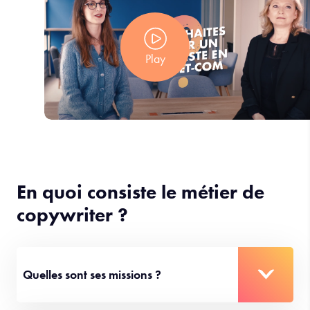
Play
En quoi consiste le métier de
copywriter ?
Quelles sont ses missions ?