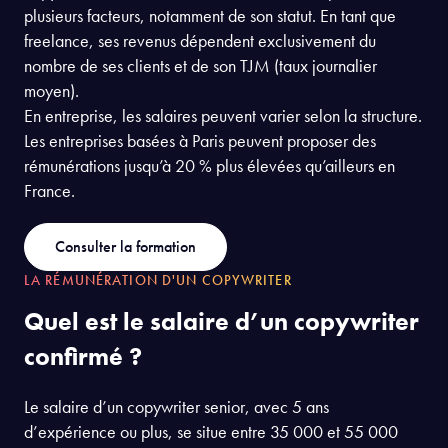
plusieurs facteurs, notamment de son statut. En tant que
freelance, ses revenus dépendent exclusivement du
nombre de ses clients et de son TJM (taux journalier
moyen).
En entreprise, les salaires peuvent varier selon la structure.
Les entreprises basées à Paris peuvent proposer des
rémunérations jusqu’à 20 % plus élevées qu’ailleurs en
France.
Consulter la formation
LA RÉMUNÉRATION D'UN COPYWRITER
Quel est le salaire d’un copywriter
confirmé ?
Le salaire d’un copywriter senior, avec 5 ans
d’expérience ou plus, se situe entre 35 000 et 55 000