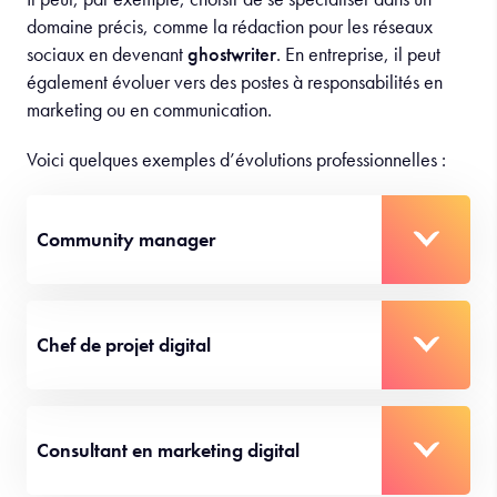
domaine précis, comme la rédaction pour les réseaux
sociaux en devenant
ghostwriter
. En entreprise, il peut
également évoluer vers des postes à responsabilités en
marketing ou en communication.
Voici quelques exemples d’évolutions professionnelles :
Community manager
Chef de projet digital
Consultant en marketing digital