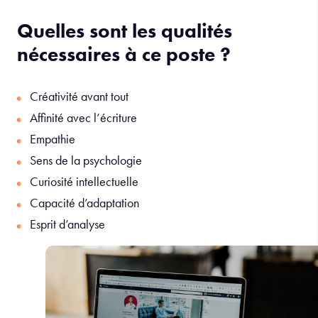
Quelles sont les qualités
nécessaires à ce poste ?
Créativité avant tout
Affinité avec l’écriture
Empathie
Sens de la psychologie
Curiosité intellectuelle
Capacité d’adaptation
Esprit d’analyse