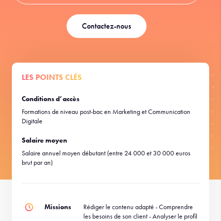
Contactez-nous
LES POINTS CLÉS
Conditions d’accès
Formations de niveau post-bac en Marketing et Communication
Digitale
Salaire moyen
Salaire annuel moyen débutant (entre 24 000 et 30 000 euros
brut par an)
Missions
Rédiger le contenu adapté - Comprendre
les besoins de son client - Analyser le profil