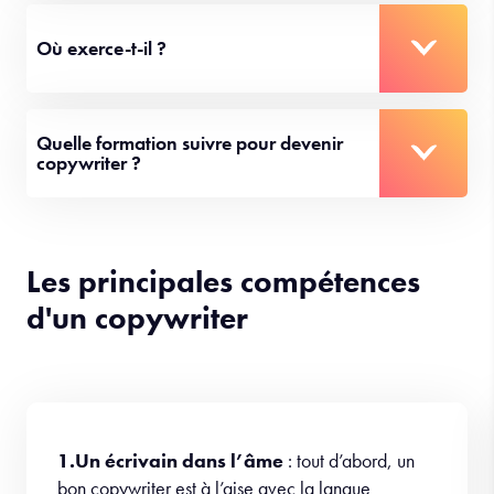
Où exerce-t-il ?
Quelle formation suivre pour devenir
copywriter ?
Les principales compétences
d'un copywriter
1.Un écrivain dans l’âme
: tout d’abord, un
bon copywriter est à l’aise avec la langue