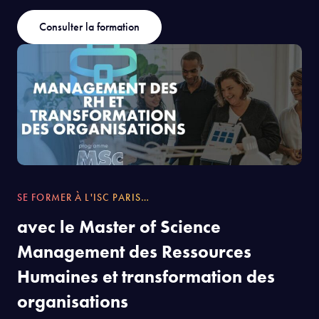
Consulter la formation
SE FORMER À L'ISC PARIS…
avec le Master of Science
Management des Ressources
Humaines et transformation des
organisations