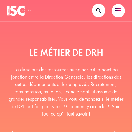
LE MÉTIER DE DRH
Le directeur des ressources humaines est le point de
jonction entre la Direction Générale, les directions des
autres départements et les employés. Recrutement,
rémunération, mutation, licenciement…il assume de
grandes responsabilités. Vous vous demandez si le métier
de DRH est fait pour vous ? Comment y accéder ? Voici
tout ce qu’il faut savoir !