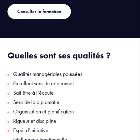
Consulter la formation
Quelles sont ses qualités ?
Qualités managériales poussées
Excellent sens du relationnel
Sait être à l’écoute
Sens de la diplomatie
Organisation et planification
Rigueur et discipline
Esprit d’initiative
Intelligence émotionnelle