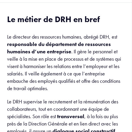
Le métier de DRH en bref
Le directeur des ressources humaines, abrégé DRH, est
responsable du département de ressources
humaines d’une entreprise
. Il gère le personnel et
veille à la mise en place de processus et de systèmes qui
visent à harmoniser les relations entre l’employeur et les
salariés. Il veille également à ce que l’entreprise
embauche des employés qualifiés et offre des conditions
de travail optimales.
Le DRH supervise le recrutement et la rémunération des
collaborateurs, tout en coordonnant une équipe de
spécialistes. Son rôle est
transversal
, à la fois au plus
près de la Direction Générale et en lien direct avec les
employés, il assure un
dialogue social constructif
.