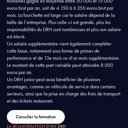
humaines gagne en moyenne entre 50 000 et 75 000
euros brut par an, soit de 4 150 à 6 250 euros brut par
mois. La fourchette est large car le salaire dépend de la
taille de l’entreprise. Plus celle-ci est grande, plus les
responsabilités du DRH sont nombreuses et plus son salaire
est élevé.
Un salaire supplémentaire vient également compléter
cette base, notamment sous forme de primes de
performance et de 13e mois ou d’un mois supplémentaire.
Le montant de cette part variable peut atteindre 8 000
euros par an.
Un DRH junior peut aussi bénéficier de plusieurs
avantages, comme un véhicule de service dans certains
secteurs, ainsi que la prise en charge des frais de transport
et des tickets restaurant.
Consulter la formation
LA RÉMUNÉRATION D'UN DRH