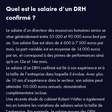
Quel est le salaire d’un DRH
confirmé ?
Le salaire d’un directeur des ressources humaines senior se
situe généralement entre 55 000 et 90 000 euros brut par
an. Son salaire fixe est alors de 4 600 à 7 500 euros par
mois. La part variable est en moyenne de 14 000 euros
par an, et correspond à des primes de performances ainsi
qu’à un 13e et 14e mois.
Le salaire d’un DRH confirmé est lié à son expérience et à
la taille de l’entreprise dans laquelle il évolue. Avec plus
de 10 ans d’expérience dans le secteur, son salaire peut
atteindre 110 000 euros annuels, rémunération
complémentaire incluse.
Une récente étude du cabinet Robert Walter a également
mis en lumière les variations de salaires selon la taille de
l’entreprise. Par exemple, le salaire moyen des DRH