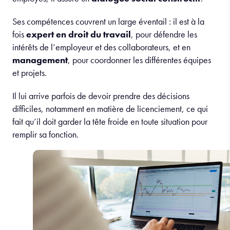
Ses compétences couvrent un large éventail : il est à la
fois
expert en droit du travail
, pour défendre les
intérêts de l’employeur et des collaborateurs, et en
management
, pour coordonner les différentes équipes
et projets.
Il lui arrive parfois de devoir prendre des décisions
difficiles, notamment en matière de licenciement, ce qui
fait qu’il doit garder la tête froide en toute situation pour
remplir sa fonction.