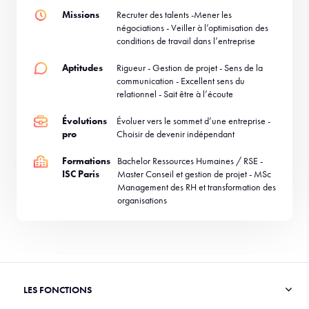
Missions
Recruter des talents -Mener les
négociations - Veiller à l’optimisation des
conditions de travail dans l’entreprise
Aptitudes
Rigueur - Gestion de projet - Sens de la
communication - Excellent sens du
relationnel - Sait être à l’écoute
Évolutions
Évoluer vers le sommet d’une entreprise -
pro
Choisir de devenir indépendant
Formations
Bachelor Ressources Humaines / RSE -
ISC Paris
Master Conseil et gestion de projet - MSc
Management des RH et transformation des
organisations