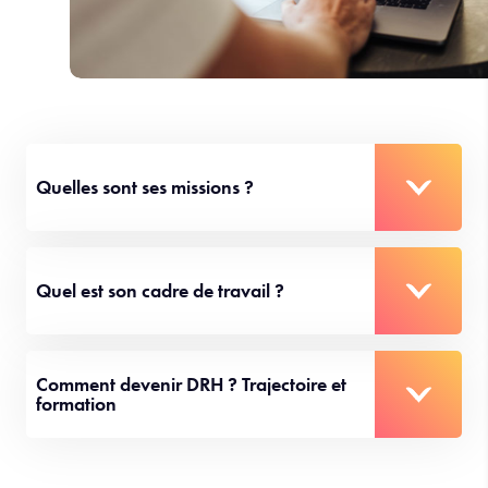
Quelles sont ses missions ?
Quel est son cadre de travail ?
Comment devenir DRH ? Trajectoire et
formation