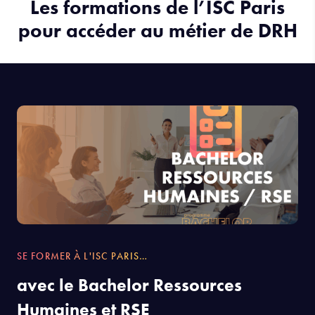
Les formations de l’ISC Paris
pour accéder au métier de DRH
SE FORMER À L'ISC PARIS…
avec le Bachelor Ressources
Humaines et RSE