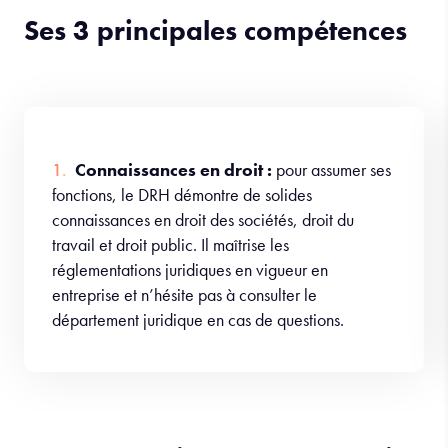
Ses 3 principales compétences
Connaissances en droit :
pour assumer ses
fonctions, le DRH démontre de solides
connaissances en droit des sociétés, droit du
travail et droit public. Il maîtrise les
réglementations juridiques en vigueur en
entreprise et n’hésite pas à consulter le
département juridique en cas de questions.