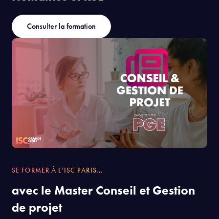
Consulter la formation
SE FORMER À L'ISC PARIS…
avec le Master Conseil et Gestion
de projet