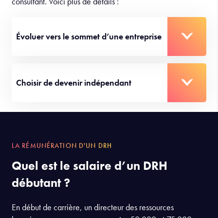
consultant. Voici plus de détails :
Évoluer vers le sommet d’une entreprise
Choisir de devenir indépendant
LA RÉMUNÉRATION D'UN DRH
Quel est le salaire d’un DRH
débutant ?
En début de carrière, un directeur des ressources