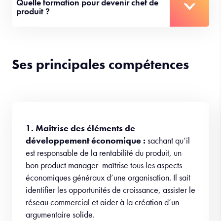
Quelle formation pour devenir chef de
produit ?
Ses principales compétences
1. Maîtrise des éléments de
développement économique :
sachant qu’il
est responsable de la rentabilité du produit, un
bon product manager maîtrise tous les aspects
économiques généraux d’une organisation. Il sait
identifier les opportunités de croissance, assister le
réseau commercial et aider à la création d’un
argumentaire solide.