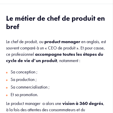
Le métier de chef de produit en
bref
Le chef de produit, ou
product manager
en anglais, est
souvent comparé à un « CEO de produit ». Et pour cause,
ce professionnel
accompagne toutes les étapes du
cycle de vie d’un produit
, notamment :
Sa conception ;
Sa production ;
Sa commercialisation ;
Et sa promotion.
Le product manager a alors une
vision à 360 degrés
,
à la fois des attentes des consommateurs et du