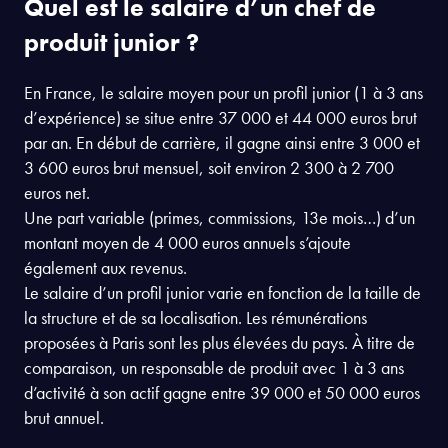
Quel est le salaire d’un chef de
produit junior ?
En France, le salaire moyen pour un profil junior (1 à 3 ans
d’expérience) se situe entre 37 000 et 44 000 euros brut
par an. En début de carrière, il gagne ainsi entre 3 000 et
3 600 euros brut mensuel, soit environ 2 300 à 2 700
euros net.
Une part variable (primes, commissions, 13e mois…) d’un
montant moyen de 4 000 euros annuels s’ajoute
également aux revenus.
Le salaire d’un profil junior varie en fonction de la taille de
la structure et de sa localisation. Les rémunérations
proposées à Paris sont les plus élevées du pays. À titre de
comparaison, un responsable de produit avec 1 à 3 ans
d’activité à son actif gagne entre 39 000 et 50 000 euros
brut annuel.