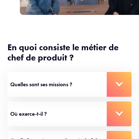
En quoi consiste le métier de
chef de produit ?
Quelles sont ses missions ?
Où exerce-t-il ?