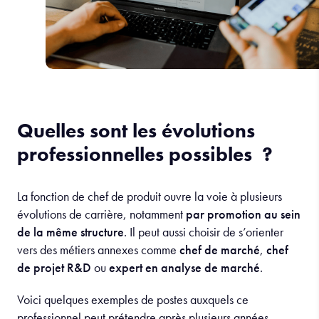
Quelles sont les évolutions
professionnelles possibles ?
La fonction de chef de produit ouvre la voie à plusieurs
évolutions de carrière, notamment
par promotion au sein
de la même structure
. Il peut aussi choisir de s’orienter
vers des métiers annexes comme
chef de marché
,
chef
de projet R&D
ou
expert en analyse de marché
.
Voici quelques exemples de postes auxquels ce
professionnel peut prétendre après plusieurs années