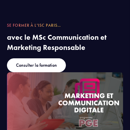
SE FORMER À L'ISC PARIS…
avec le MSc Communication et
Marketing Responsable
Consulter la formation