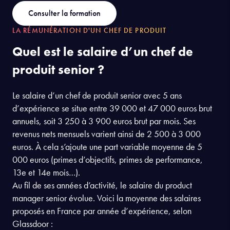
Consulter la formation
LA RÉMUNÉRATION D'UN CHEF DE PRODUIT
Quel est le salaire d’un chef de
produit senior ?
Le salaire d’un chef de produit senior avec 5 ans
d’expérience se situe entre 39 000 et 47 000 euros brut
annuels, soit 3 250 à 3 900 euros brut par mois. Ses
revenus nets mensuels varient ainsi de 2 500 à 3 000
euros. À cela s’ajoute une part variable moyenne de 5
000 euros (primes d’objectifs, primes de performance,
13e et 14e mois…).
Au fil de ses années d’activité, le salaire du product
manager senior évolue. Voici la moyenne des salaires
proposés en France par année d’expérience, selon
Glassdoor :