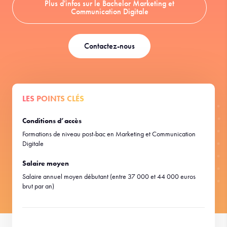
Plus d'infos sur le Bachelor Marketing et
Communication Digitale
Contactez-nous
LES POINTS CLÉS
Conditions d’accès
Formations de niveau post-bac en Marketing et Communication
Digitale
Salaire moyen
Salaire annuel moyen débutant (entre 37 000 et 44 000 euros
brut par an)