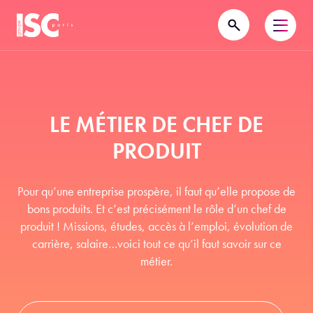
LE MÉTIER DE CHEF DE
PRODUIT
Pour qu’une entreprise prospère, il faut qu’elle propose de
bons produits. Et c’est précisément le rôle d’un chef de
produit ! Missions, études, accès à l’emploi, évolution de
carrière, salaire…voici tout ce qu’il faut savoir sur ce
métier.