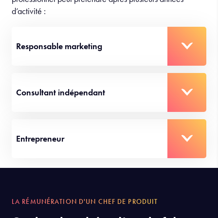
d’activité :
Responsable marketing
Consultant indépendant
Entrepreneur
LA RÉMUNÉRATION D'UN CHEF DE PRODUIT