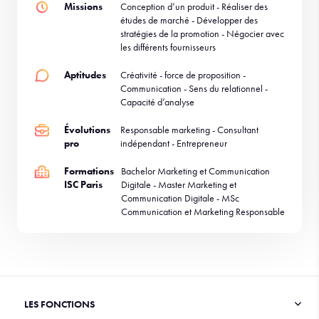
Missions
Conception d’un produit - Réaliser des
études de marché - Développer des
stratégies de la promotion - Négocier avec
les différents fournisseurs
Aptitudes
Créativité - force de proposition -
Communication - Sens du relationnel -
Capacité d’analyse
Évolutions
Responsable marketing - Consultant
pro
indépendant - Entrepreneur
Formations
Bachelor Marketing et Communication
ISC Paris
Digitale - Master Marketing et
Communication Digitale - MSc
Communication et Marketing Responsable