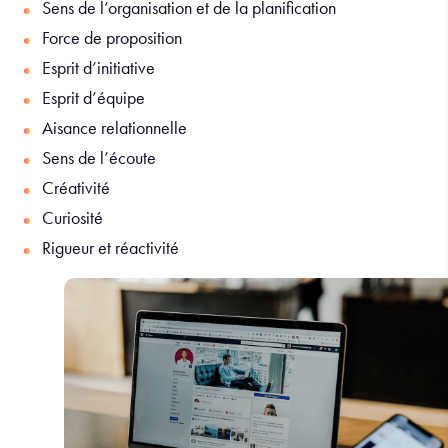
Sens de l’organisation et de la planification
Force de proposition
Esprit d’initiative
Esprit d’équipe
Aisance relationnelle
Sens de l’écoute
Créativité
Curiosité
Rigueur et réactivité