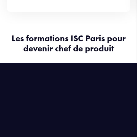
Les formations ISC Paris pour
devenir chef de produit