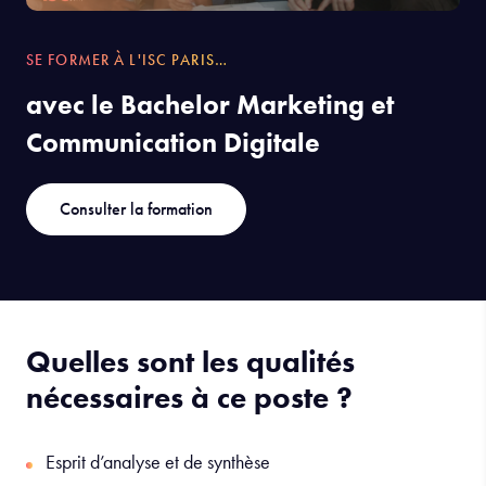
SE FORMER À L'ISC PARIS…
avec le Bachelor Marketing et
Communication Digitale
Consulter la formation
Quelles sont les qualités
nécessaires à ce poste ?
Esprit d’analyse et de synthèse