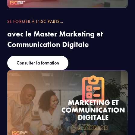
SE FORMER À L'ISC PARIS…
avec le Master Marketing et
Communication Digitale
Consulter la formation