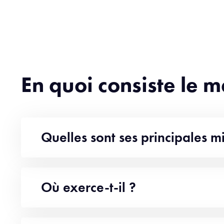
En quoi consiste le 
Quelles sont ses principales mi
Où exerce-t-il ?