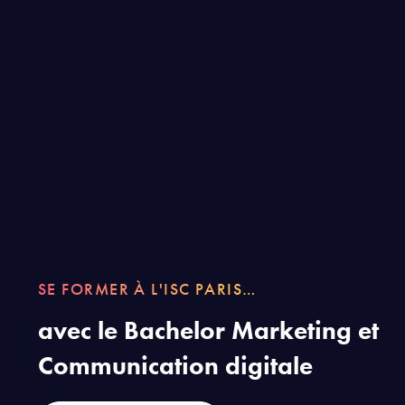
SE FORMER À L'ISC PARIS…
avec le Bachelor Marketing et
Communication digitale