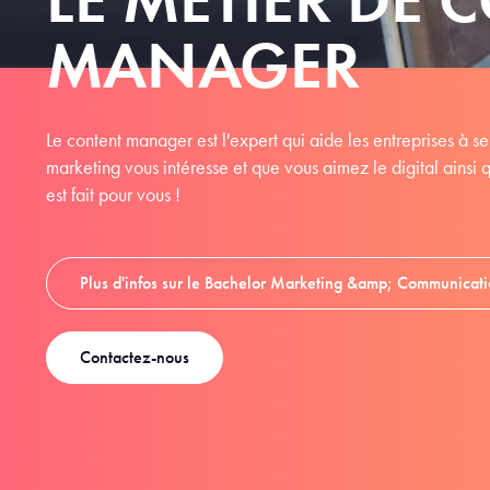
MANAGER
Le content manager est l'expert qui aide les entreprises à se
marketing vous intéresse et que vous aimez le digital ainsi 
est fait pour vous !
Plus d'infos sur le Bachelor Marketing &amp; Communicati
Contactez-nous