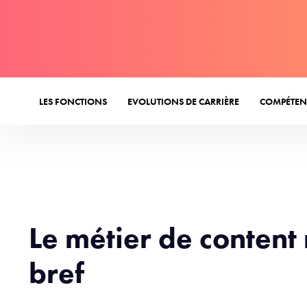
LES FONCTIONS
EVOLUTIONS DE CARRIÈRE
COMPÉTEN
Le métier de conten
bref