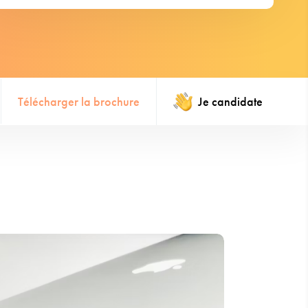
Télécharger la brochure
Je candidate