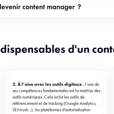
 devenir content manager ?
ndispensables d'un con
2. À l’aise avec les outils digitaux
: l’une de
ses compétences fondamentales est la maîtrise des
outils numériques. Cela inclut les outils de
référencement et de tracking (Google Analytics,
SEMrush…), les plateformes d’automatisation