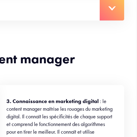
tent manager
3. Connaissance en marketing digital
: le
content manager maîtrise les rouages du marketing
digital. Il connaît les spécificités de chaque support
et comprend le fonctionnement des algorithmes
pour en tirer le meilleur. Il connaît et utilise