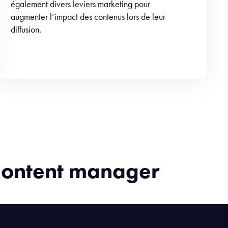
également divers leviers marketing pour
augmenter l’impact des contenus lors de leur
diffusion.
 Content manager