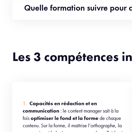
Quelle formation suivre pour
Les 3 compétences i
Capacités en rédaction et en
communication
: le content manager sait à la
fois
optimiser le fond et la forme
de chaque
contenu. Sur la forme, il maîtrise l’orthographe, la