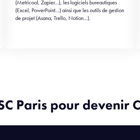
(Metricool, Zapier…), les logiciels bureautiques
(Excel, PowerPoint…) ainsi que les outils de gestion
de projet (Asana, Trello, Notion…).
ISC Paris pour devenir