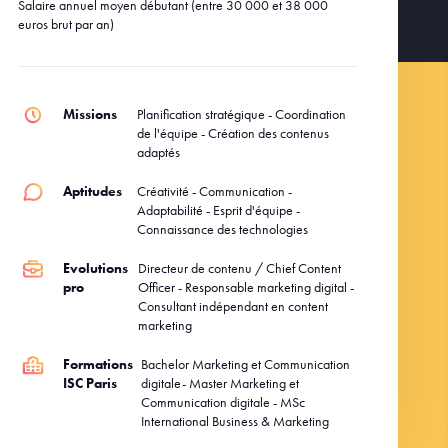
Salaire annuel moyen débutant (entre 30 000 et 38 000
euros brut par an)
Missions
Planification stratégique - Coordination
de l'équipe - Création des contenus
adaptés
Aptitudes
Créativité - Communication -
Adaptabilité - Esprit d'équipe -
Connaissance des technologies
Evolutions
Directeur de contenu / Chief Content
pro
Officer - Responsable marketing digital -
Consultant indépendant en content
marketing
Formations
Bachelor Marketing et Communication
ISC Paris
digitale- Master Marketing et
Communication digitale - MSc
International Business & Marketing