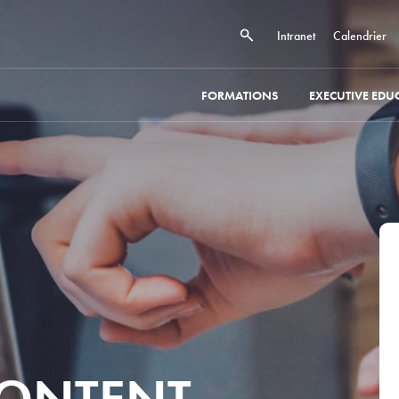
Intranet
Calendrier
FORMATIONS
EXECUTIVE EDU
CONTENT