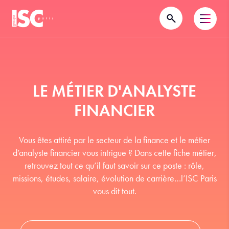
LE MÉTIER D'ANALYSTE
FINANCIER
Vous êtes attiré par le secteur de la finance et le métier
d’analyste financier vous intrigue ? Dans cette fiche métier,
retrouvez tout ce qu’il faut savoir sur ce poste : rôle,
missions, études, salaire, évolution de carrière…l’ISC Paris
vous dit tout.