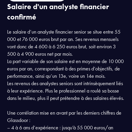
Consulter la formation
Salaire d'un analyste financier
confirmé
Le salaire d’un analyste financier senior se situe entre 55
000 et 76 000 euros brut par an. Ses revenus mensuels
vont donc de 4 600 à 6 250 euros brut, soit environ 3
500 à 4 900 euros net par mois.
La part variable de son salaire est en moyenne de 10 000
euros par an, correspondant à des primes d’objectifs, de
performance, ainsi qu’un 13e, voire un 14e mois.
Les revenus des analystes seniors sont intrinsèquement liés
à leur expérience. Plus le professionnel a roulé sa bosse
dans le milieu, plus il peut prétendre à des salaires élevés.
Une corrélation mise en avant par les derniers chiffres de