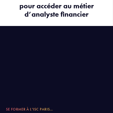
Les formations de l’ISC Paris
pour accéder au métier
d’analyste financier