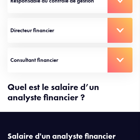
Responsable du contrôle de gestion
Directeur financier
Consultant financier
Quel est le salaire d’un
analyste financier ?