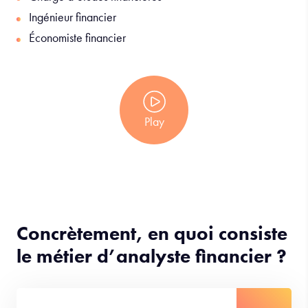
Ingénieur financier
Économiste financier
Play
Concrètement, en quoi consiste
le métier d’analyste financier ?