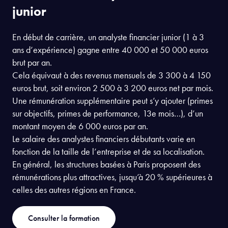
Salaire d'un analyste financier
junior
En début de carrière, un analyste financier junior (1 à 3
ans d’expérience) gagne entre 40 000 et 50 000 euros
brut par an.
Cela équivaut à des revenus mensuels de 3 300 à 4 150
euros brut, soit environ 2 500 à 3 200 euros net par mois.
Une rémunération supplémentaire peut s’y ajouter (primes
sur objectifs, primes de performance, 13e mois…), d’un
montant moyen de 6 000 euros par an.
Le salaire des analystes financiers débutants varie en
fonction de la taille de l’entreprise et de sa localisation.
En général, les structures basées à Paris proposent des
rémunérations plus attractives, jusqu’à 20 % supérieures à
celles des autres régions en France.