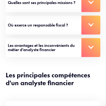
Quelles sont ses principales missions ?
Où exerce un responsable fiscal ?
Les avantages et les inconvénients du
métier d’analyste financier
Les principales compétences
d'un analyste financier