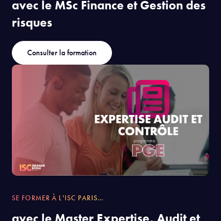
SE FORMER À L'ISC PARIS…
avec le MSc Finance et Gestion des
risques
Consulter la formation