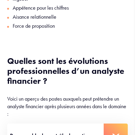
Curiosité intellectuelle
Rigueur
Appétence pour les chiffres
Aisance relationnelle
Force de proposition
Quelles sont les évolutions
professionnelles d’un analyste
financier ?
Voici un aperçu des postes auxquels peut prétendre un
analyste financier après plusieurs années dans le domaine
: