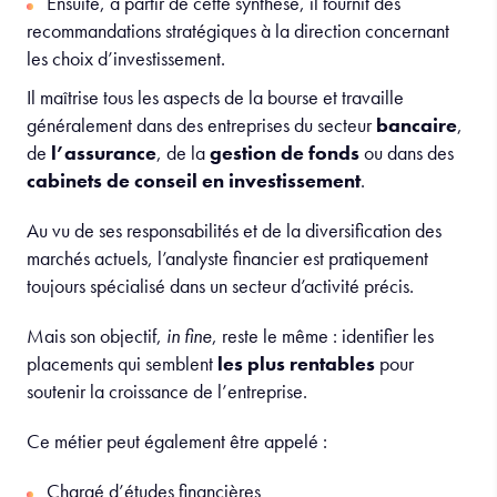
Ensuite, à partir de cette synthèse, il fournit des
recommandations stratégiques à la direction concernant
les choix d’investissement.
Il maîtrise tous les aspects de la bourse et travaille
généralement dans des entreprises du secteur
bancaire
,
de
l’assurance
, de la
gestion de fonds
ou dans des
cabinets de conseil
en investissement
.
Au vu de ses responsabilités et de la diversification des
marchés actuels, l’analyste financier est pratiquement
toujours spécialisé dans un secteur d’activité précis.
Mais son objectif,
in fine
, reste le même : identifier les
placements qui semblent
les plus rentables
pour
soutenir la croissance de l’entreprise.
Ce métier peut également être appelé :
Chargé d’études financières