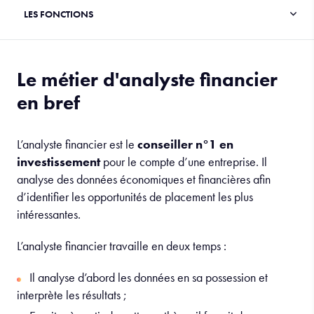
Le métier d'analyste financier
en bref
L’analyste financier est le
conseiller n°1 en
investissement
pour le compte d’une entreprise. Il
analyse des données économiques et financières afin
d’identifier les opportunités de placement les plus
intéressantes.
L’analyste financier travaille en deux temps :
Il analyse d’abord les données en sa possession et
interprète les résultats ;