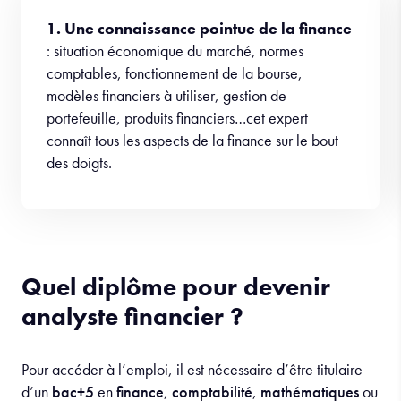
1. Une connaissance pointue de la finance
: situation économique du marché, normes
comptables, fonctionnement de la bourse,
modèles financiers à utiliser, gestion de
portefeuille, produits financiers…cet expert
connaît tous les aspects de la finance sur le bout
des doigts.
Quel diplôme pour devenir
analyste financier ?