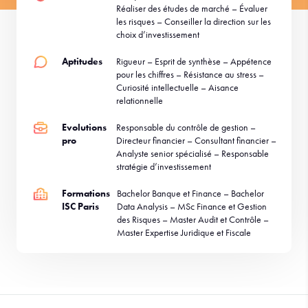
Réaliser des études de marché – Évaluer
les risques – Conseiller la direction sur les
choix d’investissement
Aptitudes
Rigueur – Esprit de synthèse – Appétence
pour les chiffres – Résistance au stress –
Curiosité intellectuelle – Aisance
relationnelle
Evolutions
Responsable du contrôle de gestion –
pro
Directeur financier – Consultant financier –
Analyste senior spécialisé – Responsable
stratégie d’investissement
Formations
Bachelor Banque et Finance – Bachelor
ISC Paris
Data Analysis – MSc Finance et Gestion
des Risques – Master Audit et Contrôle –
Master Expertise Juridique et Fiscale