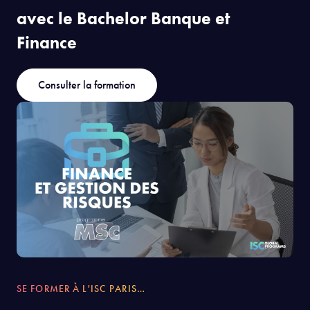
SE FORMER À L'ISC PARIS…
avec le Bachelor Banque et
Finance
Consulter la formation