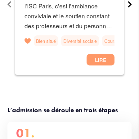
L’admission se déroule en trois étapes
01.