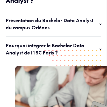
Analyst ?
Présentation du Bachelor Data Analyst
du campus Orléans
Pourquoi intégrer le Bachelor Data
Analyst de l’ISC Paris ?