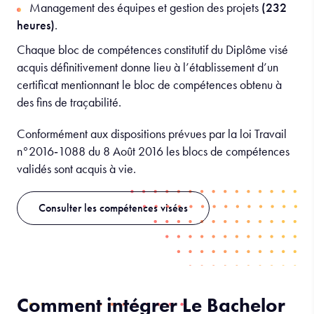
Management des équipes et gestion des projets
(232
heures)
.
Chaque bloc de compétences constitutif du Diplôme visé
acquis définitivement donne lieu à l’établissement d’un
certificat mentionnant le bloc de compétences obtenu à
des fins de traçabilité.
Conformément aux dispositions prévues par la loi Travail
n°2016‐1088 du 8 Août 2016 les blocs de compétences
validés sont acquis à vie.
Consulter les compétences visées
Comment intégrer Le Bachelor