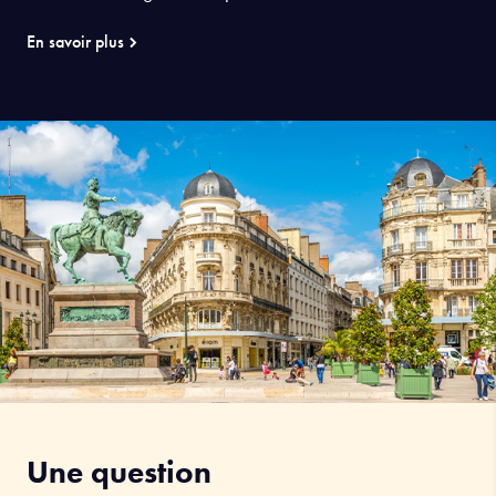
En savoir plus
Une question