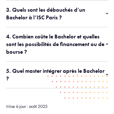
3. Quels sont les débouchés d’un
Bachelor à l’ISC Paris ?
4. Combien coûte le Bachelor et quelles
sont les possibilités de financement ou de
bourse ?
5. Quel master intégrer après le Bachelor
?
Mise à jour : août 2025