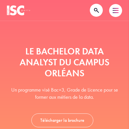
LE BACHELOR DATA
ANALYST DU CAMPUS
ORLÉANS
Un programme visé Bac+3, Grade de Licence pour se
former aux métiers de la data.
Télécharger la brochure