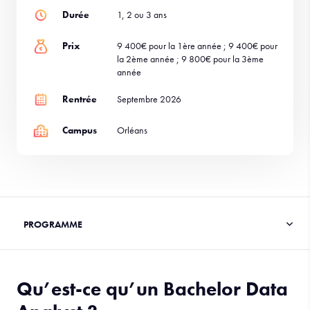
Durée
1, 2 ou 3 ans
Prix
9 400€ pour la 1ère année ; 9 400€ pour
la 2ème année ; 9 800€ pour la 3ème
année
Rentrée
Septembre 2026
Campus
Orléans
Qu’est-ce qu’un Bachelor Data