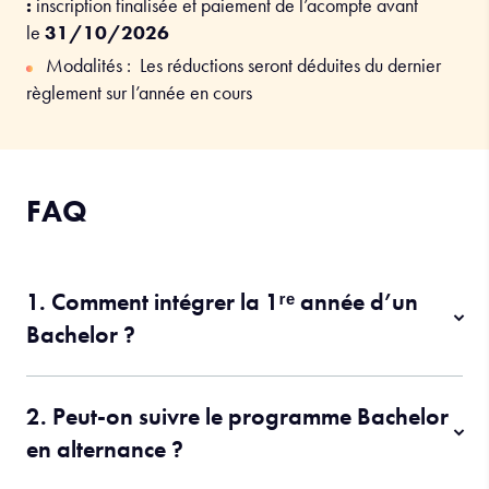
:
inscription finalisée et paiement de l’acompte avant
le
31/10/2026
Modalités : Les réductions seront déduites du dernier
règlement sur l’année en cours
FAQ
1. Comment intégrer la 1ʳᵉ année d’un
Bachelor ?
2. Peut-on suivre le programme Bachelor
en alternance ?