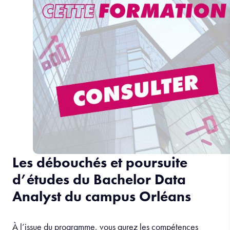
Les débouchés et poursuite
d’études du Bachelor Data
Analyst du campus Orléans
À l’issue du programme, vous aurez les compétences