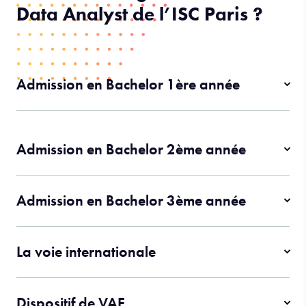
Data Analyst de l’ISC Paris ?
Admission en Bachelor 1ère année
Admission en Bachelor 2ème année
Admission en Bachelor 3ème année
La voie internationale
Dispositif de VAE