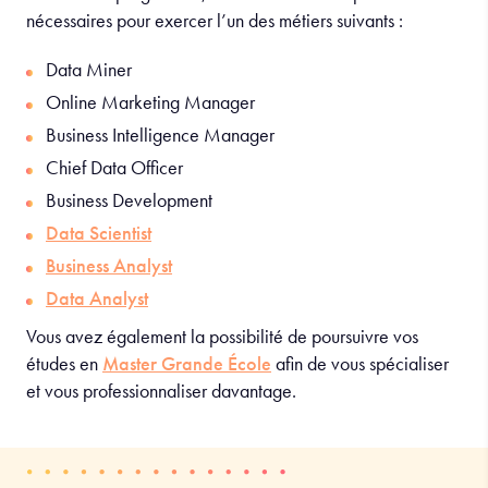
nécessaires pour exercer l’un des métiers suivants
:
Data Miner
Online Marketing Manager
Business Intelligence Manager
Chief Data Officer
Business Development
Data Scientist
Business Analyst
Data Analyst
Vous avez également la possibilité de poursuivre vos
études en
Master Grande École
afin de vous spécialiser
et vous professionnaliser davantage.