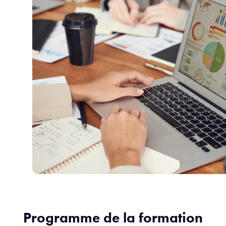
Programme de la formation