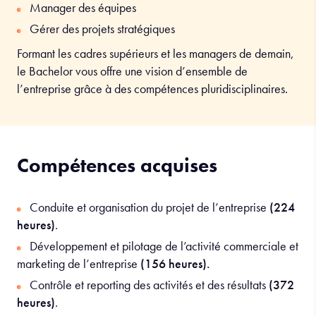
Manager des équipes
Gérer des projets stratégiques
Formant les cadres supérieurs et les managers de demain,
le Bachelor vous offre une vision d’ensemble de
l’entreprise grâce à des compétences pluridisciplinaires.
Compétences acquises
Conduite et organisation du projet de l’entreprise
(224
heures)
.
Développement et pilotage de l’activité commerciale et
marketing de l’entreprise
(156 heures).
Contrôle et reporting des activités et des résultats
(372
heures)
.