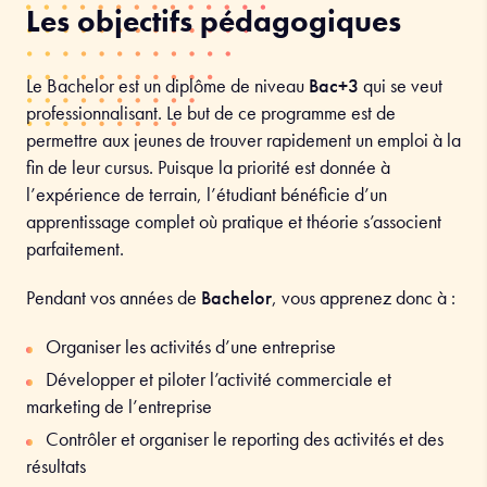
Les objectifs pédagogiques
Le Bachelor est un diplôme de niveau
Bac+3
qui se veut
professionnalisant. Le but de ce programme est de
permettre aux jeunes de trouver rapidement un emploi à la
fin de leur cursus. Puisque la priorité est donnée à
l’expérience de terrain, l’étudiant bénéficie d’un
apprentissage complet où pratique et théorie s’associent
parfaitement
.
Pendant vos années de
Bachelor
, vous apprenez donc à :
Organiser les activités d’une entreprise
Développer et piloter l’activité commerciale et
marketing de l’entreprise
Contrôler et organiser le reporting des activités et des
résultats