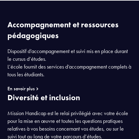
Accompagnement et ressources
pédagogiques
Dispositif d’accompagnement et suivi mis en place durant
le cursus d’études.
L’école fournit des services d’accompagnement complets à
tous les étudiants.
En savoir plus
Diversité et inclusion
Mission Handicap est le relai privilégié avec votre école
pour la mise en œuvre et toutes les questions pratiques
relatives à vos besoins concernant vos études, ou sur le
suivi tout au long de votre parcours d’études.