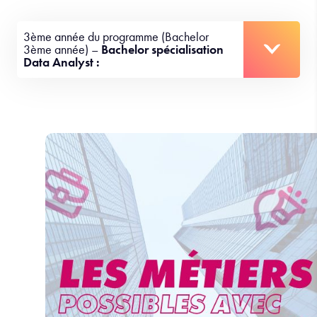
3ème année du programme (Bachelor
3ème année) –
Bachelor spécialisation
Data Analyst :