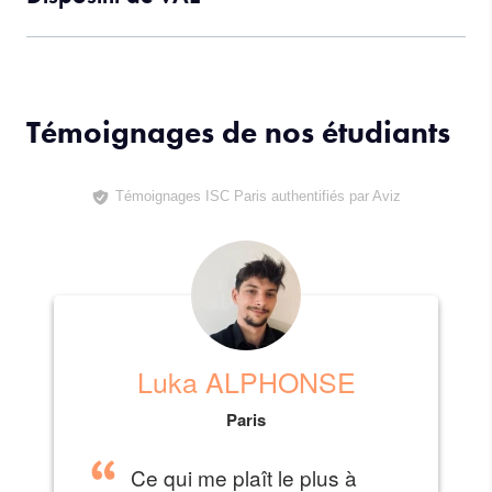
Témoignages de nos étudiants