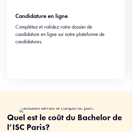
Candidature en ligne
Complétez et validez votre dossier de
candidature en ligne sur notre plateforme de
candidatures.
Quel est le coût du Bachelor de
l’ISC Paris?