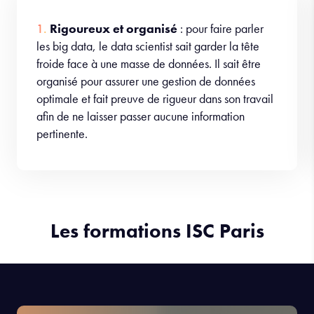
scientist
Rigoureux et organisé
: pour faire parler
les big data, le data scientist sait garder la tête
froide face à une masse de données. Il sait être
organisé pour assurer une gestion de données
optimale et fait preuve de rigueur dans son travail
afin de ne laisser passer aucune information
pertinente.
Les formations ISC Paris