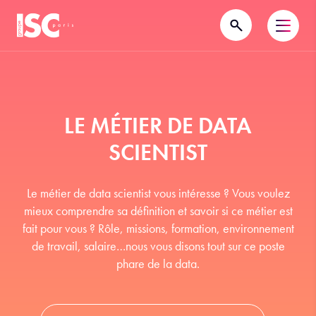
LE MÉTIER DE DATA
SCIENTIST
Le métier de data scientist vous intéresse ? Vous voulez
mieux comprendre sa définition et savoir si ce métier est
fait pour vous ? Rôle, missions, formation, environnement
de travail, salaire…nous vous disons tout sur ce poste
phare de la data.