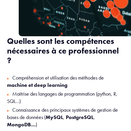
Quelles sont les compétences
nécessaires à ce professionnel
?
Compréhension et utilisation des méthodes de
machine et deep learning
Maîtrise des langages de programmation (python, R,