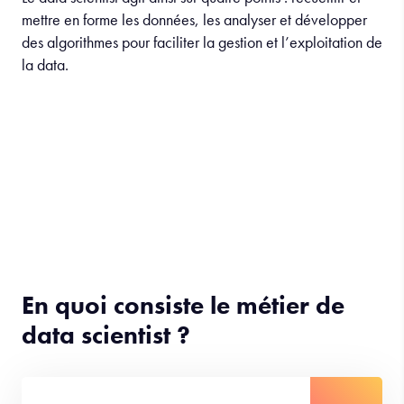
mettre en forme les données, les analyser et développer
des algorithmes pour faciliter la gestion et l’exploitation de
la data.