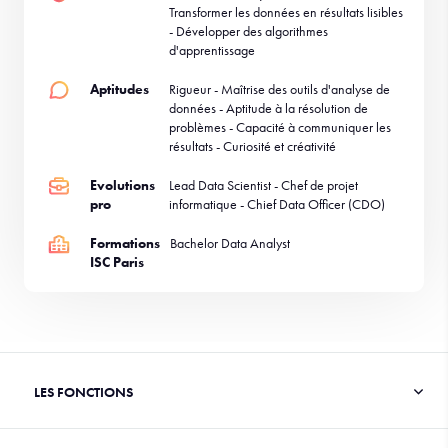
Transformer les données en résultats lisibles
- Développer des algorithmes
d'apprentissage
Aptitudes
Rigueur - Maîtrise des outils d'analyse de
données - Aptitude à la résolution de
problèmes - Capacité à communiquer les
résultats - Curiosité et créativité
Evolutions
Lead Data Scientist - Chef de projet
pro
informatique - Chief Data Officer (CDO)
Formations
Bachelor Data Analyst
ISC Paris