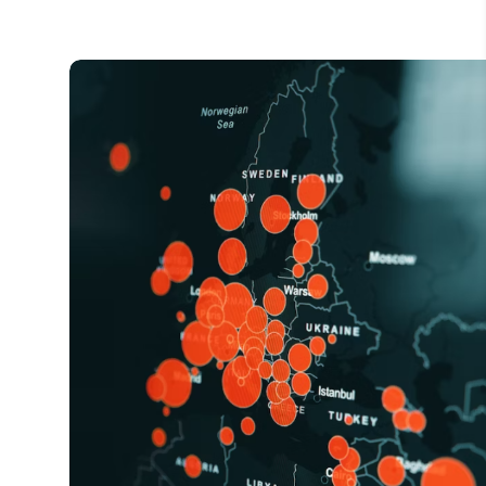
Consulter la formation