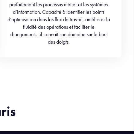
parfaitement les processus métier et les systèmes
d’information. Capacité à identifier les points
d’optimisation dans les flux de travail, améliorer la
fluidité des opérations et faciliter le
changement….il connaît son domaine sur le bout
des doigts.
ris