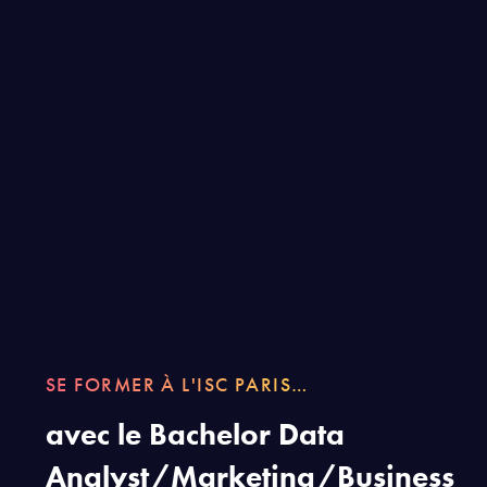
SE FORMER À L'ISC PARIS…
avec le Bachelor Data
Analyst/Marketing/Business