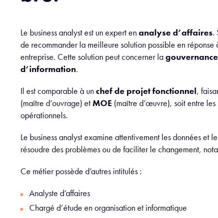
Le business analyst est un expert en
analyse d’affaires
.
de recommander la meilleure solution possible en réponse 
entreprise. Cette solution peut concerner la
gouvernance
d’information
.
Il est comparable à un
chef de projet fonctionnel
, faisa
(maître d’ouvrage)
et
MOE
(maître d’œuvre), soit entre les
opérationnels.
Le business analyst examine attentivement les données et l
résoudre des problèmes ou de faciliter le changement, nota
Ce métier possède d’autres intitulés :
Analyste d’affaires
Chargé d’étude en organisation et informatique