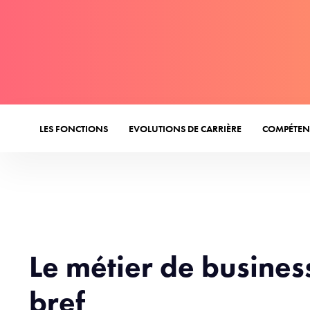
LES FONCTIONS
EVOLUTIONS DE CARRIÈRE
COMPÉTEN
Le métier de busines
bref