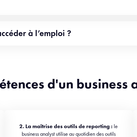
accéder à l’emploi ?
étences d'un business 
2. La maîtrise des outils de reporting :
le
business analyst utilise au quotidien des outils