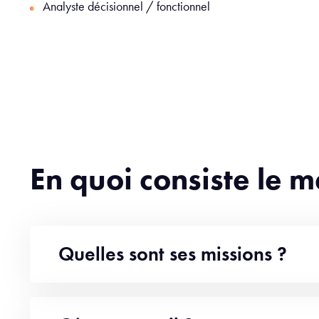
Analyste décisionnel / fonctionnel
En quoi consiste le m
Quelles sont ses missions ?