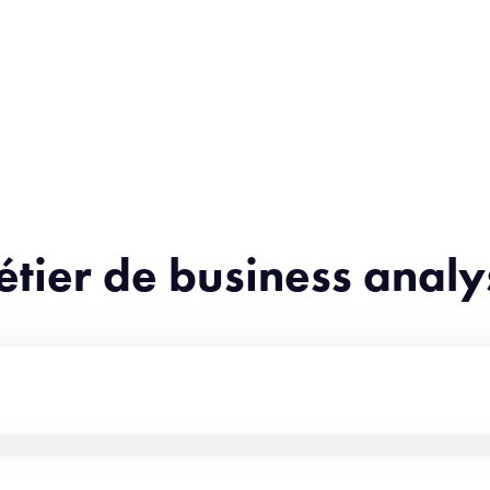
étier de business analy