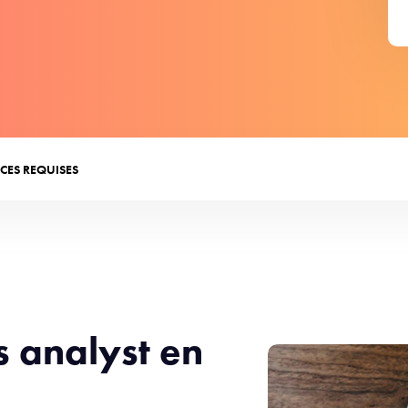
CES REQUISES
s analyst en