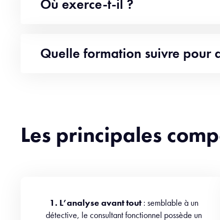
Où exerce-t-il ?
Quelle formation suivre pour 
Les principales comp
1. L’analyse avant tout
: semblable à un
détective, le consultant fonctionnel possède un