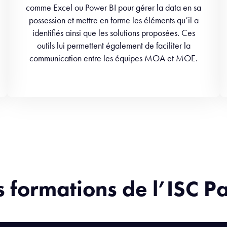
comme Excel ou Power BI pour gérer la data en sa
possession et mettre en forme les éléments qu’il a
identifiés ainsi que les solutions proposées. Ces
outils lui permettent également de faciliter la
communication entre les équipes MOA et MOE.
s formations de l’ISC Pa