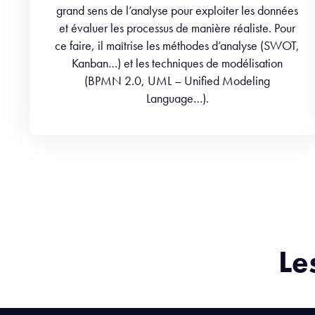
grand sens de l’analyse pour exploiter les données
et évaluer les processus de manière réaliste. Pour
ce faire, il maîtrise les méthodes d’analyse (SWOT,
Kanban…) et les techniques de modélisation
(BPMN 2.0, UML – Unified Modeling
Language…).
Le