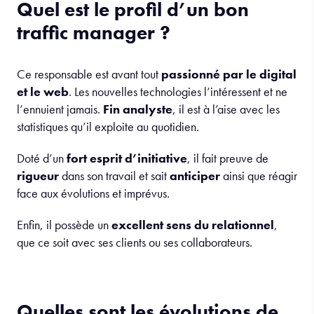
Quel est le profil d’un bon
traffic manager ?
Ce responsable est avant tout
passionné par le digital
et le web
. Les nouvelles technologies l’intéressent et ne
l’ennuient jamais.
Fin analyste
, il est à l’aise avec les
statistiques qu’il exploite au quotidien.
Doté d’un
fort esprit d’initiative
, il fait preuve de
rigueur
dans son travail et sait
anticiper
ainsi que réagir
face aux évolutions et imprévus.
Enfin, il possède un
excellent sens du relationnel
,
que ce soit avec ses clients ou ses collaborateurs.