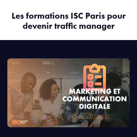
Les formations ISC Paris pour
devenir traffic manager