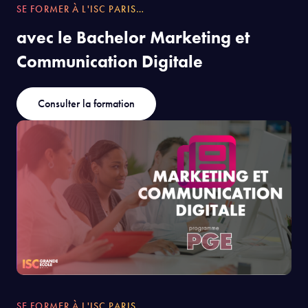
SE FORMER À L'ISC PARIS…
avec le Bachelor Marketing et
Communication Digitale
Consulter la formation