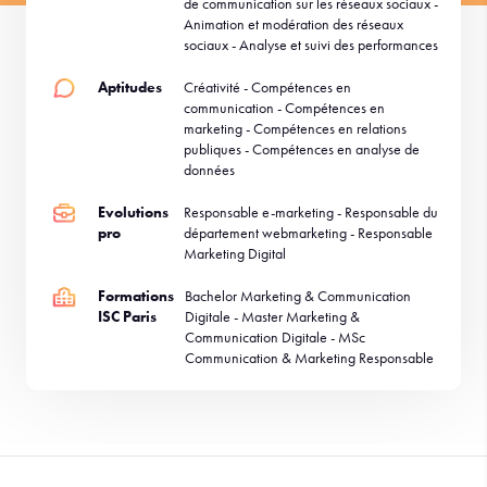
de communication sur les réseaux sociaux -
Animation et modération des réseaux
sociaux - Analyse et suivi des performances
Aptitudes
Créativité - Compétences en
communication - Compétences en
marketing - Compétences en relations
publiques - Compétences en analyse de
données
Evolutions
Responsable e-marketing - Responsable du
pro
département webmarketing - Responsable
Marketing Digital
Formations
Bachelor Marketing & Communication
ISC Paris
Digitale - Master Marketing &
Communication Digitale - MSc
Communication & Marketing Responsable