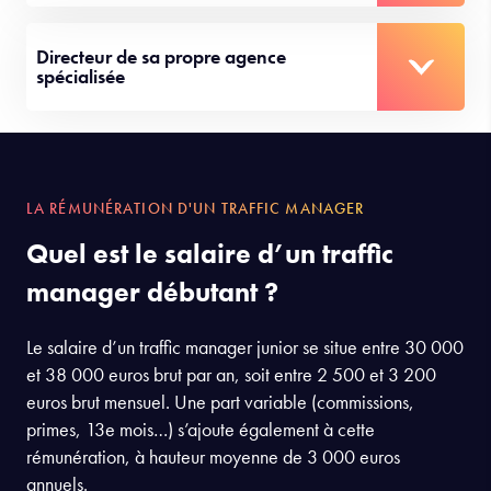
Responsable du département
webmarketing
Directeur de sa propre agence
spécialisée
LA RÉMUNÉRATION D'UN TRAFFIC MANAGER
Quel est le salaire d’un traffic
manager débutant ?
Le salaire d’un traffic manager junior se situe entre 30 000
et 38 000 euros brut par an, soit entre 2 500 et 3 200
euros brut mensuel. Une part variable (commissions,