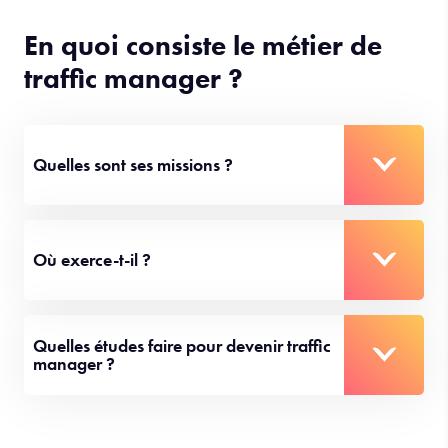
En quoi consiste le métier de
traffic manager ?
Quelles sont ses missions ?
Où exerce-t-il ?
Quelles études faire pour devenir traffic
manager ?