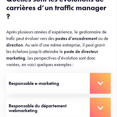
Quelles sont les évolutions de
carrières d’un traffic manager
?
Après plusieurs années d’expérience, le gestionnaire de
trafic peut évoluer vers des
postes d’encadrement
ou de
direction
. Au sein d’une même entreprise, il peut gravir
les échelons jusqu’à atteindre le
poste de directeur
marketing
. Les perspectives d’évolution sont donc
variées, en voici quelques exemples :
Responsable e-marketing