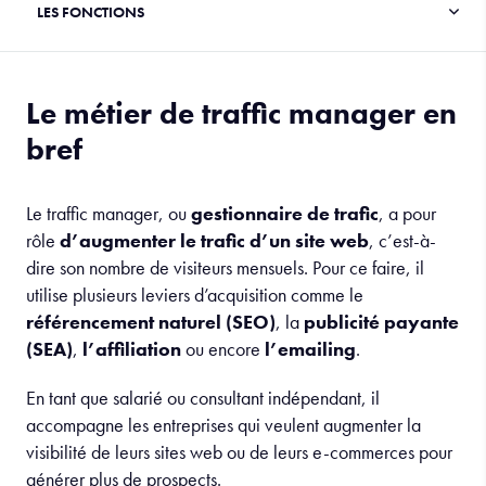
Le métier de traffic manager en
bref
Le traffic manager, ou
gestionnaire de trafic
, a pour
rôle
d’augmenter le trafic d’un site web
, c’est-à-
dire son nombre de visiteurs mensuels. Pour ce faire, il
utilise plusieurs leviers d’acquisition comme le
référencement naturel (SEO)
, la
publicité payante
(SEA)
,
l’affiliation
ou encore
l’emailing
.
En tant que salarié ou consultant indépendant, il
accompagne les entreprises qui veulent augmenter la
visibilité de leurs sites web ou de leurs e-commerces pour
générer plus de prospects.