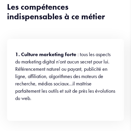
Les compétences
indispensables à ce métier
1. Culture marketing forte
: tous les aspects
du marketing digital n’ont aucun secret pour lui.
Référencement naturel ou payant, publicité en
ligne, affiliation, algorithmes des moteurs de
recherche, médias sociaux…il maîtrise
parfaitement les outils et suit de près les évolutions
du web.