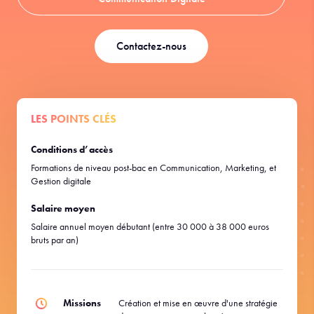
Contactez-nous
LES POINTS CLÉS
Conditions d’accès
Formations de niveau post-bac en Communication, Marketing, et
Gestion digitale
Salaire moyen
Salaire annuel moyen débutant (entre 30 000 à 38 000 euros
bruts par an)
Missions
Création et mise en œuvre d'une stratégie