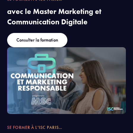
SE FORMER À L'ISC PARIS…
avec le Master Marketing et
Communication Digitale
Consulter la formation