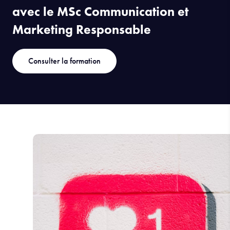
SE FORMER À L'ISC PARIS…
avec le MSc Communication et
Marketing Responsable
Consulter la formation