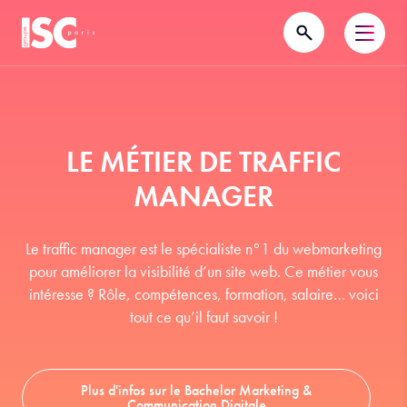
LE MÉTIER DE TRAFFIC
MANAGER
Le traffic manager est le spécialiste n°1 du webmarketing
pour améliorer la visibilité d’un site web. Ce métier vous
intéresse ? Rôle, compétences, formation, salaire… voici
tout ce qu’il faut savoir !
Plus d'infos sur le Bachelor Marketing &
Communication Digitale