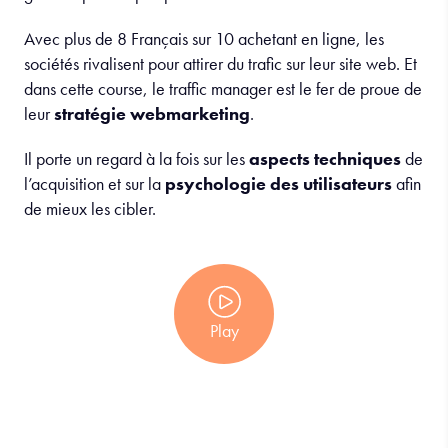
Avec plus de 8 Français sur 10 achetant en ligne, les
sociétés rivalisent pour attirer du trafic sur leur site web. Et
dans cette course, le traffic manager est le fer de proue de
leur
stratégie webmarketing
.
Il porte un regard à la fois sur les
aspects techniques
de
l’acquisition et sur la
psychologie des utilisateurs
afin
de mieux les cibler.
Play