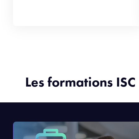
Les formations ISC