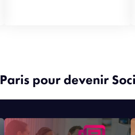
 Paris pour devenir S