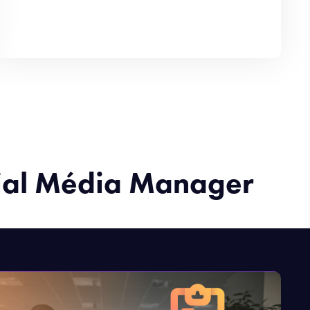
ocial Média Manager