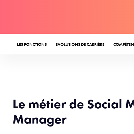
LES FONCTIONS
EVOLUTIONS DE CARRIÈRE
COMPÉTEN
Le métier de Social 
Manager