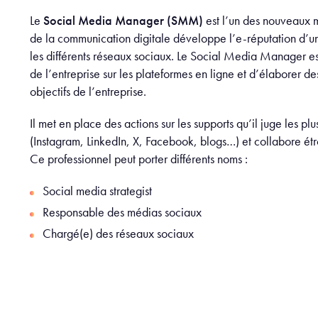
Le
Social Media Manager (SMM)
est l’un des nouveaux m
de la communication digitale développe l’e-réputation d’une 
les différents réseaux sociaux. Le Social Media Manager e
de l’entreprise sur les plateformes en ligne et d’élaborer des
objectifs de l’entreprise.
Il met en place des actions sur les supports qu’il juge les pl
(Instagram, LinkedIn, X, Facebook, blogs…) et collabore ét
Ce professionnel peut porter différents noms :
Social media strategist
Responsable des médias sociaux
Chargé(e) des réseaux sociaux