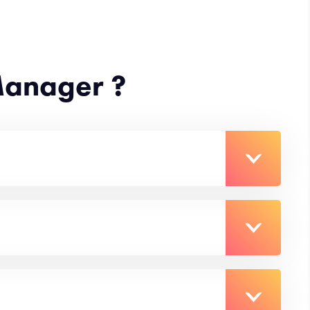
 Manager ?