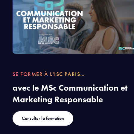
SE FORMER À L'ISC PARIS…
avec le MSc Communication et
Marketing Responsable
Consulter la formation