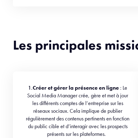
Les principales miss
1.
Créer et gérer la présence en ligne
: Le
Social Media Manager crée, gère et met à jour
les différents comptes de l’entreprise sur les
réseaux sociaux. Cela implique de publier
régulièrement des contenus pertinents en fonction
du public cible et d’interagir avec les prospects
présents sur les plateformes.