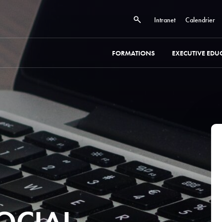
Intranet
Calendrier
FORMATIONS
EXECUTIVE EDU
SOCIAL