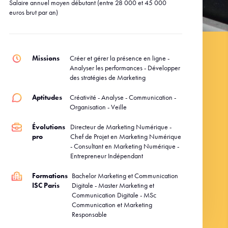
Salaire annuel moyen débutant (entre 28 000 et 45 000
euros brut par an)
Missions
Créer et gérer la présence en ligne -
Analyser les performances - Développer
des stratégies de Marketing
Aptitudes
Créativité - Analyse - Communication -
Organisation - Veille
Évolutions
Directeur de Marketing Numérique -
pro
Chef de Projet en Marketing Numérique
- Consultant en Marketing Numérique -
Entrepreneur Indépendant
Formations
Bachelor Marketing et Communication
ISC Paris
Digitale - Master Marketing et
Communication Digitale - MSc
Communication et Marketing
Responsable