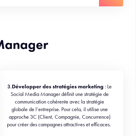
 Manager
3.
Développer des stratégies marketing
: Le
Social Media Manager définit une stratégie de
communication cohérente avec la stratégie
globale de l’entreprise. Pour cela, il utilise une
approche 3C (Client, Compagnie, Concurrence)
pour créer des campagnes attractives et efficaces.