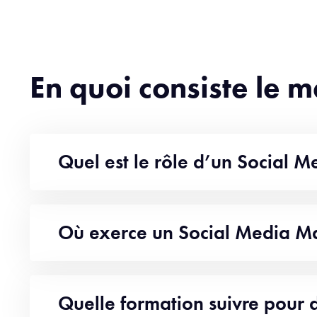
En quoi consiste le 
Quel est le rôle d’un Social 
Où exerce un Social Media M
Quelle formation suivre pour