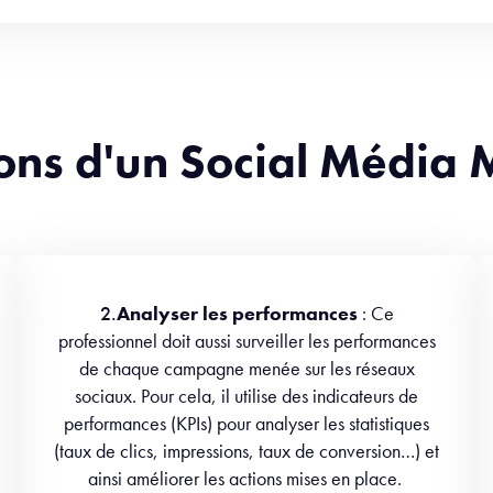
ions d'un Social Média
2.
Analyser les performances
: Ce
professionnel doit aussi surveiller les performances
de chaque campagne menée sur les réseaux
sociaux. Pour cela, il utilise des indicateurs de
performances (KPIs) pour analyser les statistiques
(taux de clics, impressions, taux de conversion…) et
ainsi améliorer les actions mises en place.