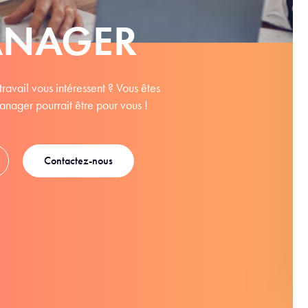
ANAGER
travail vous intéressent ? Vous êtes
anager pourrait être pour vous !
Contactez-nous