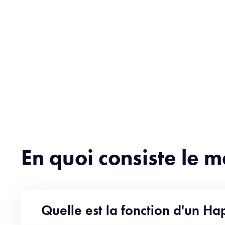
En quoi consiste le 
Quelle est la fonction d'un H