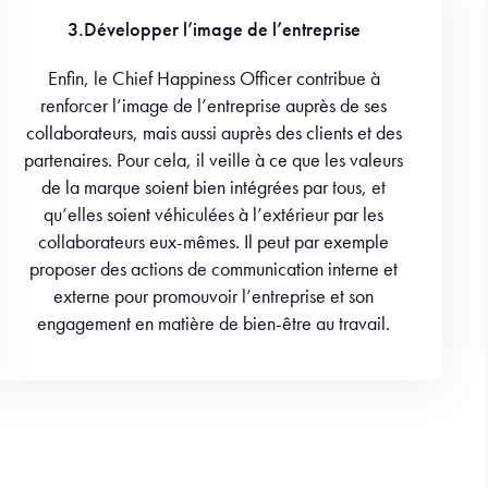
3.Développer l’image de l’entreprise
Enfin, le Chief Happiness Officer contribue à
renforcer l’image de l’entreprise auprès de ses
collaborateurs, mais aussi auprès des clients et des
partenaires. Pour cela, il veille à ce que les valeurs
de la marque soient bien intégrées par tous, et
qu’elles soient véhiculées à l’extérieur par les
collaborateurs eux-mêmes. Il peut par exemple
proposer des actions de communication interne et
externe pour promouvoir l’entreprise et son
engagement en matière de bien-être au travail.