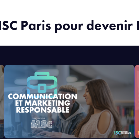
’ISC Paris pour deven