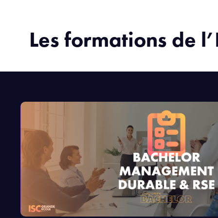
Les formations de l