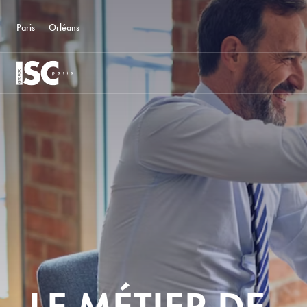
Paris
Orléans
LE MÉTIER DE