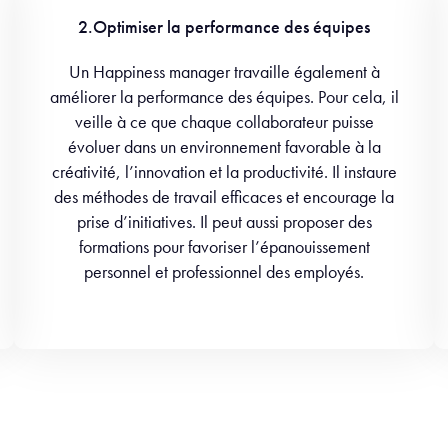
2.Optimiser la performance des équipes
Un Happiness manager travaille également à
améliorer la performance des équipes. Pour cela, il
veille à ce que chaque collaborateur puisse
évoluer dans un environnement favorable à la
créativité, l’innovation et la productivité. Il instaure
des méthodes de travail efficaces et encourage la
prise d’initiatives. Il peut aussi proposer des
formations pour favoriser l’épanouissement
personnel et professionnel des employés.