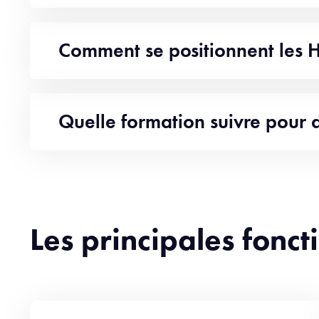
Comment se positionnent les 
Quelle formation suivre pour
Les principales fon