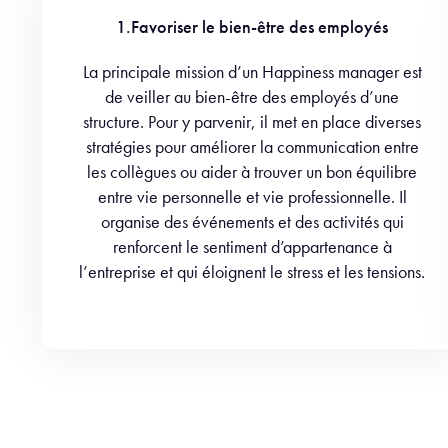
1.Favoriser le bien-être des employés
La principale mission d’un Happiness manager est
de veiller au bien-être des employés d’une
structure. Pour y parvenir, il met en place diverses
stratégies pour améliorer la communication entre
les collègues ou aider à trouver un bon équilibre
entre vie personnelle et vie professionnelle. Il
organise des événements et des activités qui
renforcent le sentiment d’appartenance à
l’entreprise et qui éloignent le stress et les tensions.