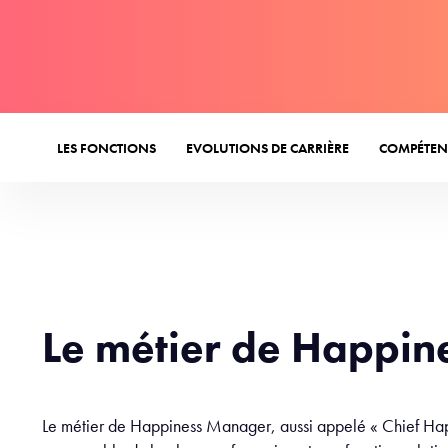
LES FONCTIONS
EVOLUTIONS DE CARRIÈRE
COMPÉTEN
Le métier de Happi
Le métier de Happiness Manager, aussi appelé « Chief Ha