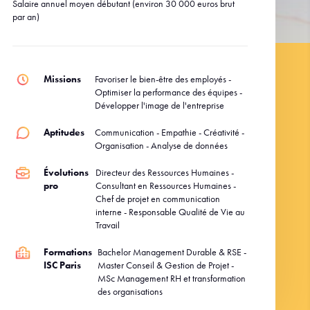
Salaire annuel moyen débutant (environ 30 000 euros brut
par an)
Missions
Favoriser le bien-être des employés -
Optimiser la performance des équipes -
Développer l'image de l'entreprise
Aptitudes
Communication - Empathie - Créativité -
Organisation - Analyse de données
Évolutions
Directeur des Ressources Humaines -
pro
Consultant en Ressources Humaines -
Chef de projet en communication
interne - Responsable Qualité de Vie au
Travail
Formations
Bachelor Management Durable & RSE -
ISC Paris
Master Conseil & Gestion de Projet -
MSc Management RH et transformation
des organisations