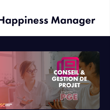
ir Happiness Manager