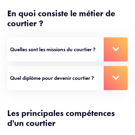
En quoi consiste le métier de
courtier ?
Quelles sont les missions du courtier ?
Quel diplôme pour devenir courtier ?
Les principales compétences
d'un courtier