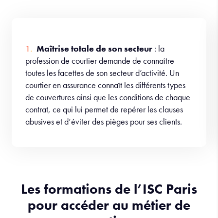
Maîtrise totale de son secteur
: la
profession de courtier demande de connaître
toutes les facettes de son secteur d’activité. Un
courtier en assurance connaît les différents types
de couvertures ainsi que les conditions de chaque
contrat, ce qui lui permet de repérer les clauses
abusives et d’éviter des pièges pour ses clients.
Les formations de l’ISC Paris
pour accéder au métier de