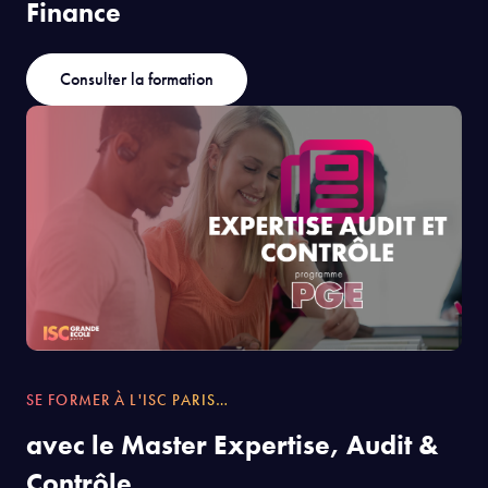
Finance
Consulter la formation
SE FORMER À L'ISC PARIS…
avec le Master Expertise, Audit &
Contrôle