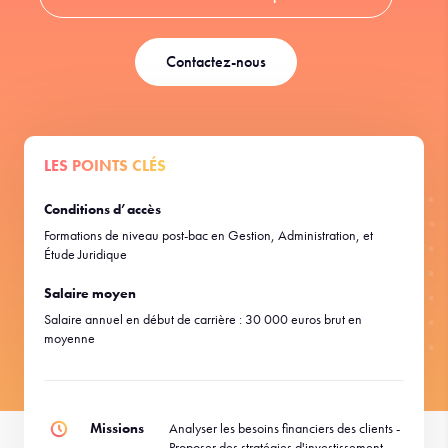
Contactez-nous
LES POINTS CLÉS
Conditions d’accès
Formations de niveau post-bac en Gestion, Administration, et
Étude Juridique
Salaire moyen
Salaire annuel en début de carrière : 30 000 euros brut en
moyenne
Missions
Analyser les besoins financiers des clients -
Proposer des stratégies d'investissement -