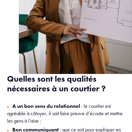
Quelles sont les qualités
nécessaires à un courtier ?
A un bon sens du relationnel
: le courtier est
agréable à côtoyer, il sait faire preuve d’écoute et mettre
les gens à l’aise ;
Bon communiquant
: que ce soit pour expliquer en