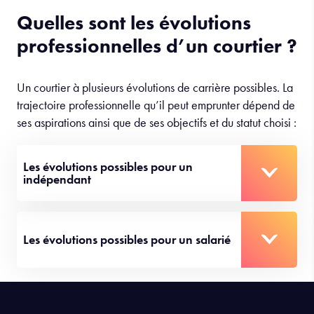
Quelles sont les évolutions
professionnelles d’un courtier ?
Un courtier à plusieurs évolutions de carrière possibles. La
trajectoire professionnelle qu’il peut emprunter dépend de
ses aspirations ainsi que de ses objectifs et du statut choisi :
Les évolutions possibles pour un
indépendant
Les évolutions possibles pour un salarié