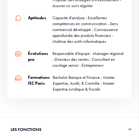
Assurer un suivi régulier
Aptitudes
Capacité d'analyse - Excellentes
compétences en communication - Sens
commercial développé - Connaissance
approfondie des produits financiers -
Maîtrise des outils informatiques
Évolutions
Responsable d'équipe - Manager régional
pro
- Directeur des ventes - Consultant en
courtage senior - Entrepreneur
Formations
Bachelor Banque et Finance - Master
ISC Paris
Expertise, Audit, & Contrôle - Master
Expertise Juridique & Fiscale