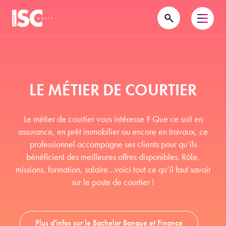
LE MÉTIER DE COURTIER
Le métier de courtier vous intéresse ? Que ce soit en
assurance, en prêt immobilier ou encore en travaux, ce
professionnel accompagne ses clients pour qu’ils
bénéficient des meilleures offres disponibles. Rôle,
missions, formation, salaire…voici tout ce qu’il faut savoir
sur le poste de courtier !
Plus d'infos sur le Bachelor Banque et Finance