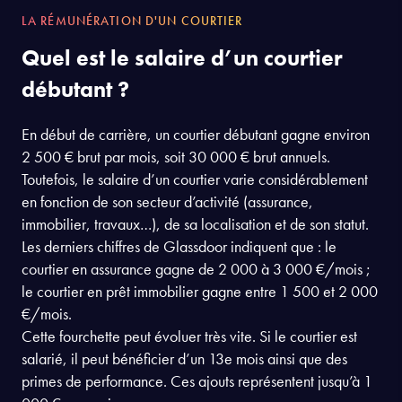
LA RÉMUNÉRATION D'UN COURTIER
Quel est le salaire d’un courtier
débutant ?
En début de carrière, un courtier débutant gagne environ
2 500 € brut par mois, soit 30 000 € brut annuels.
Toutefois, le salaire d’un courtier varie considérablement
en fonction de son secteur d’activité (assurance,
immobilier, travaux…), de sa localisation et de son statut.
Les derniers chiffres de Glassdoor indiquent que : le
courtier en assurance gagne de 2 000 à 3 000 €/mois ;
le courtier en prêt immobilier gagne entre 1 500 et 2 000
€/mois.
Cette fourchette peut évoluer très vite. Si le courtier est
salarié, il peut bénéficier d’un 13e mois ainsi que des
primes de performance. Ces ajouts représentent jusqu’à 1