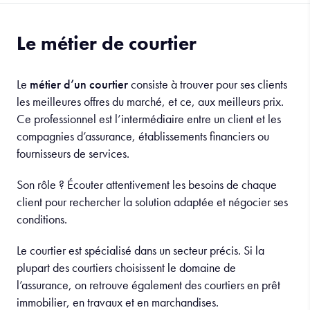
Le métier de courtier
Le
métier d’un courtier
consiste à trouver pour ses clients
les meilleures offres du marché, et ce, aux meilleurs prix.
Ce professionnel est l’intermédiaire entre un client et les
compagnies d’assurance, établissements financiers ou
fournisseurs de services.
Son rôle ? Écouter attentivement les besoins de chaque
client pour rechercher la solution adaptée et négocier ses
conditions.
Le courtier est spécialisé dans un secteur précis. Si la
plupart des courtiers choisissent le domaine de
l’assurance, on retrouve également des courtiers en prêt
immobilier, en travaux et en marchandises.