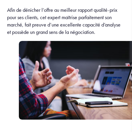
Afin de dénicher l’offre au meilleur rapport qualité-prix
pour ses clients, cet expert maîtrise parfaitement son
marché, fait preuve d’une excellente capacité d’analyse
et possède un grand sens de la négociation.