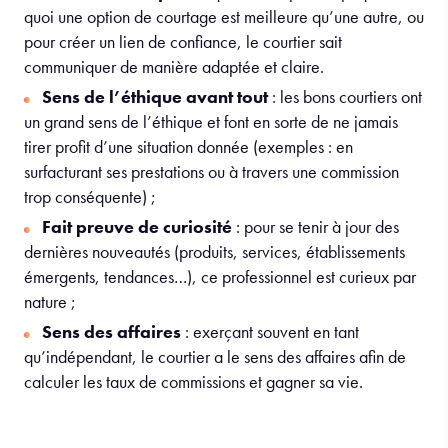
quoi une option de courtage est meilleure qu’une autre, ou
pour créer un lien de confiance, le courtier sait
communiquer de manière adaptée et claire.
Sens de l’éthique avant tout
: les bons courtiers ont
un grand sens de l’éthique et font en sorte de ne jamais
tirer profit d’une situation donnée (exemples : en
surfacturant ses prestations ou à travers une commission
trop conséquente) ;
Fait preuve de curiosité
: pour se tenir à jour des
dernières nouveautés (produits, services, établissements
émergents, tendances…), ce professionnel est curieux par
nature ;
Sens des affaires
: exerçant souvent en tant
qu’indépendant, le courtier a le sens des affaires afin de
calculer les taux de commissions et gagner sa vie.