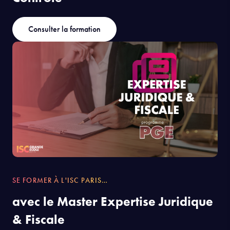
Consulter la formation
SE FORMER À L'ISC PARIS…
avec le Master Expertise Juridique
& Fiscale