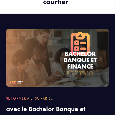
courtier
SE FORMER À L'ISC PARIS…
avec le Bachelor Banque et