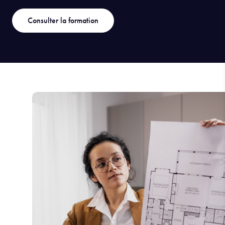
Consulter la formation