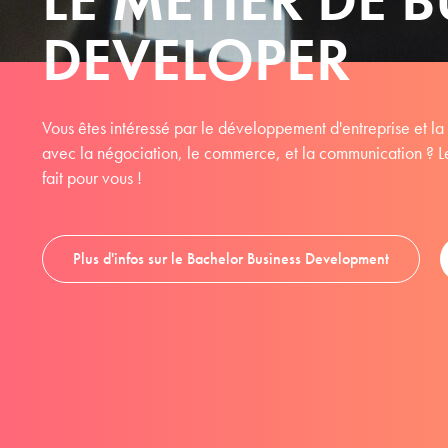
DEVELOPER
Vous êtes intéressé par le développement d'entreprise et la 
avec la négociation, le commerce, et la communication ? L
fait pour vous !
Plus d'infos sur le Bachelor Business Development