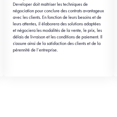
Developer doit maîtriser les techniques de
négociation pour conclure des contrats avantageux
avec les clients. En fonction de leurs besoins et de
leurs attentes, il élaborera des solutions adaptées
et négociera les modalités de la vente, le prix, les
délais de livraison et les conditions de paiement. Il
s’assure ainsi de la satisfaction des clients et de la
pérennité de l’entreprise.