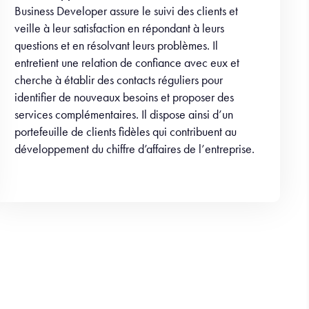
Business Developer assure le suivi des clients et
veille à leur satisfaction en répondant à leurs
questions et en résolvant leurs problèmes. Il
entretient une relation de confiance avec eux et
cherche à établir des contacts réguliers pour
identifier de nouveaux besoins et proposer des
services complémentaires. Il dispose ainsi d’un
portefeuille de clients fidèles qui contribuent au
développement du chiffre d’affaires de l’entreprise.