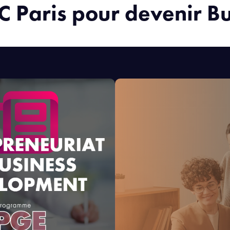
SC Paris pour devenir B