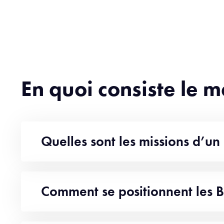
En quoi consiste le 
Quelles sont les missions d’un
Comment se positionnent les B