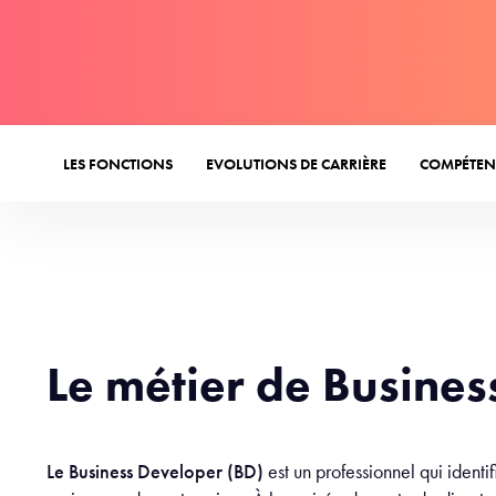
LES FONCTIONS
EVOLUTIONS DE CARRIÈRE
COMPÉTEN
Le métier de Busine
Le Business Developer (BD)
est un professionnel qui identif