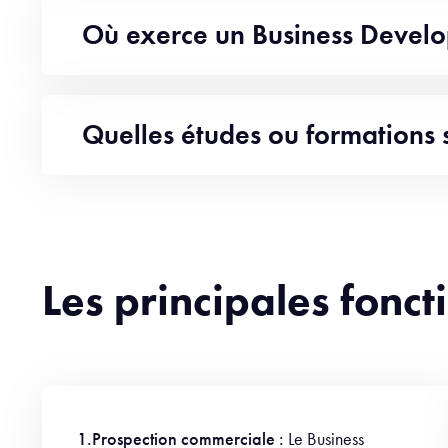
Où exerce un Business Develo
Quelles études ou formations 
Les principales fonc
1.Prospection commerciale :
Le Business