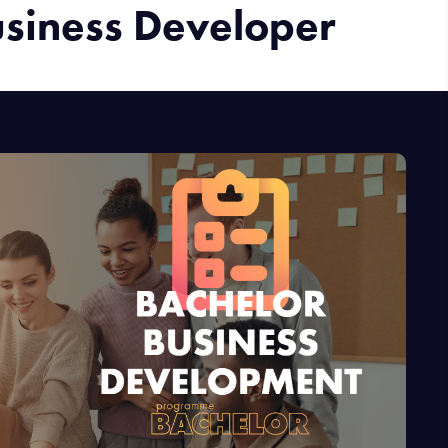
usiness Developer