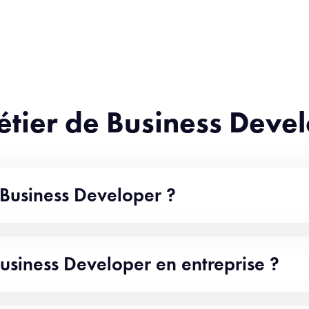
métier de Business Deve
 Business Developer ?
usiness Developer en entreprise ?