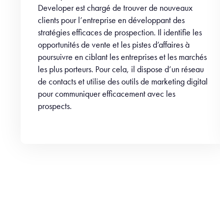
Developer est chargé de trouver de nouveaux
clients pour l’entreprise en développant des
stratégies efficaces de prospection. Il identifie les
opportunités de vente et les pistes d’affaires à
poursuivre en ciblant les entreprises et les marchés
les plus porteurs. Pour cela, il dispose d’un réseau
de contacts et utilise des outils de marketing digital
pour communiquer efficacement avec les
prospects.