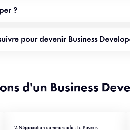
per ?
suivre pour devenir Business Develop
tions d'un Business Dev
2.Négociation commerciale :
Le Business