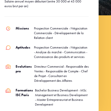
Salaire annuel moyen débutant (entre 30 000 et 45 000
euros brut par an)
Missions
Prospection Commerciale - Négociation
Commerciale - Développement de la
Relation client
Aptitudes
Prospection Commerciale - Négociation
- Analyse du marché - Communication -
Connaissance des produits et services
Evolutions
Directeur Commercial - Responsable des
pro
Ventes - Responsable de Compte - Chef
de Projet - Consultant en
Développement des Affaires
Formations
Bachelor Business Development - MSc
ISC Paris
Management et Business Development
- Master Entrepreneuriat et Business
Development