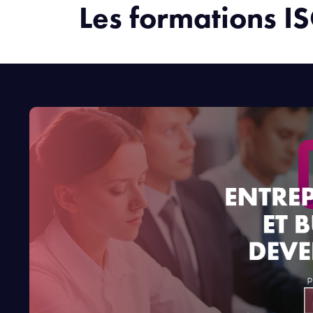
Les formations I