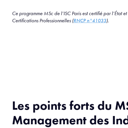
Ce programme MSc de l’ISC Paris est certifié par l’État et
Certifications Professionnelles (
RNCP n°41033
).
Les points forts du M
Management des Indu