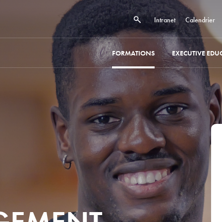
Intranet
Calendrier
FORMATIONS
EXECUTIVE EDU
GEMENT