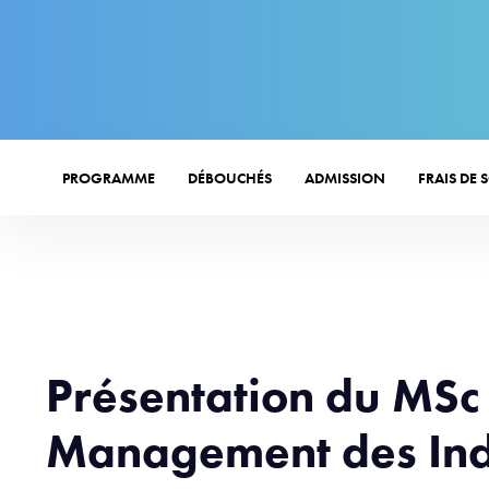
PROGRAMME
DÉBOUCHÉS
ADMISSION
FRAIS DE 
Présentation du MSc
Management des Indu