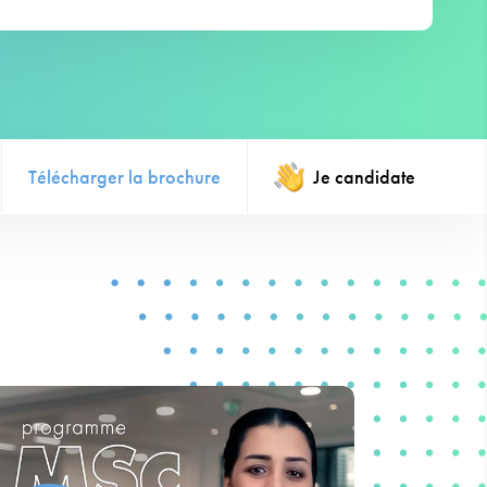
Télécharger la brochure
Je candidate