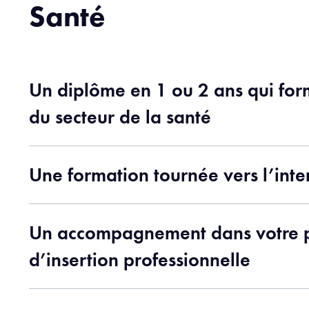
Santé
Un diplôme en 1 ou 2 ans qui for
du secteur de la santé
Une formation tournée vers l’inte
Un accompagnement dans votre p
d’insertion professionnelle