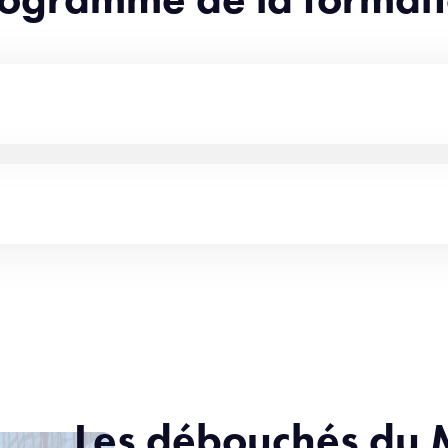
Les débouchés du 