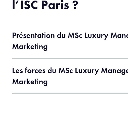
l’ISC Paris ?
Présentation du MSc Luxury Ma
Marketing
Les forces du MSc Luxury Manag
Marketing