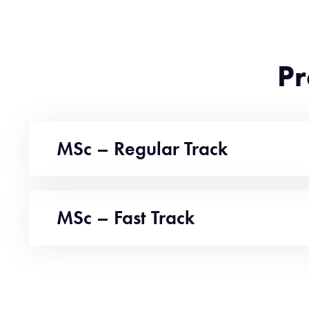
Pr
MSc – Regular Track
MSc – Fast Track