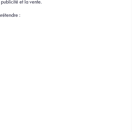
 publicité et la vente.
rétendre :