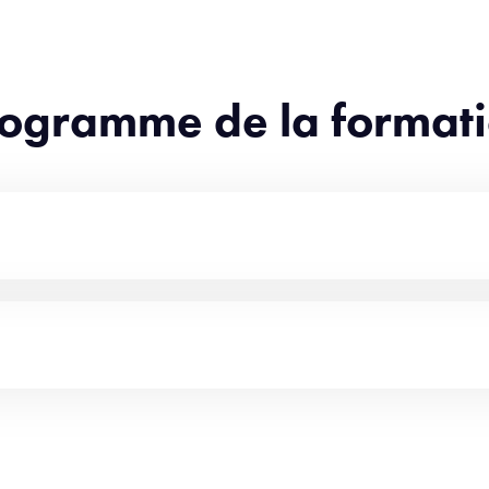
ogramme de la format