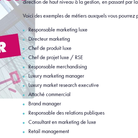
direction de haut niveau à la gestion, en passant par la
Voici des exemples de métiers auxquels vous pourrez p
Responsable marketing luxe
Directeur marketing
Chef de produit luxe
Chef de projet luxe / RSE
Responsable merchandising
Luxury marketing manager
Luxury market research executive
Attaché commercial
Brand manager
Responsable des relations publiques
Consultant en marketing de luxe
Retail management