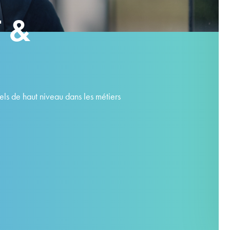
 &
s de haut niveau dans les métiers