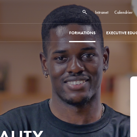
Intranet
Calendrier
FORMATIONS
EXECUTIVE EDU
ALITY