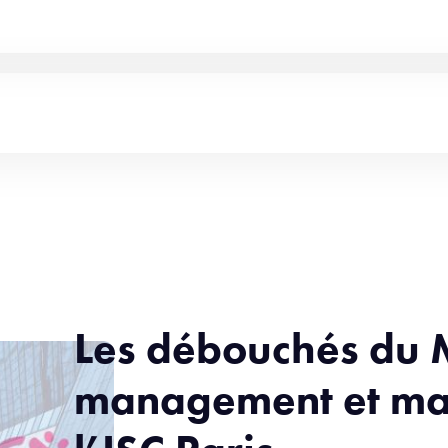
Les débouchés du M
management et ma