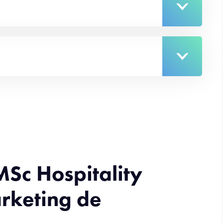
Sc Hospitality
rketing de