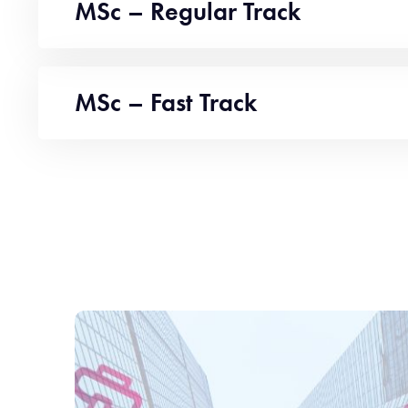
MSc – Regular Track
MSc – Fast Track