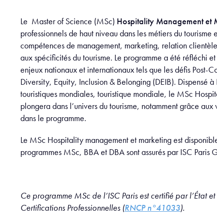
Le Master of Science (MSc)
Hospitality Management et 
professionnels de haut niveau dans les métiers du tourisme e
compétences de management, marketing, relation clientèle 
aux spécificités du tourisme. Le programme a été réfléchi 
enjeux nationaux et internationaux tels que les défis Post-
Diversity, Equity, Inclusion & Belonging (DEIB). Dispensé à P
touristiques mondiales, touristique mondiale, le MSc Hospi
plongera dans l’univers du tourisme, notamment grâce aux vi
dans le programme.
Le MSc Hospitality management et marketing est disponible 
programmes MSc, BBA et DBA sont assurés par ISC Paris G
Ce programme MSc de l’ISC Paris est certifié par l’État et
Certifications Professionnelles (
RNCP n°41033
).