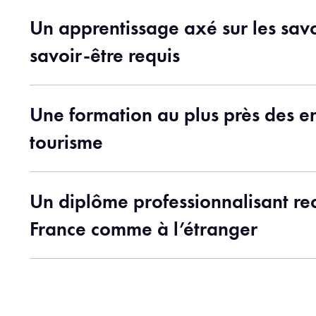
Un apprentissage axé sur les savo
savoir-être requis
Une formation au plus près des e
tourisme
Un diplôme professionnalisant r
France comme à l’étranger