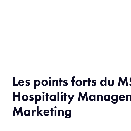
Les points forts du M
Hospitality Manage
Marketing