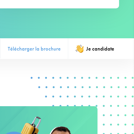
Télécharger la brochure
Je candidate