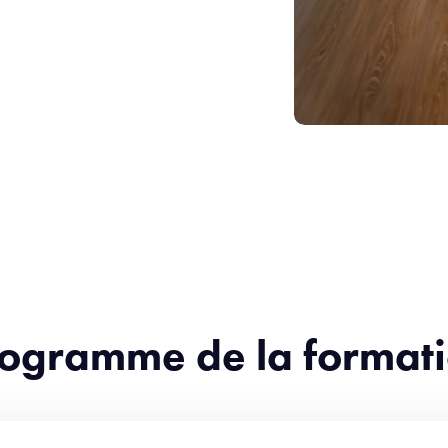
ogramme de la format