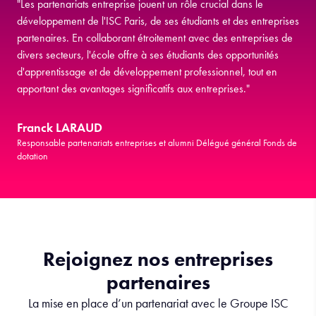
"Les partenariats entreprise jouent un rôle crucial dans le
développement de l'ISC Paris, de ses étudiants et des entreprises
partenaires. En collaborant étroitement avec des entreprises de
divers secteurs, l'école offre à ses étudiants des opportunités
d'apprentissage et de développement professionnel, tout en
apportant des avantages significatifs aux entreprises."
Franck LARAUD
Responsable partenariats entreprises et alumni Délégué général Fonds de
dotation
Rejoignez nos entreprises
partenaires
La mise en place d’un partenariat avec le Groupe ISC