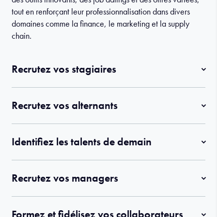
tout en renforçant leur professionnalisation dans divers
domaines comme la finance, le marketing et la supply
chain.
Recrutez vos stagiaires
Recrutez vos alternants
Identifiez les talents de demain
Recrutez vos managers
Formez et fidélisez vos collaborateurs