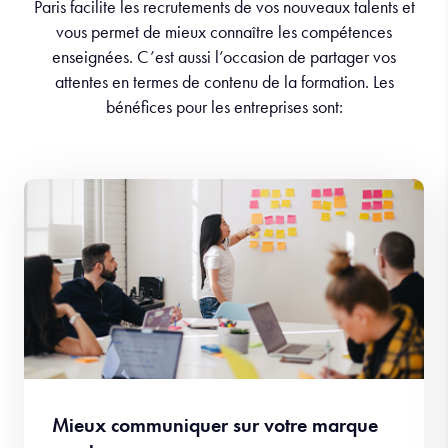
Paris facilite les recrutements de vos nouveaux talents et
vous permet de mieux connaître les compétences
enseignées. C’est aussi l’occasion de partager vos
attentes en termes de contenu de la formation. Les
bénéfices pour les entreprises sont:
Mieux communiquer sur votre marque