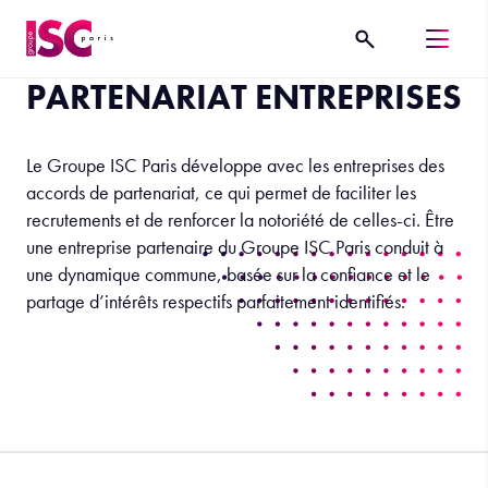
PARTENARIAT ENTREPRISES
Le Groupe ISC Paris développe avec les entreprises des
accords de partenariat, ce qui permet de faciliter les
recrutements et de renforcer la notoriété de celles-ci. Être
une entreprise partenaire du Groupe ISC Paris conduit à
une dynamique commune, basée sur la confiance et le
partage d’intérêts respectifs parfaitement identifiés.