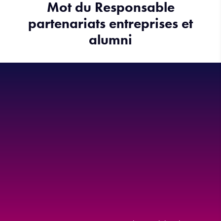
Mot du Responsable
partenariats entreprises et
alumni