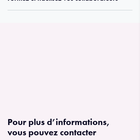
Pour plus d’informations,
vous pouvez contacter