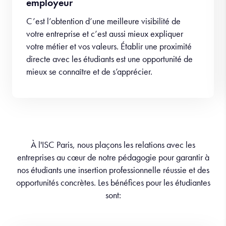
employeur
C’est l’obtention d’une meilleure visibilité de
votre entreprise et c’est aussi mieux expliquer
votre métier et vos valeurs. Établir une proximité
directe avec les étudiants est une opportunité de
mieux se connaître et de s’apprécier.
À l'ISC Paris, nous plaçons les relations avec les
entreprises au cœur de notre pédagogie pour garantir à
nos étudiants une insertion professionnelle réussie et des
opportunités concrètes. Les bénéfices pour les étudiantes
sont: