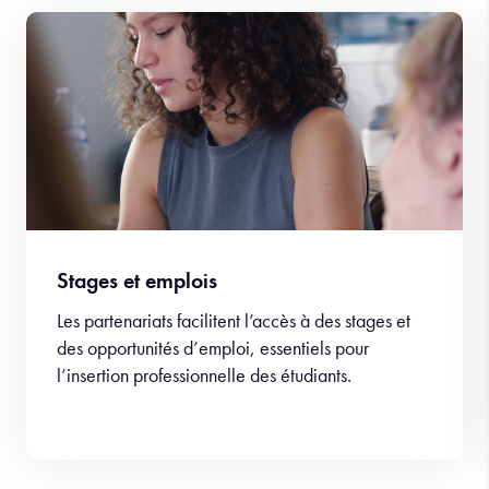
Stages et emplois
Les partenariats facilitent l’accès à des stages et
des opportunités d’emploi, essentiels pour
l’insertion professionnelle des étudiants.