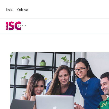
Paris
Orléans