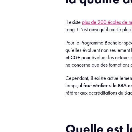
Il existe
plus de 200 écoles de 
rang. C’est ainsi qu’il existe plus
Pour le Programme Bachelor spé
qu’elles évaluent non seulement 
et CGE
pour évaluer les acteurs 
ne concerne que des formations
Cependant, il existe actuellement
temps,
il faut vérifier si le BBA 
référer aux accréditations du Bac
Quelle est 