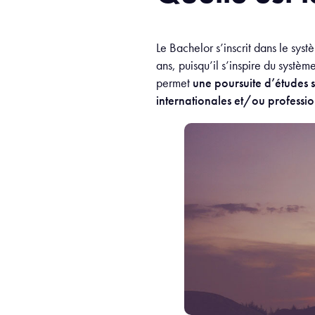
Le Bachelor s’inscrit dans le s
ans, puisqu’il s’inspire du systèm
permet
une poursuite d’études 
internationales et/ou professio