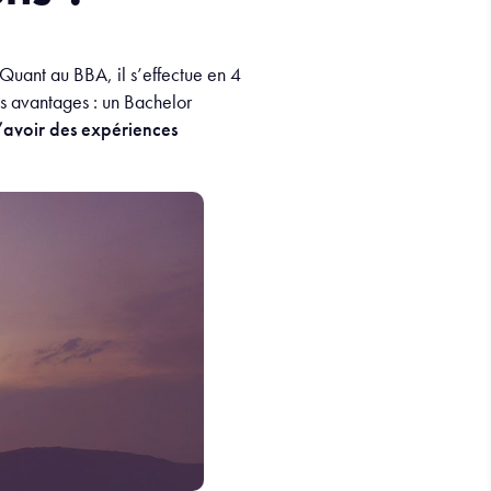
 Quant au BBA, il s’effectue en 4
s avantages : un Bachelor
’avoir des expériences