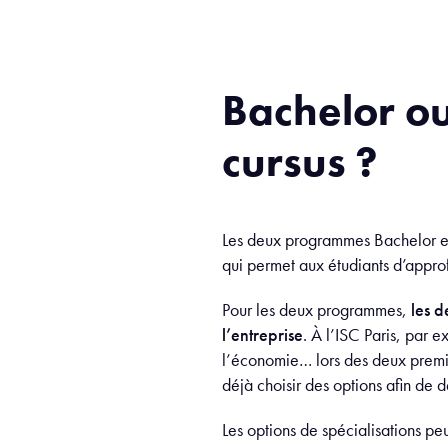
Bachelor ou
cursus ?
Les deux programmes Bachelor 
qui permet aux étudiants d’approf
Pour les deux programmes,
les 
l’entreprise
. À l’ISC Paris, par 
l’économie… lors des deux premièr
déjà choisir des options afin de
Les options de spécialisations peu