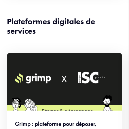
Plateformes digitales de
services
Grimp : plateforme pour déposer,