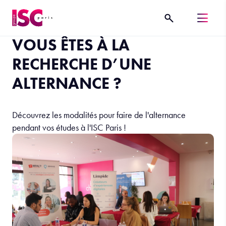
VOUS ÊTES À LA
RECHERCHE D’UNE
ALTERNANCE ?
Découvrez les modalités pour faire de l'alternance
pendant vos études à l'ISC Paris !