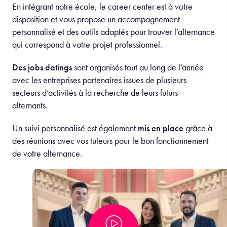
En intégrant notre école, le career center est à votre
disposition et vous propose un accompagnement
personnalisé et des outils adaptés pour trouver l’alternance
qui correspond à votre projet professionnel.
Des jobs datings
sont organisés tout au long de l’année
avec les entreprises partenaires issues de plusieurs
secteurs d’activités à la recherche de leurs futurs
alternants.
Un suivi personnalisé est également
mis en place
grâce à
des réunions avec vos tuteurs pour le bon fonctionnement
de votre alternance.