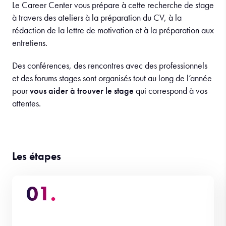
Le Career Center vous prépare à cette recherche de stage
à travers des ateliers à la préparation du CV, à la
rédaction de la lettre de motivation et à la préparation
aux
entretiens.
Des conférences, des rencontres avec des professionnels
et des forums stages sont organisés tout au long de l’année
pour
vous aider à trouver le stage
qui correspond à vos
attentes.
Les étapes
01.