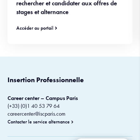
rechercher et candidater aux offres de
stages et alternance
Accéder au portail
Insertion Professionnelle
Career center – Campus Paris
(+33) (0)1 40 53 79 64
careercenter@iscparis.com
Contacter le service alternance