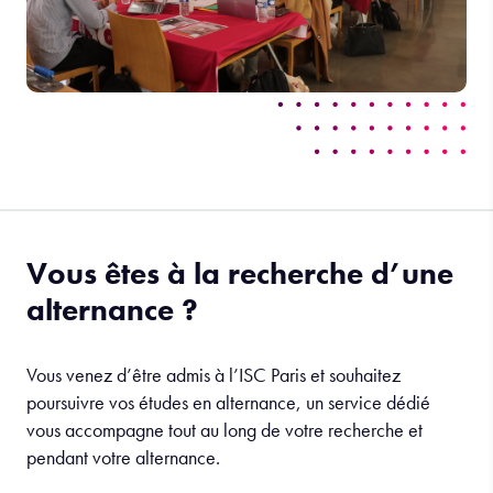
Vous êtes à la recherche d’une
alternance ?
Vous venez d’être admis à l’ISC Paris et souhaitez
poursuivre vos études en alternance, un service dédié
vous accompagne tout au long de votre recherche et
pendant votre alternance.