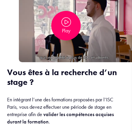
Play
Vous êtes à la recherche d’un
stage ?
En intégrant l’une des formations proposées par l’ISC
Paris, vous devez effectuer une période de stage en
entreprise afin de
valider les compétences acquises
durant la formation
.