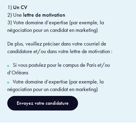
1)
Un CV
2) Une
lettre de motivation
3) Votre domaine d’expertise (par exemple, la
négociation pour un candidat en marketing)
De plus, veuillez préciser dans votre courriel de
candidature et/ou dans votre lettre de motivation :
Si vous postulez pour le campus de Paris et/ou
d’Orléans
Votre domaine d’expertise (par exemple, la
négociation pour un candidat en marketing)
Envoyez votre candidature