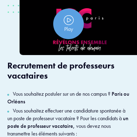
Play
Recrutement de professeurs
vacataires
Vous souhaitez postuler sur un de nos campus ?
Paris ou
Orléans
Vous souhaitez effectuer une candidature spontanée à
un poste de professeur vacataire ? Pour les candidats à
un
poste de professeur vacataire,
vous devez nous
transmettre les éléments suivants :