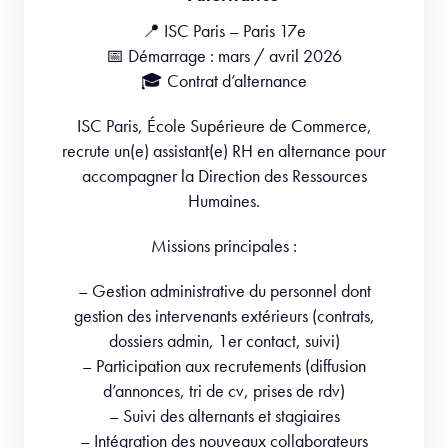
📍 ISC Paris – Paris 17e
📅 Démarrage : mars / avril 2026
🎓 Contrat d’alternance
ISC Paris, École Supérieure de Commerce,
recrute un(e) assistant(e) RH en alternance pour
accompagner la Direction des Ressources
Humaines.
Missions principales :
– Gestion administrative du personnel dont
gestion des intervenants extérieurs (contrats,
dossiers admin, 1er contact, suivi)
– Participation aux recrutements (diffusion
d’annonces, tri de cv, prises de rdv)
– Suivi des alternants et stagiaires
– Intégration des nouveaux collaborateurs