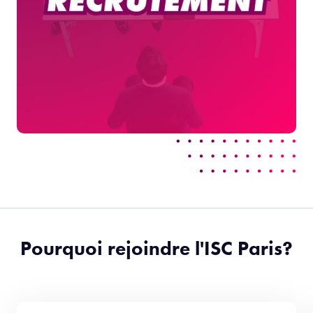
Pourquoi rejoindre l'ISC Paris?