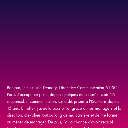
Bonjour, je suis Julie Demory, Directrice Communication à l'ISC
Paris. J'occupe ce poste depuis quelques mois après avoir été
responsable communication. Cela dit, je suis à l'ISC Paris depuis
15 ans. En effet, j'ai eu la possibilité, grâce à mes managers et la
direction, d'évoluer tout au long de ma carrière et de me former
au métier de manager. De plus, j'ai la chance d'avoir recruté