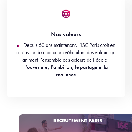
Nos valeurs
Depuis 60 ans maintenant, l’ISC Paris croit en
la réussite de chacun en véhiculant des valeurs qui
animent l’ensemble des acteurs de l’école :
l’ouverture, l’ambition, le partage et la
résilience