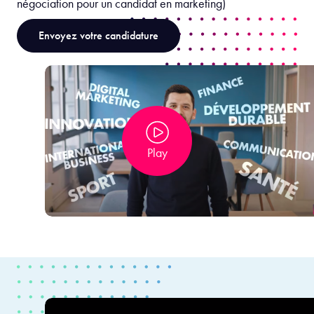
négociation pour un candidat en marketing)
Envoyez votre candidature
Play