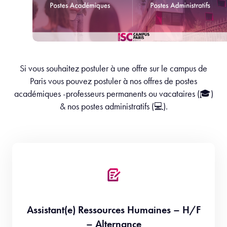
Si vous souhaitez postuler à une offre sur le campus de
Paris vous pouvez postuler à nos offres de postes
académiques -professeurs permanents ou vacataires (🎓)
& nos postes administratifs (💻).
Assistant(e) Ressources Humaines – H/F
– Alternance