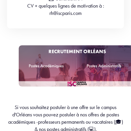
CV + quelques lignes de motivation à :
rh@iscparis.com
Si vous souhaitez postuler à une offre sur le campus
d'Orléans vous pouvez postuler à nos offres de postes
académiques -professeurs permanents ou vacataires (🎓)
& nos postes administratifs (💻).