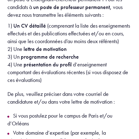
candidats à
un poste de professeur permanent,
vous
devez nous transmettre les éléments suivants :
1)
Un CV détaillé
(comprenant la liste des enseignements
effectués et des publications effectuées et/ou en cours,
ainsi que les coordonnées d’au moins deux référents)
2) Une
lettre de motivation
3) Un
programme de recherche
4) Une
présentation du profil
d’enseignement
comportant des évaluations récentes (si vous disposez de
ces évaluations)
De plus, veuillez préciser dans votre courriel de
candidature et/ou dans votre lettre de motivation :
Si vous postulez pour le campus de Paris et/ou
d’Orléans
Votre domaine d’expertise (par exemple, la