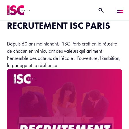
RECRUTEMENT ISC PARIS
Depuis 60 ans maintenant, l’ISC Paris croit en la réussite
de chacun en véhiculant des valeurs qui animent
l’ensemble des acteurs de l’école : l’ouverture, l’ambition,
le partage et la résilience