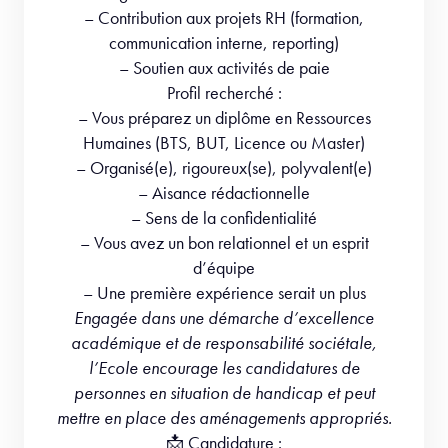
– Contribution aux projets RH (formation,
communication interne, reporting)
– Soutien aux activités de paie
Profil recherché :
– Vous préparez un diplôme en Ressources
Humaines (BTS, BUT, Licence ou Master)
– Organisé(e), rigoureux(se), polyvalent(e)
– Aisance rédactionnelle
– Sens de la confidentialité
– Vous avez un bon relationnel et un esprit
d’équipe
– Une première expérience serait un plus
Engagée dans une démarche d’excellence
académique et de responsabilité sociétale,
l’Ecole encourage les candidatures de
personnes en situation de handicap et peut
mettre en place des aménagements appropriés.
📩 Candidature :