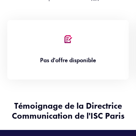
Pas d'offre disponible
Témoignage de la Directrice
Communication de l'ISC Paris