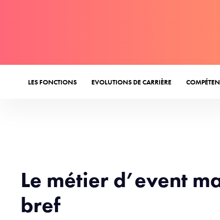
LES FONCTIONS
EVOLUTIONS DE CARRIÈRE
COMPÉTEN
Le métier d’event m
bref