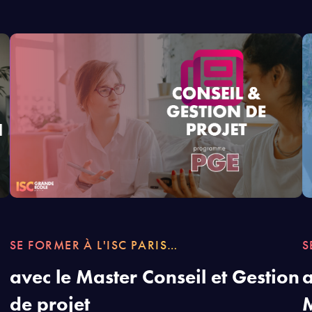
SE FORMER À L'ISC PARIS…
S
avec le Master Conseil et Gestion
a
de projet