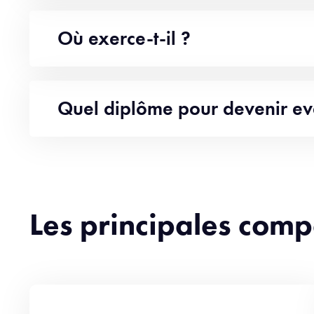
Où exerce-t-il ?
Quel diplôme pour devenir e
Les principales com