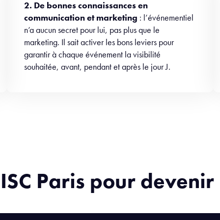
2. De bonnes connaissances en
communication et marketing
: l’événementiel
n’a aucun secret pour lui, pas plus que le
marketing. Il sait activer les bons leviers pour
garantir à chaque événement la visibilité
souhaitée, avant, pendant et après le jour J.
 ISC Paris pour deveni