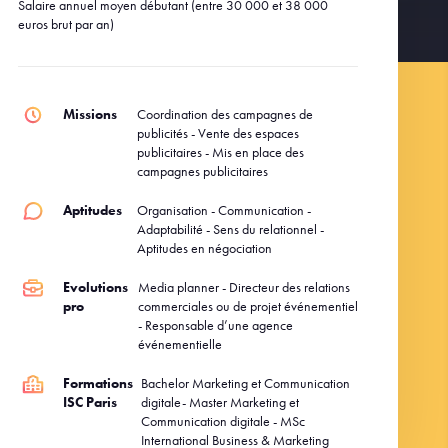
Salaire annuel moyen débutant (entre 30 000 et 38 000
euros brut par an)
Missions
Coordination des campagnes de
publicités - Vente des espaces
publicitaires - Mis en place des
campagnes publicitaires
Aptitudes
Organisation - Communication -
Adaptabilité - Sens du relationnel -
Aptitudes en négociation
Evolutions
Media planner - Directeur des relations
pro
commerciales ou de projet événementiel
- Responsable d’une agence
événementielle
Formations
Bachelor Marketing et Communication
ISC Paris
digitale- Master Marketing et
Communication digitale - MSc
International Business & Marketing