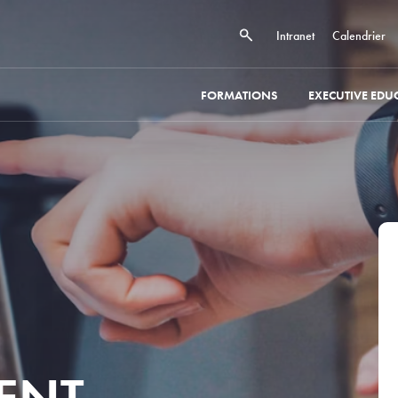
Intranet
Calendrier
FORMATIONS
EXECUTIVE EDU
VENT