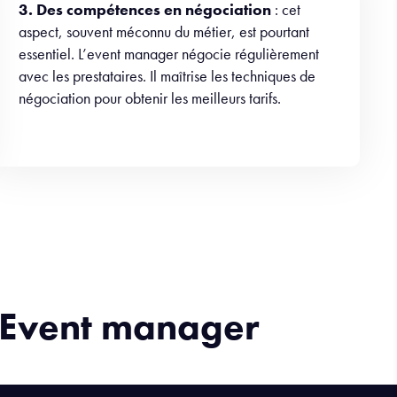
3. Des compétences en négociation
: cet
aspect, souvent méconnu du métier, est pourtant
essentiel. L’event manager négocie régulièrement
avec les prestataires. Il maîtrise les techniques de
négociation pour obtenir les meilleurs tarifs.
r Event manager