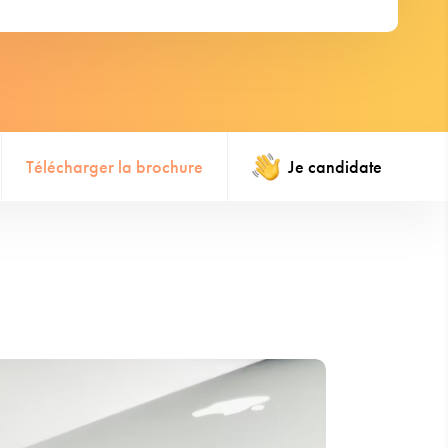
Télécharger la brochure
Je candidate