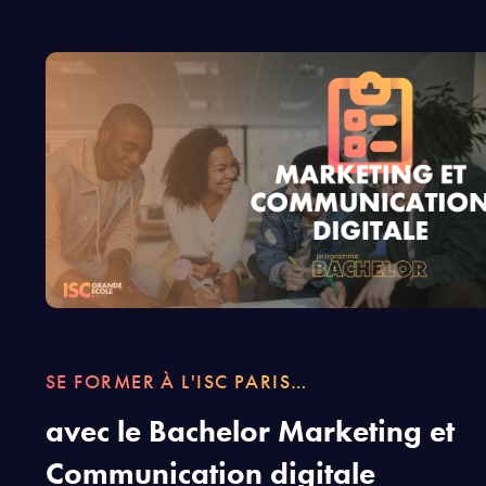
SE FORMER À L'ISC PARIS…
avec le Bachelor Marketing et
Communication digitale