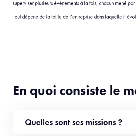
superviser plusieurs événements à la fois, chacun mené par
Tout dépend de la taille de l’entreprise dans laquelle il évo
En quoi consiste le 
Quelles sont ses missions ?