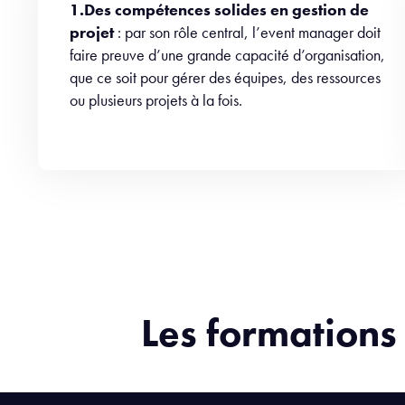
1.Des compétences solides en gestion de
projet
: par son rôle central, l’event manager doit
faire preuve d’une grande capacité d’organisation,
que ce soit pour gérer des équipes, des ressources
ou plusieurs projets à la fois.
Les formations