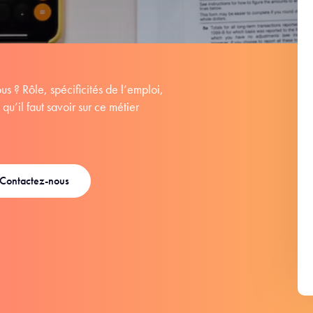
us ? Rôle, spécificités de l’emploi,
qu’il faut savoir sur ce métier
Contactez-nous