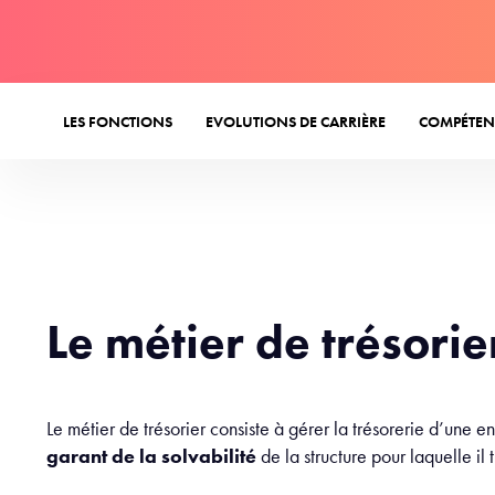
LES FONCTIONS
EVOLUTIONS DE CARRIÈRE
COMPÉTEN
Le métier de trésorie
Le métier de trésorier consiste à gérer la trésorerie d’une en
garant de la solvabilité
de la structure pour laquelle il 