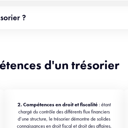
sorier ?
étences d'un trésorier
2. Compétences en droit et fiscalité
: étant
chargé du contrôle des différents flux financiers
d’une structure, le trésorier démontre de solides
connaissances en droit fiscal et droit des affaires.