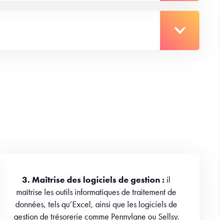
3. Maîtrise des logiciels de gestion :
il
maîtrise les outils informatiques de traitement de
données, tels qu’Excel, ainsi que les logiciels de
gestion de trésorerie comme Pennylane ou Sellsy.