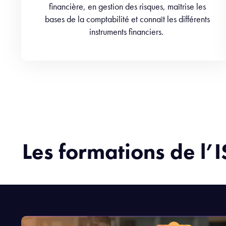
financière, en gestion des risques, maîtrise les
bases de la comptabilité et connaît les différents
instruments financiers.
Les formations de l’