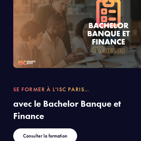
SE FORMER À L'ISC PARIS…
avec le Bachelor Banque et
Finance
Consulter la formation