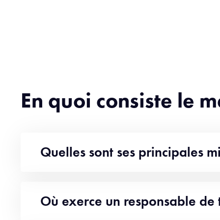
En quoi consiste le m
Quelles sont ses principales mi
Où exerce un responsable de t