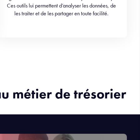
Ces outils lui permettent d’analyser les données, de
les traiter et de les partager en toute facilité.
u métier de trésorier