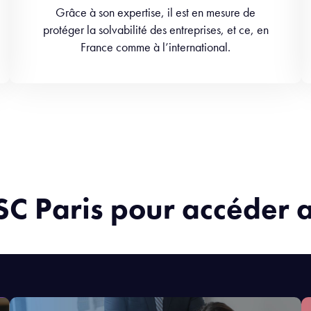
Grâce à son expertise, il est en mesure de
protéger la solvabilité des entreprises, et ce, en
France comme à l’international.
ISC Paris pour accéder a