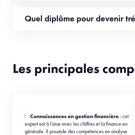
Quel diplôme pour devenir tré
Les principales comp
Connaissances en gestion financière
: cet
expert est à l’aise avec les chiffres et la finance en
générale. Il possède des compétences en analyse