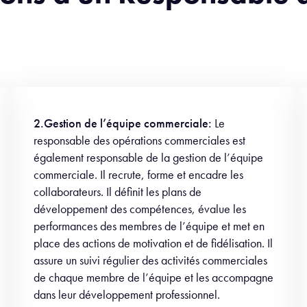
2.Gestion de l’équipe commerciale:
Le
responsable des opérations commerciales est
également responsable de la gestion de l’équipe
commerciale. Il recrute, forme et encadre les
collaborateurs. Il définit les plans de
développement des compétences, évalue les
performances des membres de l’équipe et met en
place des actions de motivation et de fidélisation. Il
assure un suivi régulier des activités commerciales
de chaque membre de l’équipe et les accompagne
dans leur développement professionnel.