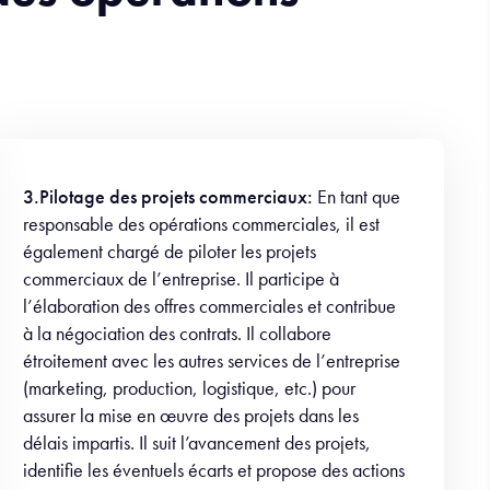
3.Pilotage des projets commerciaux:
En tant que
responsable des opérations commerciales, il est
également chargé de piloter les projets
commerciaux de l’entreprise. Il participe à
l’élaboration des offres commerciales et contribue
à la négociation des contrats. Il collabore
étroitement avec les autres services de l’entreprise
(marketing, production, logistique, etc.) pour
assurer la mise en œuvre des projets dans les
délais impartis. Il suit l’avancement des projets,
identifie les éventuels écarts et propose des actions