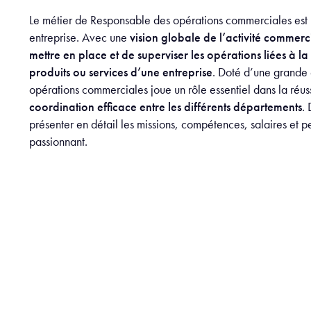
Le métier de Responsable des opérations commerciales est u
entreprise. Avec une
vision globale de l’activité commerc
mettre en place et de superviser les opérations liées à la 
produits ou services d’une entreprise
. Doté d’une grande 
opérations commerciales joue un rôle essentiel dans la réus
coordination efficace entre les différents départements
. 
présenter en détail les missions, compétences, salaires et p
passionnant.