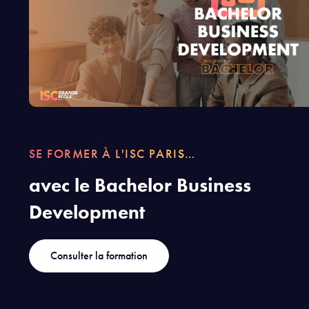
SE FORMER À L'ISC PARIS…
avec le Bachelor Business
Development
Consulter la formation