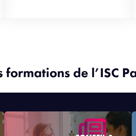
s formations de l’ISC Pa