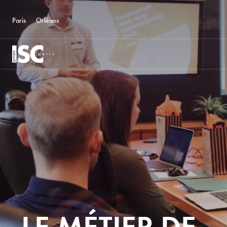
Paris
Orléans
LE MÉTIER DE