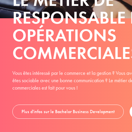
RESPONSABLE 
OPÉRATIONS
COMMERCIALE
Vous êtes intéressé par le commerce et la gestion ? Vous avez
êtes sociable avec une bonne communication ? Le métier d
commerciales est fait pour vous !
Plus d'infos sur le Bachelor Business Development