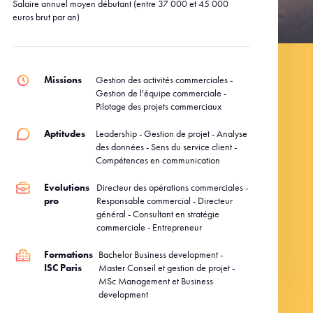
Salaire annuel moyen débutant (entre 37 000 et 45 000
euros brut par an)
Missions
Gestion des activités commerciales -
Gestion de l'équipe commerciale -
Pilotage des projets commerciaux
Aptitudes
Leadership - Gestion de projet - Analyse
des données - Sens du service client -
Compétences en communication
Evolutions
Directeur des opérations commerciales -
pro
Responsable commercial - Directeur
général - Consultant en stratégie
commerciale - Entrepreneur
Formations
Bachelor Business development -
ISC Paris
Master Conseil et gestion de projet -
MSc Management et Business
development