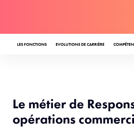
LES FONCTIONS
EVOLUTIONS DE CARRIÈRE
COMPÉTEN
Le métier de Respon
opérations commerci