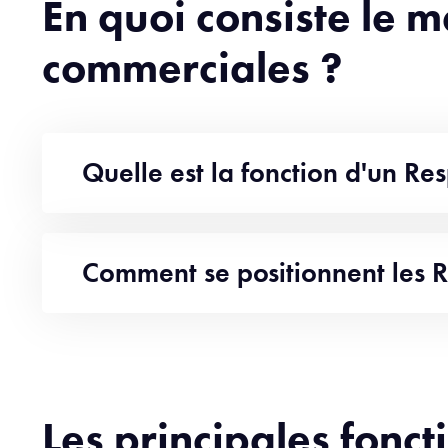
En quoi consiste le 
commerciales ?
Quelle est la fonction d'un R
Comment se positionnent les 
Les principales fonc