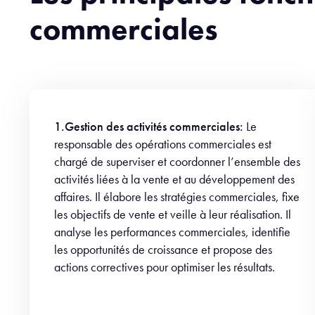
commerciales
1.Gestion des activités commerciales:
Le
responsable des opérations commerciales est
chargé de superviser et coordonner l’ensemble des
activités liées à la vente et au développement des
affaires. Il élabore les stratégies commerciales, fixe
les objectifs de vente et veille à leur réalisation. Il
analyse les performances commerciales, identifie
les opportunités de croissance et propose des
actions correctives pour optimiser les résultats.