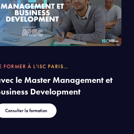
E FORMER À L'ISC PARIS…
vec le Master Management et
Business Development
Consulter la formation