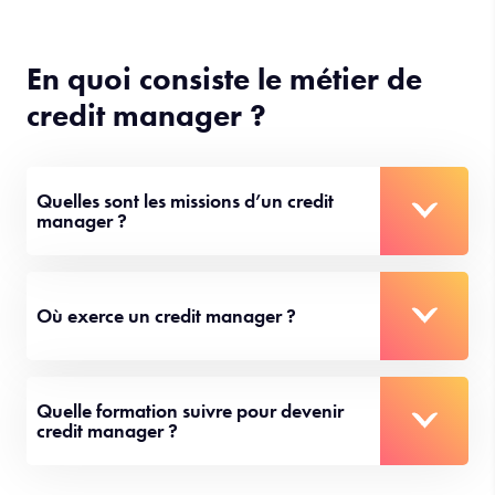
En quoi consiste le métier de
credit manager ?
Quelles sont les missions d’un credit
manager ?
Où exerce un credit manager ?
Quelle formation suivre pour devenir
credit manager ?