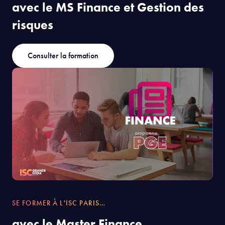
avec le MS Finance et Gestion des
risques
Consulter la formation
SE FORMER À L'ISC PARIS…
avec le Master Finance