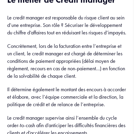
Le credit manager est responsable du risque client au sein
d’une entreprise. Son rôle ? Sécuriser le développement
du chiffre d’affaires tout en réduisant les risques d’impayés.
Concrètement, lors de la facturation entre l’entreprise et
un client, le credit manager est chargé de déterminer les
conditions de paiement appropriées (délai moyen de
règlement, recours en cas de non-paiement…) en fonction
de la solvabilité de chaque client.
Il détermine également le montant des encours à accorder
et élabore, avec l’équipe commerciale et la direction, la
politique de crédit et de relance de l’entreprise.
Le credit manager supervise ainsi l’ensemble du cycle
order-to-cash afin d’anticiper les difficultés financières des
clients et d’accélérer les encaissements.