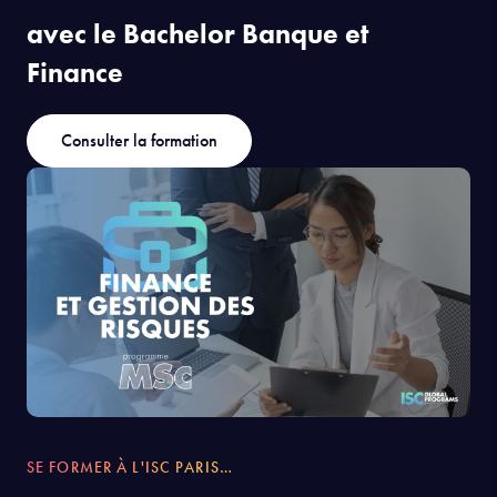
avec le Bachelor Banque et
Finance
Consulter la formation
SE FORMER À L'ISC PARIS…