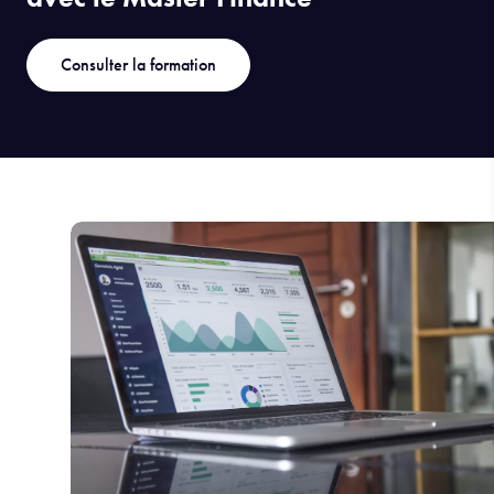
Consulter la formation