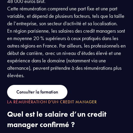
48 000 euros brut.
Cette rémunération comprend une part fixe et une part
variable, et dépend de plusieurs facteurs, tels que la taille
de l’entreprise, son secteur d’activité et sa localisation.
En région parisienne, les salaires des credit managers sont
en moyenne 20 % supérieurs à ceux pratiqués dans les
autres régions en France. Par ailleurs, les professionnels en
début de carrière, avec un niveau d’études élevé et une
expérience dans le domaine (notamment via une
alternance), peuvent prétendre à des rémunérations plus
élevées.
Consulter la formation
LA RÉMUNÉRATION D'UN CREDIT MANAGER
Quel est le salaire d’un credit
manager confirmé ?