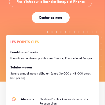
Plus d'infos sur le Bachelor Banque et Finance
Contactez-nous
LES POINTS CLÉS
Conditions d’accès
Formations de niveau post-bac en Finance, Economie, et Banque
Salaire moyen
Salaire annuel moyen débutant (entre 36 000 et 48 000 euros
brut par an)
Missions
Gestion d'actifs - Analyse de marché -
Relation client