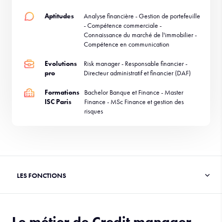
Aptitudes
Analyse financière - Gestion de portefeuille
- Compétence commerciale -
Connaissance du marché de l'immobilier -
Compétence en communication
Evolutions
Risk manager - Responsable financier -
pro
Directeur administratif et financier (DAF)
Formations
Bachelor Banque et Finance - Master
ISC Paris
Finance - MSc Finance et gestion des
risques
Le métier de Credit manager