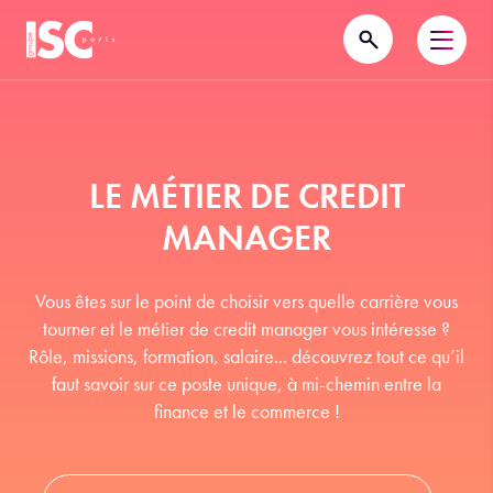
LE MÉTIER DE CREDIT
MANAGER
Vous êtes sur le point de choisir vers quelle carrière vous
tourner et le métier de credit manager vous intéresse ?
Rôle, missions, formation, salaire... découvrez tout ce qu’il
faut savoir sur ce poste unique, à mi-chemin entre la
finance et le commerce !