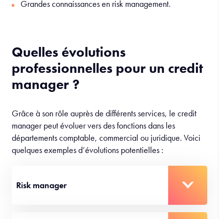
Grandes connaissances en risk management.
Quelles évolutions
professionnelles pour un credit
manager ?
Grâce à son rôle auprès de différents services, le credit
manager peut évoluer vers des fonctions dans les
départements comptable, commercial ou juridique. Voici
quelques exemples d’évolutions potentielles :
Risk manager