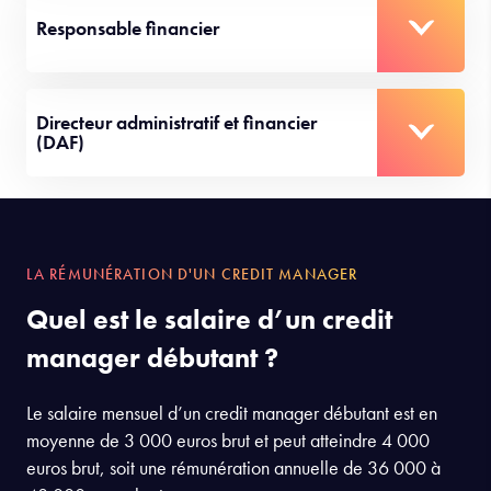
Responsable financier
Directeur administratif et financier
(DAF)
LA RÉMUNÉRATION D'UN CREDIT MANAGER
Quel est le salaire d’un credit
manager débutant ?
Le salaire mensuel d’un credit manager débutant est en
moyenne de 3 000 euros brut et peut atteindre 4 000
euros brut, soit une rémunération annuelle de 36 000 à