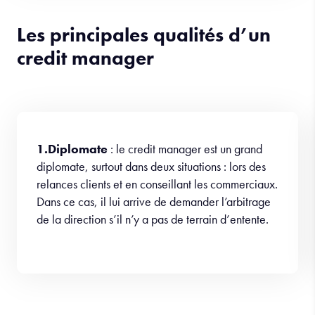
Les principales qualités d’un
credit manager
1.Diplomate
: le credit manager est un grand
diplomate, surtout dans deux situations : lors des
relances clients et en conseillant les commerciaux.
Dans ce cas, il lui arrive de demander l’arbitrage
de la direction s’il n’y a pas de terrain d’entente.