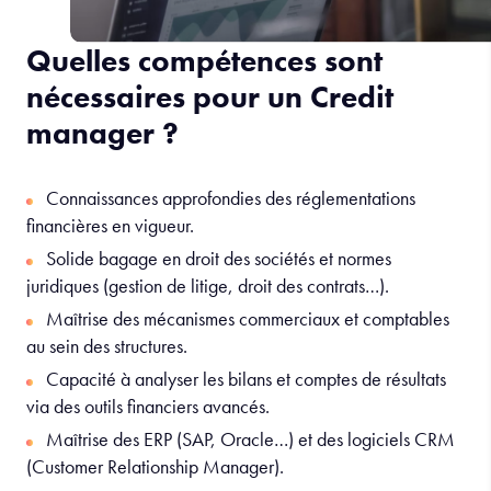
Quelles compétences sont
nécessaires pour un Credit
manager ?
Connaissances approfondies des réglementations
financières en vigueur.
Solide bagage en droit des sociétés et normes
juridiques (gestion de litige, droit des contrats…).
Maîtrise des mécanismes commerciaux et comptables
au sein des structures.
Capacité à analyser les bilans et comptes de résultats
via des outils financiers avancés.
Maîtrise des ERP (SAP, Oracle…) et des logiciels CRM
(Customer Relationship Manager).