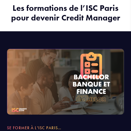
Les formations de l’ISC Paris
pour devenir Credit Manager
SE FORMER À L'ISC PARIS…