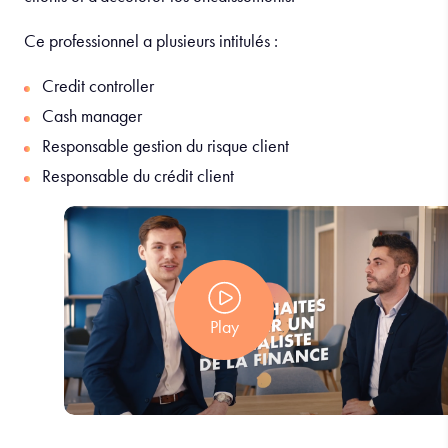
Ce professionnel a plusieurs intitulés :
Credit controller
Cash manager
Responsable gestion du risque client
Responsable du crédit client
Play