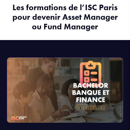
Les formations de l’ISC Paris
pour devenir Asset Manager
ou Fund Manager