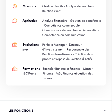
Missions
Gestion d'actifs - Analyse de marché -
Relation client
Aptitudes
Analyse financière - Gestion de portefeuille
- Compétence commerciale -
Connaissance du marché de l'immobilier -
Compétence en communication
Evolutions
Portfolio Manager - Directeur
pro
d'Investissement - Responsable des
Relations Investisseurs - Création de sa
propre entreprise de Gestion d'Actifs
Formations
Bachelor Banque et Finance - Master
ISC Paris
Finance - MSc Finance et gestion des
risques