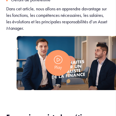
Dans cet article, nous allons en apprendre davantage sur
les fonctions, les compétences nécessaires, les salaires,
les évolutions et les principales responsabilités d’un Asset
Manager.
Play