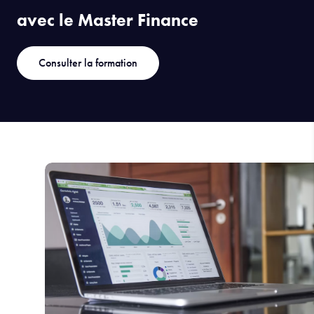
avec le Master Finance
Consulter la formation