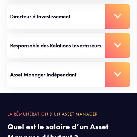
Directeur d'Investissement
Responsable des Relations Investisseurs
Asset Manager Indépendant
LA RÉMUNÉRATION D'UN ASSET MANAGER
Quel est le salaire d’un Asset