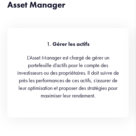
Asset Manager
1.
Gérer les actifs
L’Asset Manager est chargé de gérer un
portefeuille d’actifs pour le compte des
investisseurs ou des propriétaires. Il doit suivre de
près les performances de ces actifs, s’assurer de
leur optimisation et proposer des stratégies pour
maximiser leur rendement.