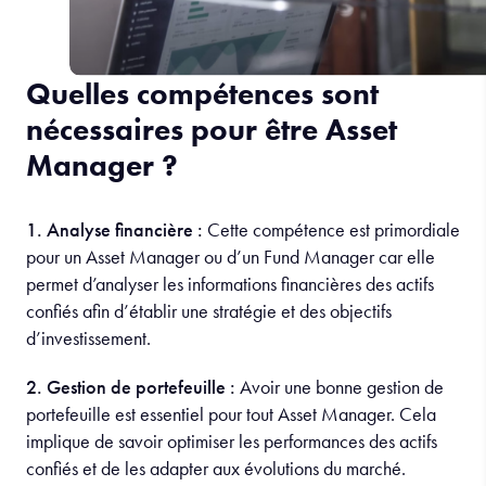
Quelles compétences sont
nécessaires pour être Asset
Manager ?
1. Analyse financière :
Cette compétence est primordiale
pour un Asset Manager ou d’un Fund Manager car elle
permet d’analyser les informations financières des actifs
confiés afin d’établir une stratégie et des objectifs
d’investissement.
2. Gestion de portefeuille :
Avoir une bonne gestion de
portefeuille est essentiel pour tout Asset Manager. Cela
implique de savoir optimiser les performances des actifs
confiés et de les adapter aux évolutions du marché.