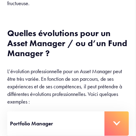
fructueuse.
Quelles évolutions pour un
Asset Manager / ou d’un Fund
Manager ?
L’évolution professionnelle pour un Asset Manager peut
être très variée. En fonction de son parcours, de ses
expériences et de ses compétences, il peut prétendre à
différentes évolutions professionnelles. Voici quelques
exemples :
Portfolio Manager