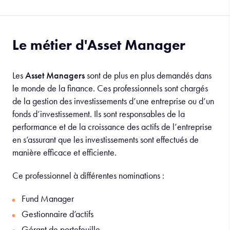
Le métier d'Asset Manager
Les
Asset Managers
sont de plus en plus demandés dans
le monde de la finance. Ces professionnels sont chargés
de la gestion des investissements d’une entreprise ou d’un
fonds d’investissement. Ils sont responsables de la
performance et de la croissance des actifs de l’entreprise
en s’assurant que les investissements sont effectués de
manière efficace et efficiente.
Ce professionnel à différentes nominations :
Fund Manager
Gestionnaire d’actifs
Gérant de portefeuille