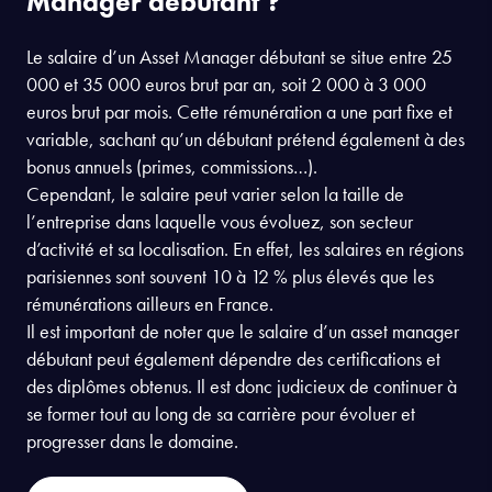
Manager débutant ?
Le salaire d’un Asset Manager débutant se situe entre 25
000 et 35 000 euros brut par an, soit 2 000 à 3 000
euros brut par mois. Cette rémunération a une part fixe et
variable, sachant qu’un débutant prétend également à des
bonus annuels (primes, commissions…).
Cependant, le salaire peut varier selon la taille de
l’entreprise dans laquelle vous évoluez, son secteur
d’activité et sa localisation. En effet, les salaires en régions
parisiennes sont souvent 10 à 12 % plus élevés que les
rémunérations ailleurs en France.
Il est important de noter que le salaire d’un asset manager
débutant peut également dépendre des certifications et
des diplômes obtenus. Il est donc judicieux de continuer à
se former tout au long de sa carrière pour évoluer et
progresser dans le domaine.