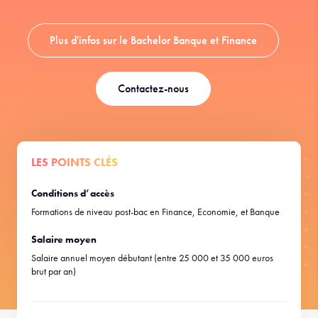
Plus d'infos sur le Bachelor Banque et Finance
Contactez-nous
LES POINTS CLÉS
Conditions d’accès
Formations de niveau post-bac en Finance, Economie, et Banque
Salaire moyen
Salaire annuel moyen débutant (entre 25 000 et 35 000 euros
brut par an)