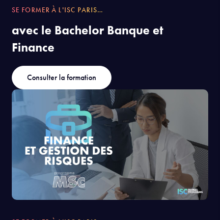
SE FORMER À L'ISC PARIS…
avec le Bachelor Banque et
Finance
Consulter la formation