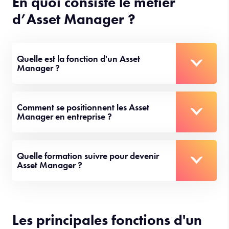
En quoi consiste le métier
d’Asset Manager ?
Quelle est la fonction d'un Asset
Manager ?
Comment se positionnent les Asset
Manager en entreprise ?
Quelle formation suivre pour devenir
Asset Manager ?
Les principales fonctions d'un