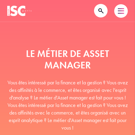
LE MÉTIER DE ASSET
MANAGER
Vous êtes intéressé par la finance et la gestion ? Vous avez
des affinités à le commerce, et êtes organisé avec l'esprit
d'analyse ? Le métier d'Asset manager est fait pour vous !
Vous êtes intéressé par la finance et la gestion ? Vous avez
des affinités avec le commerce, et êtes organisé avec un
esprit analytique ? Le métier d'Asset manager est fait pour
vous !