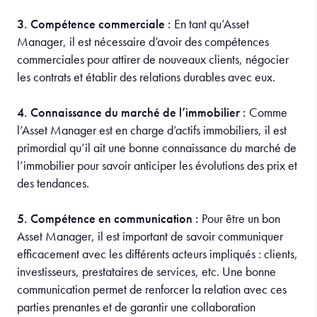
3. Compétence commerciale :
En tant qu’Asset
Manager, il est nécessaire d’avoir des compétences
commerciales pour attirer de nouveaux clients, négocier
les contrats et établir des relations durables avec eux.
4. Connaissance du marché de l’immobilier :
Comme
l’Asset Manager est en charge d’actifs immobiliers, il est
primordial qu’il ait une bonne connaissance du marché de
l’immobilier pour savoir anticiper les évolutions des prix et
des tendances.
5. Compétence en communication :
Pour être un bon
Asset Manager, il est important de savoir communiquer
efficacement avec les différents acteurs impliqués : clients,
investisseurs, prestataires de services, etc. Une bonne
communication permet de renforcer la relation avec ces
parties prenantes et de garantir une collaboration