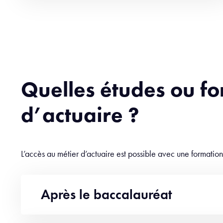
Quelles études ou fo
d’actuaire ?
L’accès au métier d’actuaire est possible avec une formatio
Après le baccalauréat