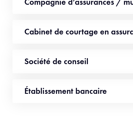
Compagnie d’assurances / mu
Cabinet de courtage en assur
Société de conseil
Établissement bancaire