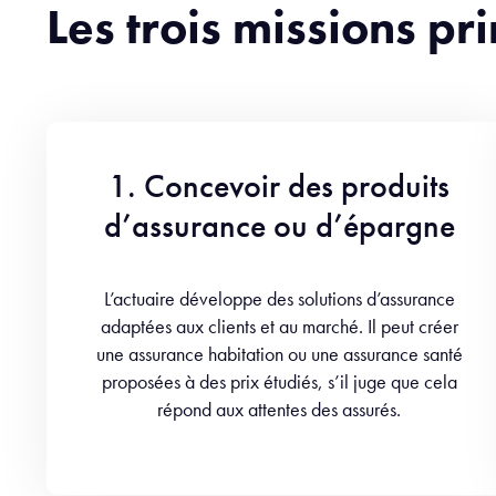
Les trois missions pr
1. Concevoir des produits
d’assurance ou d’épargne
L’actuaire développe des solutions d’assurance
adaptées aux clients et au marché. Il peut créer
une assurance habitation ou une assurance santé
proposées à des prix étudiés, s’il juge que cela
répond aux attentes des assurés.