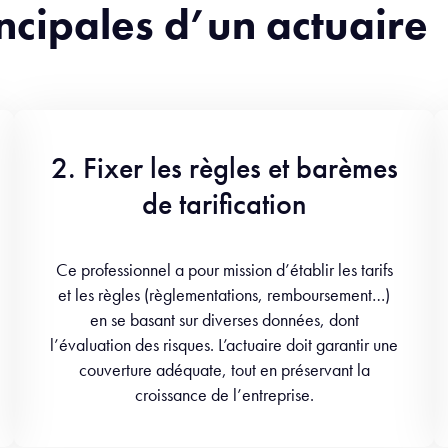
incipales d’un actuaire
2. Fixer les règles et barèmes
de tarification
Ce professionnel a pour mission d’établir les tarifs
et les règles (règlementations, remboursement…)
en se basant sur diverses données, dont
l’évaluation des risques. L’actuaire doit garantir une
couverture adéquate, tout en préservant la
croissance de l’entreprise.