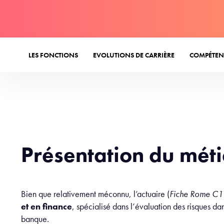
LES FONCTIONS
EVOLUTIONS DE CARRIÈRE
COMPÉTEN
Présentation du méti
Bien que relativement méconnu, l’actuaire (
Fiche Rome C
et en finance
, spécialisé dans l’évaluation des risques dan
banque.