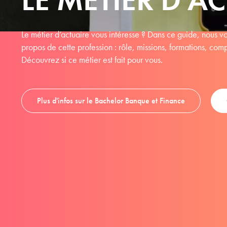
Le métier d’actuaire vous intéresse ? Dans ce guide, nous vou
propos de cette profession : rôle, missions, formations, co
Découvrez si ce métier est fait pour vous.
Plus d'infos sur le Bachelor Banque et Finance