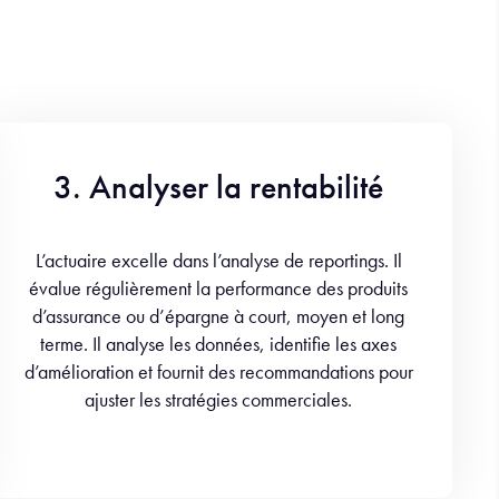
3. Analyser la rentabilité
L’actuaire excelle dans l’analyse de reportings. Il
évalue régulièrement la performance des produits
d’assurance ou d’épargne à court, moyen et long
terme. Il analyse les données, identifie les axes
d’amélioration et fournit des recommandations pour
ajuster les stratégies commerciales.