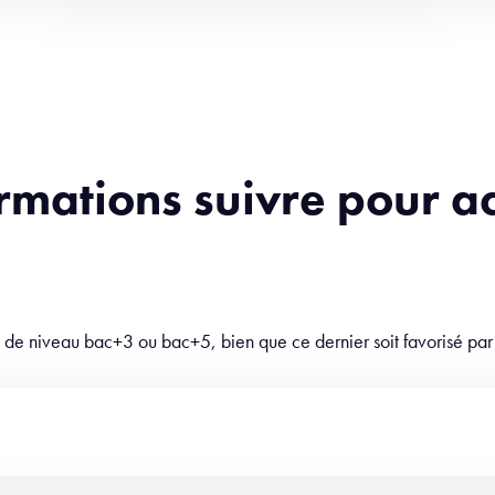
rmations suivre pour a
n de niveau bac+3 ou bac+5, bien que ce dernier soit favorisé par 