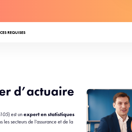
CES REQUISES
er d’actuaire
1105
) est un
expert en statistiques
s les secteurs de l’assurance et de la