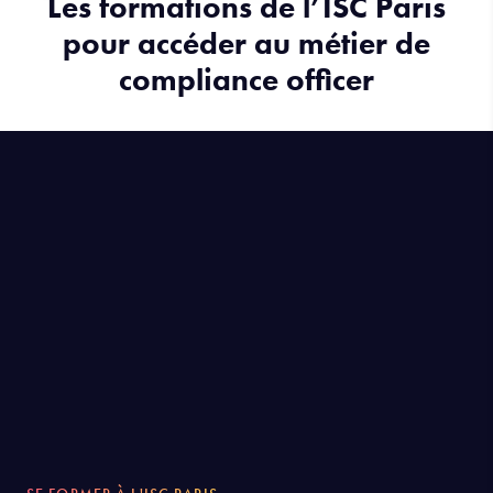
Les formations de l’ISC Paris
pour accéder au métier de
compliance officer