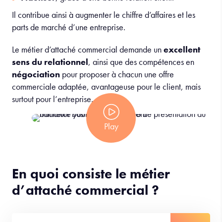
Il contribue ainsi à augmenter le chiffre d’affaires et les
parts de marché d’une entreprise.
Le métier d’attaché commercial demande un
excellent
sens du relationnel
, ainsi que des compétences en
négociation
pour proposer à chacun une offre
commerciale adaptée, avantageuse pour le client, mais
surtout pour l’entreprise.
Play
En quoi consiste le métier
d’attaché commercial ?