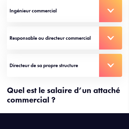
Ingénieur commercial
Responsable ou directeur commercial
Directeur de sa propre structure
Quel est le salaire d’un attaché
commercial ?