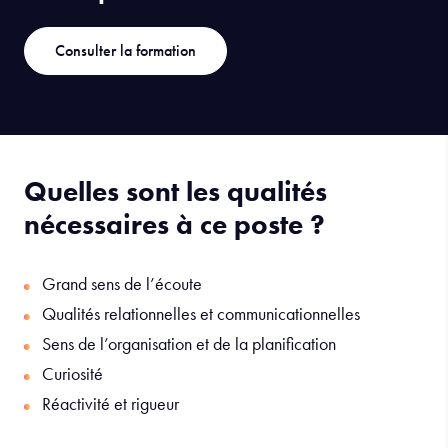
Consulter la formation
Quelles sont les qualités
nécessaires à ce poste ?
Grand sens de l’écoute
Qualités relationnelles et communicationnelles
Sens de l’organisation et de la planification
Curiosité
Réactivité et rigueur