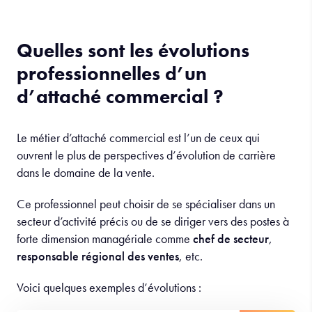
Quelles sont les évolutions
professionnelles d’un
d’attaché commercial ?
Le métier d’attaché commercial est l’un de ceux qui
ouvrent le plus de perspectives d’évolution de carrière
dans le domaine de la vente.
Ce professionnel peut choisir de se spécialiser dans un
secteur d’activité précis ou de se diriger vers des postes à
forte dimension managériale comme
chef de secteur
,
responsable régional des ventes
, etc.
Voici quelques exemples d’évolutions :