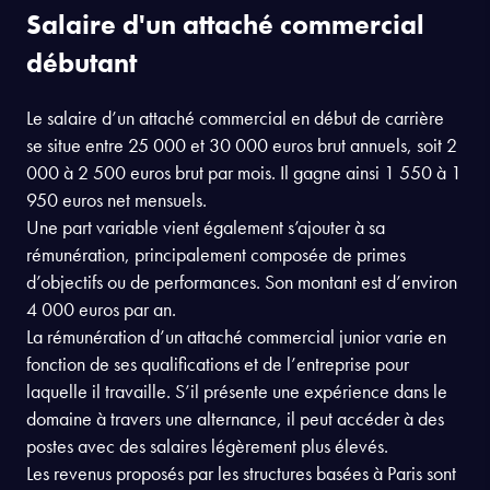
Salaire d'un attaché commercial
débutant
Le salaire d’un attaché commercial en début de carrière
se situe entre 25 000 et 30 000 euros brut annuels, soit 2
000 à 2 500 euros brut par mois. Il gagne ainsi 1 550 à 1
950 euros net mensuels.
Une part variable vient également s’ajouter à sa
rémunération, principalement composée de primes
d’objectifs ou de performances. Son montant est d’environ
4 000 euros par an.
La rémunération d’un attaché commercial junior varie en
fonction de ses qualifications et de l’entreprise pour
laquelle il travaille. S’il présente une expérience dans le
domaine à travers une alternance, il peut accéder à des
postes avec des salaires légèrement plus élevés.
Les revenus proposés par les structures basées à Paris sont