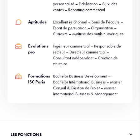
personnalisé – Fidélisation – Suivi des
ventes – Reporting commercial
Aptitudes
Excellent relationnel – Sens de l’écoute –
Esprit de persuasion – Organisation –
Curiosité – Maîtrise des outils numériques
Evolutions
Ingénieur commercial – Responsable de
pro
secteur – Directeur commercial –
Consultant indépendant – Création de
structure
Formations
Bachelor Business Development –
ISC Paris
Bachelor International Business – Master
Conseil & Gestion de Projet – Master
International Business & Management