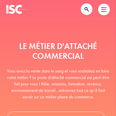
LE MÉTIER D'ATTACHÉ
COMMERCIAL
Vous avez la vente dans le sang et vous souhaitez en faire
votre métier ? Le poste d’attaché commercial est peut-être
fait pour vous ! Rôle, missions, formation, revenus,
environnement de travail…retrouvez tout ce qu’il faut
savoir sur ce métier phare du commerce.