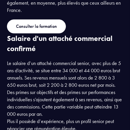
également, en moyenne, plus élevés que ceux ailleurs en
France.
Consulter la formation
Salaire d'un attaché commercial
confirmé
Le salaire d’un attaché commercial senior, avec plus de 5
ans d’activité, se situe entre 34 000 et 44 000 euros brut
annuels. Ses revenus mensuels sont alors de 2 800 à 3
650 euros brut, soit 2 200 à 2 800 euros net par mois.
Des primes sur objectifs et des primes sur performances
individuelles s’ajoutent également à ses revenus, ainsi que
des commissions. Cette partie variable peut atteindre 13
000 euros par an.
Plus il possède d’expérience, plus un profil senior peut
négocier une rémunération élevée.