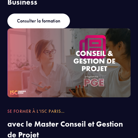
Business
Consulter la formation
SE FORMER À L'ISC PARIS…
avec le Master Conseil et Gestion
de Projet