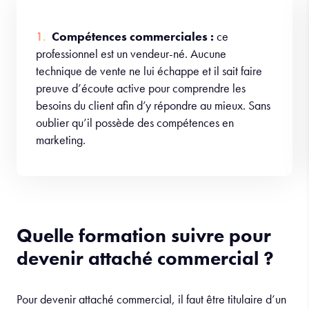
Compétences commerciales :
ce
professionnel est un vendeur-né. Aucune
technique de vente ne lui échappe et il sait faire
preuve d’écoute active pour comprendre les
besoins du client afin d’y répondre au mieux. Sans
oublier qu’il possède des compétences en
marketing.
Quelle formation suivre pour
devenir attaché commercial ?
Pour devenir attaché commercial, il faut être titulaire d’un