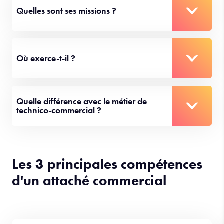
Quelles sont ses missions ?
Où exerce-t-il ?
Quelle différence avec le métier de
technico-commercial ?
Les 3 principales compétences
d'un attaché commercial