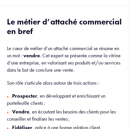
Le métier d’attaché commercial
en bref
Le cœur de métier d’un attaché commercial se résume en
un mot :
vendre
. Cet expert se présente comme la vitrine
d’une entreprise, en valorisant ses produits et/ou services
dans le but de conclure une vente.
Son rôle s’articule alors autour de trois actions :
Prospecter
, en développant et enrichissant un
portefeuille clients ;
Vendre
, en écoutant les besoins des clients pour les
conseiller et finaliser les ventes ;
Fidéliser
, grâce à une bonne relation client.