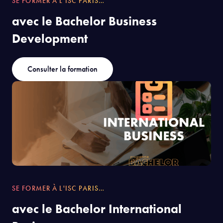
SE FORMER À L'ISC PARIS…
avec le Bachelor Business
Development
Consulter la formation
SE FORMER À L'ISC PARIS…
avec le Bachelor International