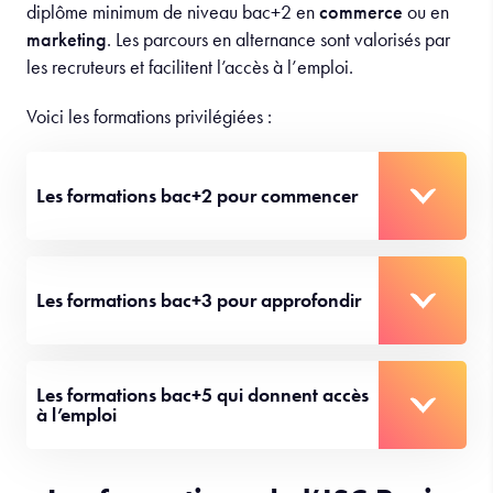
diplôme minimum de niveau bac+2 en
commerce
ou en
marketing
. Les parcours en alternance sont valorisés par
les recruteurs et facilitent l’accès à l’emploi.
Voici les formations privilégiées :
Les formations bac+2 pour commencer
Les formations bac+3 pour approfondir
Les formations bac+5 qui donnent accès
à l’emploi