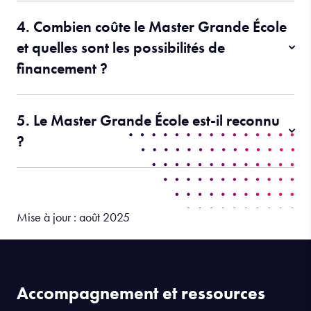
4. Combien coûte le Master Grande École
et quelles sont les possibilités de
financement ?
5. Le Master Grande École est-il reconnu
?
Mise à jour : août 2025
Accompagnement et ressources