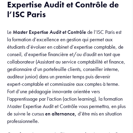
Expertise Audit et Contrôle de
l’ISC Paris
Le
Master Expertise Audit et Contrôle
de l’ISC Paris est
la formation d’excellence en gestion qui permet aux
étudiants d’évoluer en cabinet d’expertise comptable, de
conseil, d’expertise financière et/ou d’audit en tant que
collaborateur (Assistant au service comptabilité et finance,
gestionnaire d’un portefeuille clients, conseiller interne,
auditeur junior) dans un premier temps puis devenir
expert-comptable et commissaire aux comptes à terme.
Fort d’une pédagogie innovante orientée vers
l’apprentissage par l’action (action learning), la formation
Master Expertise Audit et Contrôle vous permettra, en plus
de suivre le cursus
en alternance,
d’être mis en situation
professionnelle.