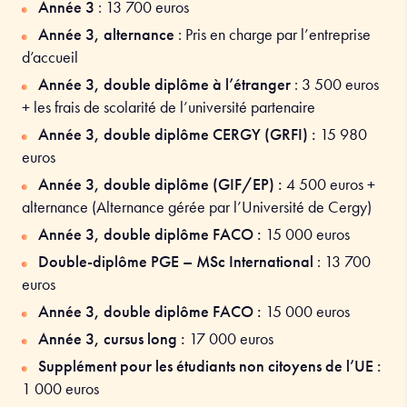
Année 3
:
13 700
euros
Année 3, alternance
: Pris en charge par l’entreprise
d’accueil
Année 3, double diplôme à l’étranger
: 3 500 euros
+ les frais de scolarité de l’université partenaire
Année 3, double diplôme CERGY (GRFI) :
15 980
euros
Année 3, double diplôme (GIF/EP) :
4 500 euros +
alternance (Alternance gérée par l’Université de Cergy)
Année 3, double diplôme FACO :
15 000 euros
Double-diplôme PGE – MSc International
: 13 700
euros
Année 3, double diplôme FACO :
15 000 euros
Année 3, cursus long :
17 000 euros
Supplément pour les étudiants non citoyens de l’UE :
1 000 euros