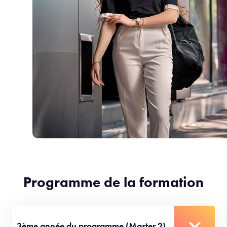
Programme de la formation
3ème année du programme (Master 2)