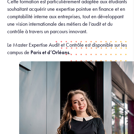
Cette formation est particulièrement adaptée aux étudiants
souhaitant acquérir une expertise pointue en finance et en
comptabilité interne aux entreprises, tout en développant
une vision internationale des métiers de l’audit et du
contrôle à travers un parcours innovant.
Le Master Expertise Audit et Contrôle est disponible sur les
campus de
Paris et d’Orléans.