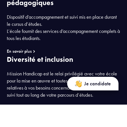
pédagogiques
Dispositif d’accompagnement et suivi mis en place durant
le cursus d’études.
L’école fournit des services d’accompagnement complets à
tous les étudiants.
En savoir plus
Diversité et inclusion
Mission Handicap est le relai privilégié avec votre école
pour la mise en œuvre et toutes les questions pratiques
Je candidate
relatives à vos besoins concernant vos études, ou sur le
suivi tout au long de votre parcours d’études.
En savoir plus