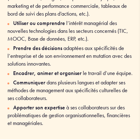
marketing et de performance commerciale, tableaux de
bord de suivi des plans d’actions, etc.).
Utiliser ou comprendre
l’intérêt managérial des
nouvelles technologies dans les secteurs concernés (TIC,
MOOC, Base de données, ERP, etc.).
Prendre des décisions
adaptées aux spécificités de
l’entreprise et de son environnement en mutation avec des
solutions innovantes.
Encadrer, animer et organiser
le travail d’une équipe.
Communiquer
dans plusieurs langues et adapter ses
méthodes de management aux spécificités culturelles de
ses collaborateurs.
Apporter son expertise
à ses collaborateurs sur des
problématiques de gestion organisationnelles, financières
et managériales.