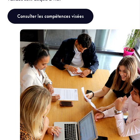
Consulter les compétences visées