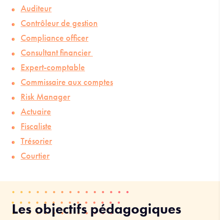
Auditeur
Contrôleur de gestion
Compliance officer
Consultant financier
Expert-comptable
Commissaire aux comptes
Risk Manager
Actuaire
Fiscaliste
Trésorier
Courtier
Les objectifs pédagogiques