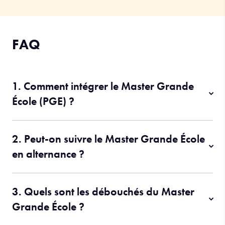
FAQ
1. Comment intégrer le Master Grande
École (PGE) ?
2. Peut-on suivre le Master Grande École
en alternance ?
3. Quels sont les débouchés du Master
Grande École ?