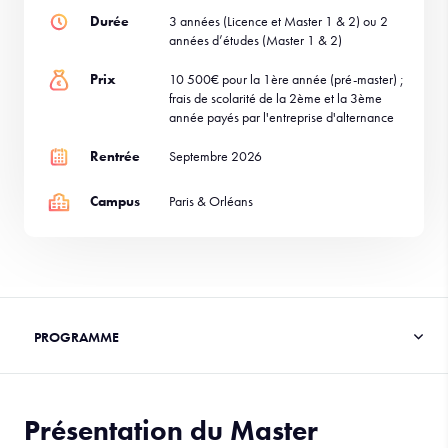
Durée
3 années (Licence et Master 1 & 2) ou 2
années d’études (Master 1 & 2)
Prix
10 500€ pour la 1ère année (pré-master) ;
frais de scolarité de la 2ème et la 3ème
année payés par l'entreprise d'alternance
Rentrée
Septembre 2026
Campus
Paris & Orléans
Présentation du Master