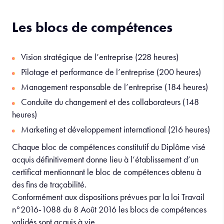
Les blocs de compétences
Vision stratégique de l’entreprise (228 heures)
Pilotage et performance de l’entreprise (200 heures)
Management responsable de l’entreprise (184 heures)
Conduite du changement et des collaborateurs (148
heures)
Marketing et développement international (216 heures)
Chaque bloc de compétences constitutif du Diplôme visé
acquis définitivement donne lieu à l’établissement d’un
certificat mentionnant le bloc de compétences obtenu à
des fins de traçabilité.
Conformément aux dispositions prévues par la loi Travail
n°2016‐1088 du 8 Août 2016 les blocs de compétences
validés sont acquis à vie.