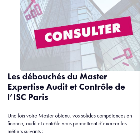
Les débouchés du Master
Expertise Audit et Contrôle de
l’ISC Paris
Une fois votre Master obtenu, vos solides compétences en
finance, audit et contrôle vous permettront d’exercer les
métiers suivants :