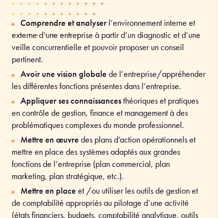
Comprendre et analyser
l’environnement interne et
externe d’une entreprise à partir d’un diagnostic et d’une
veille concurrentielle et pouvoir proposer un conseil
pertinent.
Avoir une vision globale
de l’entreprise/appréhender
les différentes fonctions présentes dans l’entreprise.
Appliquer ses connaissances
théoriques et pratiques
en contrôle de gestion, finance et management à des
problématiques complexes du monde professionnel.
Mettre en œuvre
des plans d’action opérationnels et
mettre en place des systèmes adaptés aux grandes
fonctions de l’entreprise (plan commercial, plan
marketing, plan stratégique, etc.).
Mettre en place
et /ou utiliser les outils de gestion et
de comptabilité appropriés au pilotage d’une activité
(états financiers, budgets, comptabilité analytique, outils