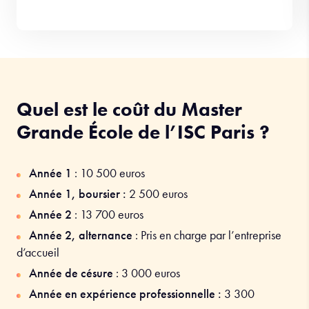
Quel est le coût du Master
Grande École de l’ISC Paris ?
Année 1
:
10 500
euros
Année 1, boursier :
2 500 euros
Année 2
:
13 700
euros
Année 2, alternance
: Pris en charge par l’entreprise
d’accueil
Année de césure
: 3 000 euros
Année en expérience professionnelle :
3 300