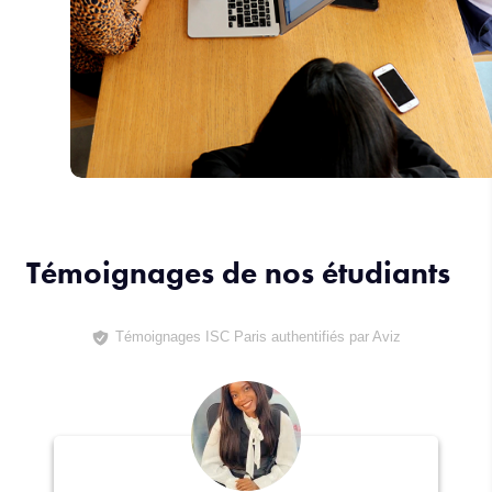
Témoignages de nos étudiants