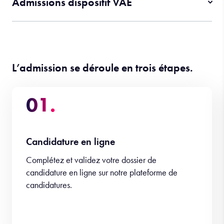
Admissions dispositif VAE
L’admission se déroule en trois étapes.
01.
Candidature en ligne
Complétez et validez votre dossier de
candidature en ligne sur notre plateforme de
candidatures.