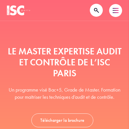
LE MASTER EXPERTISE AUDIT
ET CONTRÔLE DE L’ISC
PARIS
Un programme visé Bac+5, Grade de Master. Formation
pour maîtriser les techniques d’audit et de contrôle.
Télécharger la brochure