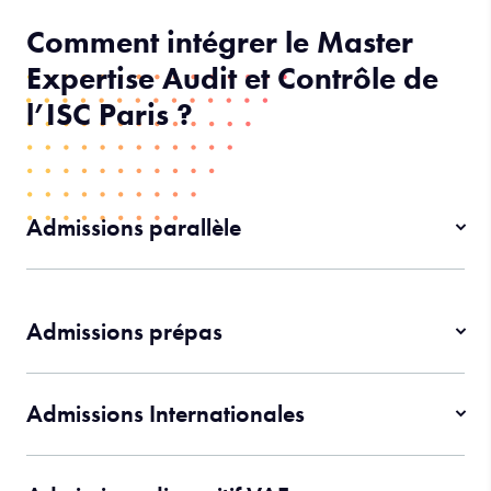
Comment intégrer le Master
Expertise Audit et Contrôle de
l’ISC Paris ?
Admissions parallèle
Admissions prépas
Admissions Internationales