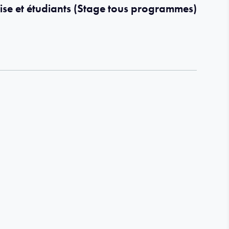
ise et étudiants (Stage tous programmes)