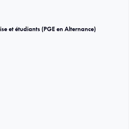
ise et étudiants (PGE en Alternance)