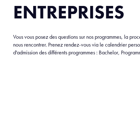
ENTREPRISES
Vous vous posez des questions sur nos programmes, la proc
nous rencontrer. Prenez rendez-vous via le calendrier pers
d'admission des différents programmes : Bachelor, Progra