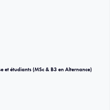
se et étudiants (MSc & B3 en Alternance)