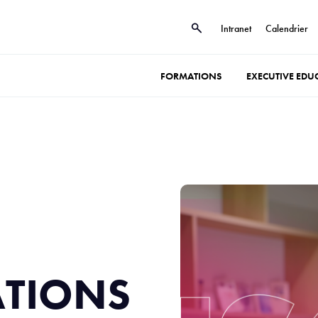
Intranet
Calendrier
FORMATIONS
EXECUTIVE EDU
ATIONS