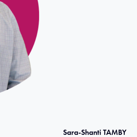
Sara-Shanti TAMBY