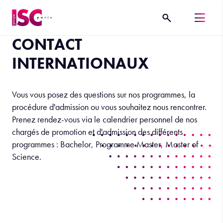
CONTACT
INTERNATIONAUX
Vous vous posez des questions sur nos programmes, la
procédure d'admission ou vous souhaitez nous rencontrer.
Prenez rendez-vous via le calendrier personnel de nos
chargés de promotion et d'admission des différents
programmes : Bachelor, Programme Master, Master of
Science.