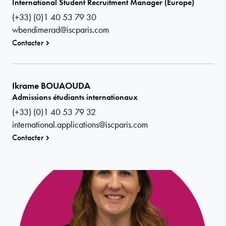
International Student Recruitment Manager (Europe)
(+33) (0)1 40 53 79 30
wbendimerad@iscparis.com
Contacter
Ikrame BOUAOUDA
Admissions étudiants internationaux
(+33) (0)1 40 53 79 32
international.applications@iscparis.com
Contacter