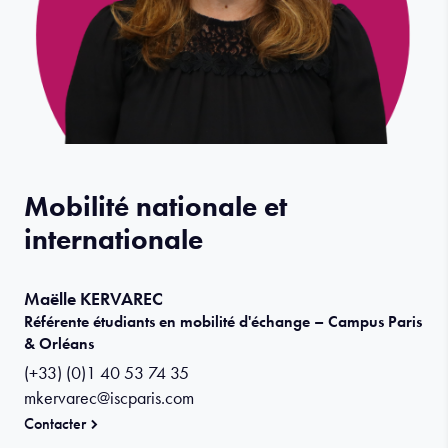
Mobilité nationale et
internationale
Maëlle KERVAREC
Référente étudiants en mobilité d'échange – Campus Paris
& Orléans
(+33) (0)1 40 53 74 35
mkervarec@iscparis.com
Contacter