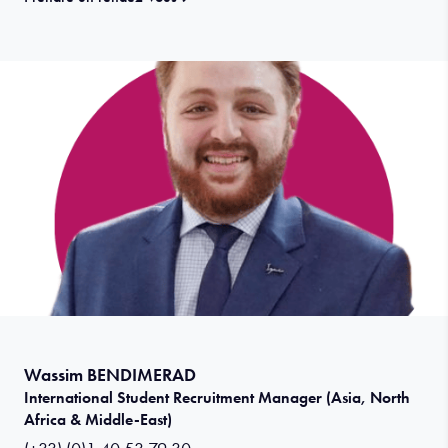
Wassim BENDIMERAD
International Student Recruitment Manager (Asia, North
Africa & Middle-East)