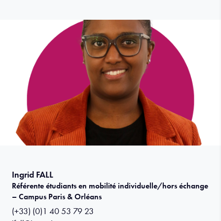
Ingrid FALL
Référente étudiants en mobilité individuelle/hors échange
– Campus Paris & Orléans
(+33) (0)1 40 53 79 23