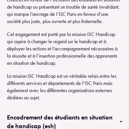
de handicap ou présentant un trouble de santé invalidant,
qui marque l’ancrage de l’ISC Paris en faveur d’une
société plus juste, plus ouverte et plus fraternelle.
Cet engagement est porté par la mission ISC Handicap
qui aspire à changer le regard sur le handicap et à
déployer les actions et l’accompagnement nécessaires à
la réussite et à l’insertion professionnelle des apprenants
en situation de handicap.
La mission ISC Handicap est un véritable relais entre les
différents services et départements de l’ISC Paris mais
également avec les différentes organisations externes
dédiées au sujet.
Encadrement des étudiants en situation
de handicap (esh)