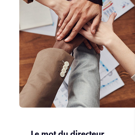
d’engagement en faveur de l’inclusion et du respect de la
diversité dans les grandes écoles de management.
Le mot du directeur