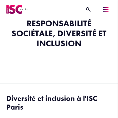
RESPONSABILITÉ
SOCIÉTALE, DIVERSITÉ ET
INCLUSION
Diversité et inclusion à l'ISC
Paris