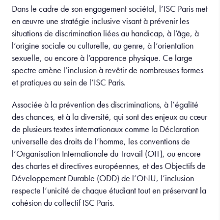
Dans le cadre de son engagement sociétal, l’ISC Paris met
en œuvre une stratégie inclusive visant à prévenir les
situations de discrimination liées au handicap, à l’âge, à
l’origine sociale ou culturelle, au genre, à l’orientation
sexuelle, ou encore à l’apparence physique. Ce large
spectre amène l’inclusion à revêtir de nombreuses formes
et pratiques au sein de l’ISC Paris.
Associée à la prévention des discriminations, à l’égalité
des chances, et à la diversité, qui sont des enjeux au cœur
de plusieurs textes internationaux comme la Déclaration
universelle des droits de l’homme, les conventions de
l’Organisation Internationale du Travail (OIT), ou encore
des chartes et directives européennes, et des Objectifs de
Développement Durable (ODD) de l’ONU, l’inclusion
respecte l’unicité de chaque étudiant tout en préservant la
cohésion du collectif ISC Paris.