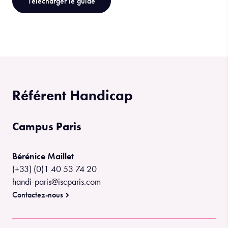
Télécharger le guide
Référent Handicap
Campus Paris
Bérénice Maillet
(+33) (0)1 40 53 74 20
handi-paris@iscparis.com
Contactez-nous