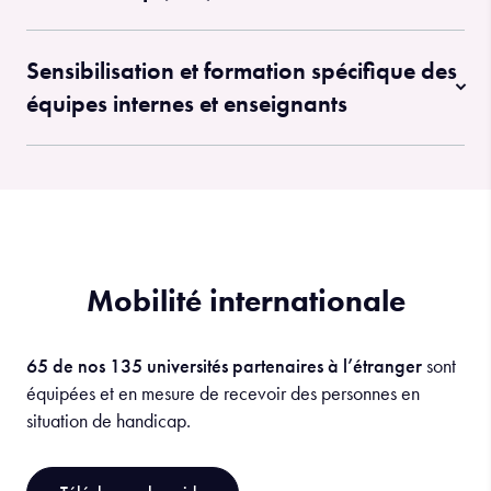
Sensibilisation et formation spécifique des
équipes internes et enseignants
Mobilité internationale
65 de nos 135 universités partenaires à l’étranger
sont
équipées et en mesure de recevoir des personnes en
situation de handicap.