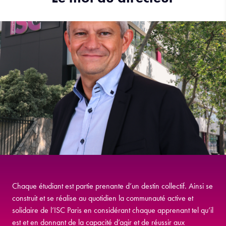
Chaque étudiant est partie prenante d’un destin collectif. Ainsi se
construit et se réalise au quotidien la communauté active et
solidaire de l’ISC Paris en considérant chaque apprenant tel qu’il
est et en donnant de la capacité d’agir et de réussir aux