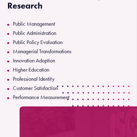
Research
Public Management
Public Administration
Public Policy Evaluation
Managerial Transformations
Innovation Adoption
Higher Education
Professional Identity
Customer Satisfaction
Performance Measurement