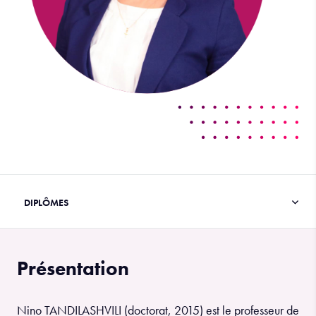
Présentation
Nino TANDILASHVILI (doctorat, 2015) est le professeur de