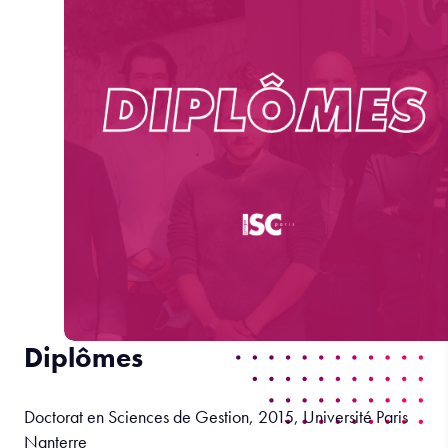
Diplômes
Doctorat en Sciences de Gestion, 2015, Université Paris
Nanterre