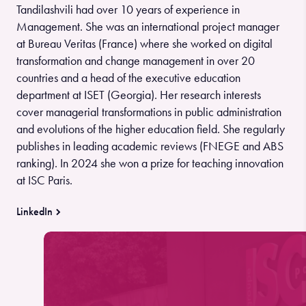
Tandilashvili had over 10 years of experience in
Management. She was an international project manager
at Bureau Veritas (France) where she worked on digital
transformation and change management in over 20
countries and a head of the executive education
department at ISET (Georgia). Her research interests
cover managerial transformations in public administration
and evolutions of the higher education field. She regularly
publishes in leading academic reviews (FNEGE and ABS
ranking). In 2024 she won a prize for teaching innovation
at ISC Paris.
LinkedIn