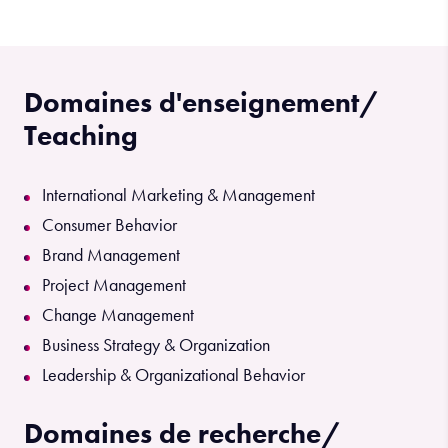
Domaines d'enseignement/
Teaching
International Marketing & Management
Consumer Behavior
Brand Management
Project Management
Change Management
Business Strategy & Organization
Leadership & Organizational Behavior
Domaines de recherche/