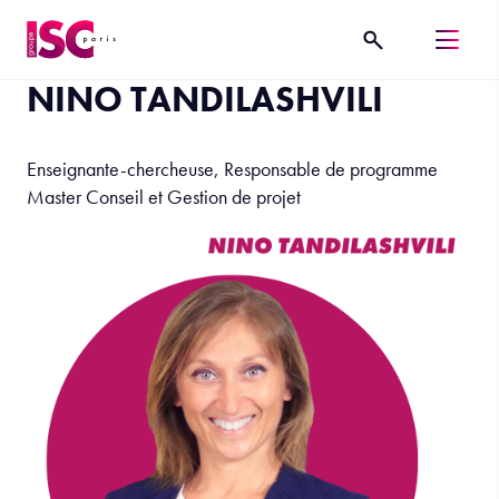
NINO TANDILASHVILI
Enseignante-chercheuse, Responsable de programme
Master Conseil et Gestion de projet