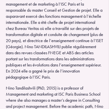
management et de marketing à l’ISC Paris et la
responsable du master Conseil et Gestion de projet. Elle a
auparavant exercé des fonctions management à l’échelle
internationale. Elle a été cheffe de projet international
chez Bureau Veritas où elle a travaillé sur des projets de
transformation digitale et conduite de changement (plus de
20 pays), et directrice de l’enseignement continue à l’ISET
(Géorgie). Nino TANDILASHVILI publie régulièrement
dans des revues classées FNEGE et ABS des articles
portant sur les transformations dans les administrations
publiques et les évolutions dans l’enseignement supérieur.
En 2024 elle a gagné le prix de l’innovation
pédagogique à l’ISC Paris.
Nino Tandilashvili (PhD, 2015) is a professor of
Management and marketing at ISC Paris Business School
where she also manages a master’s degree in Consulting
and project management. Before the academic path, Nino