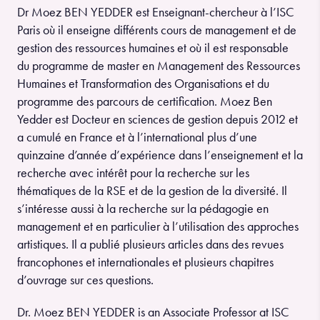
Dr Moez BEN YEDDER est Enseignant-chercheur à l’ISC
Paris où il enseigne différents cours de management et de
gestion des ressources humaines et où il est responsable
du programme de master en Management des Ressources
Humaines et Transformation des Organisations et du
programme des parcours de certification. Moez Ben
Yedder est Docteur en sciences de gestion depuis 2012 et
a cumulé en France et à l’international plus d’une
quinzaine d’année d’expérience dans l’enseignement et la
recherche avec intérêt pour la recherche sur les
thématiques de la RSE et de la gestion de la diversité. Il
s’intéresse aussi à la recherche sur la pédagogie en
management et en particulier à l’utilisation des approches
artistiques. Il a publié plusieurs articles dans des revues
francophones et internationales et plusieurs chapitres
d’ouvrage sur ces questions.
Dr. Moez BEN YEDDER is an Associate Professor at ISC