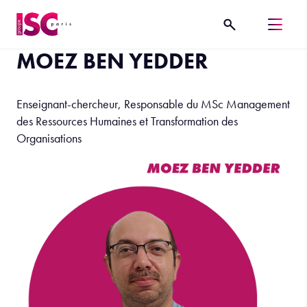
MOEZ BEN YEDDER
Enseignant-chercheur, Responsable du MSc Management
des Ressources Humaines et Transformation des
Organisations