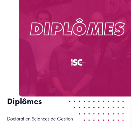
Diplômes
Doctorat en Sciences de Gestion