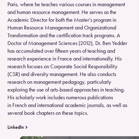
Paris, where he teaches various courses in management
and human resource management. He serves as the
Academic Director for both the Master’s program in
Human Resource Management and Organizational
Transformation and the certification track programs. A
Doctor of Management Sciences (2012), Dr. Ben Yedder
has accumulated over fifteen years of teaching and
research experience in France and internationally. His
research focuses on Corporate Social Responsibility
(CSR) and diversity management. He also conducts
research on management pedagogy, particularly
exploring the use of arts-based approaches in teaching.
His scholarly work includes numerous publications
in French and international academic journals, as well as
several book chapters on these topics.
LinkedIn