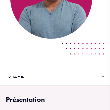
Présentation