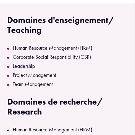
Domaines d'enseignement/
Teaching
Human Resource Management (HRM)
Corporate Social Responsibility (CSR)
Leadership
Project Management
Team Management
Domaines de recherche/
Research
Human Resource Management (HRM)