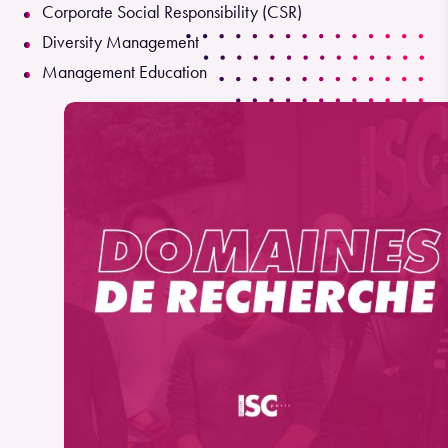
Corporate Social Responsibility (CSR)
Diversity Management
Management Education