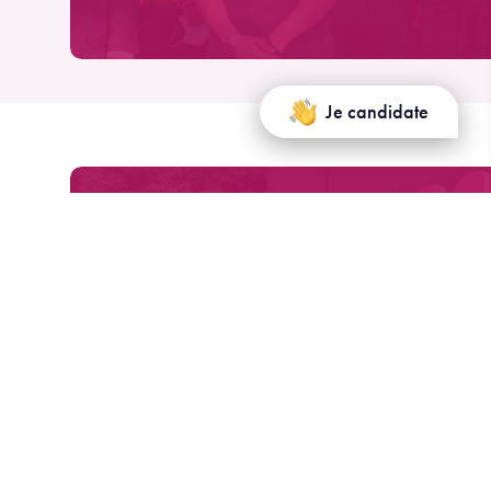
Je candidate