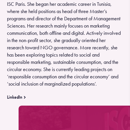
ISC Paris. She began her academic career in Tunisia,
where she held positions as head of three Master’s
programs and director of the Department of Management
Sciences. Her research mainly focuses on marketing
communication, both offline and digital. Actively involved
in the non-profit sector, she gradually oriented her
research toward NGO governance. More recently, she
has been exploring topics related to social and
responsible marketing, sustainable consumption, and the
circular economy. She is currently leading projects on
‘responsible consumption and the circular economy’ and
‘social inclusion of marginalized populations’.
LinkedIn