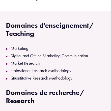
Domaines d'enseignement/
Teaching
Marketing
Digital and Offline Marketing Communication
Market Research
Professional Research Methodology
Quantitative Research Methodology
Domaines de recherche/
Research