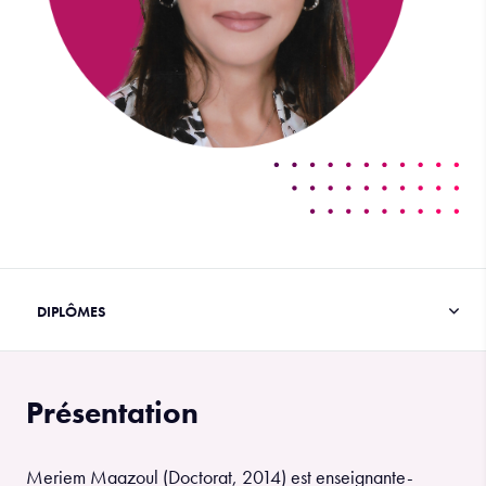
Présentation
Meriem Maazoul (Doctorat, 2014) est enseignante-