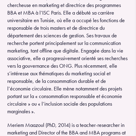
chercheuse en marketing et directrice des programmes
BBA et MBA à l’ISC Paris. Elle a débuté sa carrière
universitaire en Tunisie, où elle a occupé les fonctions de
responsable de trois masters et de directrice du
département des sciences de gestion. Ses travaux de
recherche portent principalement sur la communication
marketing, tant offline que digitale. Engagée dans la vie
associative, elle a progressivement orienté ses recherches
vers la gouvernance des ONG. Plus récemment, elle
s’intéresse aux thématiques du marketing social et
responsable, de la consommation durable et de
l’économie circulaire. Elle mène notamment des projets
portant sur la « consommation responsable et économie
circulaire » ou « l’inclusion sociale des populations
marginales ».
Meriem Maazoul (PhD, 2014) is a teacher-researcher in
marketing and Director of the BBA and MBA programs at