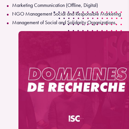
Marketing Communication (Offline, Digital)
NGO Management Social and Responsible Marketing
Management of Social and Solidarity Organizations.