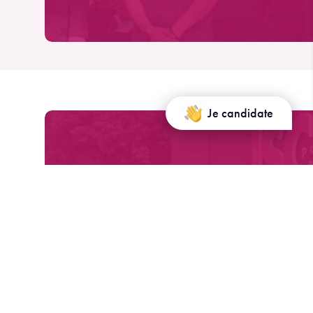
Je candidate