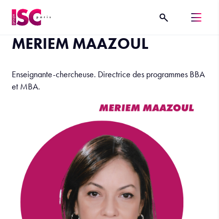
MERIEM MAAZOUL
Enseignante-chercheuse. Directrice des programmes BBA
et MBA.