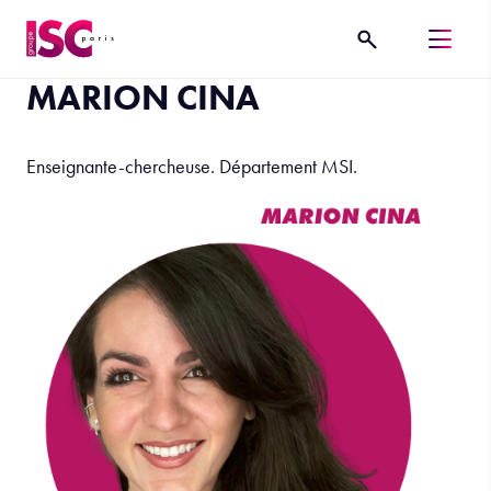
MARION CINA
Enseignante-chercheuse. Département MSI.