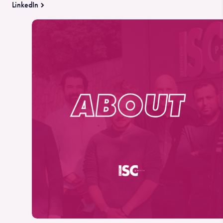
LinkedIn