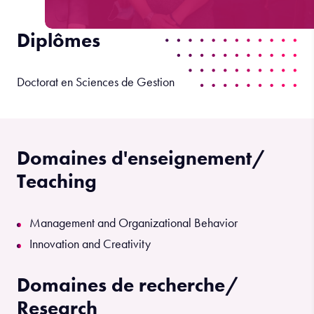
Diplômes
Doctorat en Sciences de Gestion
Domaines d'enseignement/
Teaching
Management and Organizational Behavior
Innovation and Creativity
Domaines de recherche/
Research