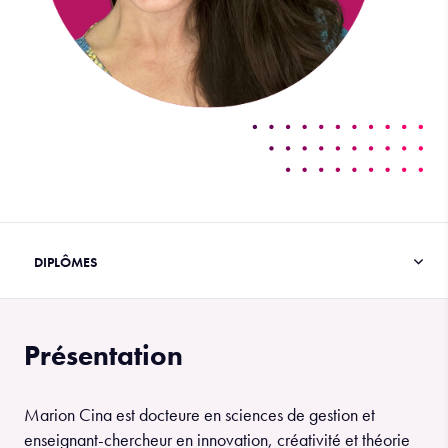
Présentation
Marion Cina est docteure en sciences de gestion et
enseignant-chercheur en innovation, créativité et théorie