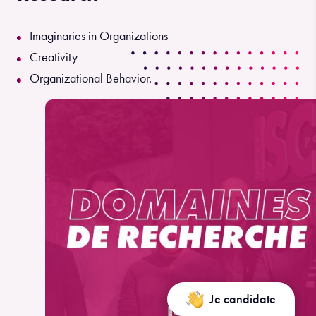
Imaginaries in Organizations
Creativity
Organizational Behavior.
Je candidate