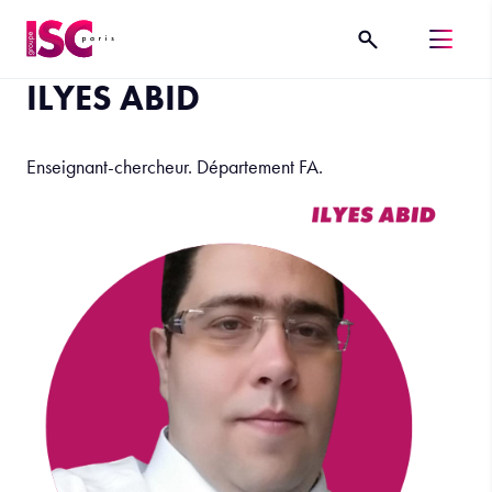
ILYES ABID
Enseignant-chercheur. Département FA.