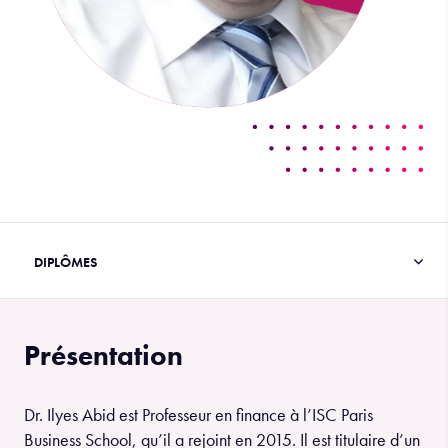
Présentation
Dr. Ilyes Abid est Professeur en finance à l’ISC Paris
Business School, qu’il a rejoint en 2015. Il est titulaire d’un