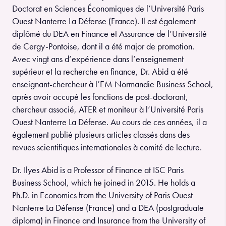
Doctorat en Sciences Économiques de l’Université Paris
Ouest Nanterre La Défense (France). Il est également
diplômé du DEA en Finance et Assurance de l’Université
de Cergy-Pontoise, dont il a été major de promotion.
Avec vingt ans d’expérience dans l’enseignement
supérieur et la recherche en finance, Dr. Abid a été
enseignant-chercheur à l’EM Normandie Business School,
après avoir occupé les fonctions de post-doctorant,
chercheur associé, ATER et moniteur à l’Université Paris
Ouest Nanterre La Défense. Au cours de ces années, il a
également publié plusieurs articles classés dans des
revues scientifiques internationales à comité de lecture.
Dr. Ilyes Abid is a Professor of Finance at ISC Paris
Business School, which he joined in 2015. He holds a
Ph.D. in Economics from the University of Paris Ouest
Nanterre La Défense (France) and a DEA (postgraduate
diploma) in Finance and Insurance from the University of