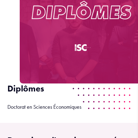
Diplômes
Doctorat en Sciences Économiques