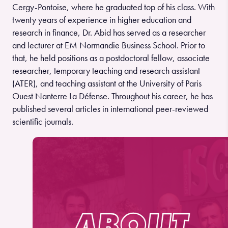
Cergy-Pontoise, where he graduated top of his class. With
twenty years of experience in higher education and
research in finance, Dr. Abid has served as a researcher
and lecturer at EM Normandie Business School. Prior to
that, he held positions as a postdoctoral fellow, associate
researcher, temporary teaching and research assistant
(ATER), and teaching assistant at the University of Paris
Ouest Nanterre La Défense. Throughout his career, he has
published several articles in international peer-reviewed
scientific journals.