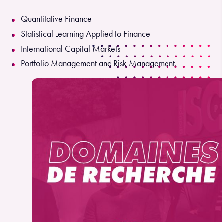
Quantitative Finance
Statistical Learning Applied to Finance
International Capital Markets
Portfolio Management and Risk Management.