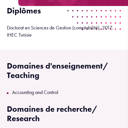
Diplômes
Doctorat en Sciences de Gestion (comptabilité), 2017,
IHEC Tunisie
Domaines d'enseignement/
Teaching
Accounting and Control
Domaines de recherche/
Research