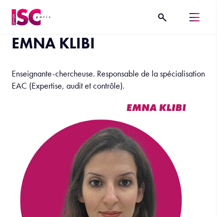
EMNA KLIBI
Enseignante-chercheuse. Responsable de la spécialisation
EAC (Expertise, audit et contrôle).