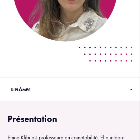
Présentation
Emna Klibi est professeure en comptabilité. Elle intègre