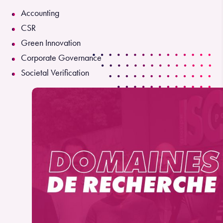
Accounting
CSR
Green Innovation
Corporate Governance
Societal Verification