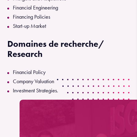
Financial Engineering
Financing Policies
Start-up Market
Domaines de recherche/
Research
Financial Policy
Company Valuation
Investment Strategies.