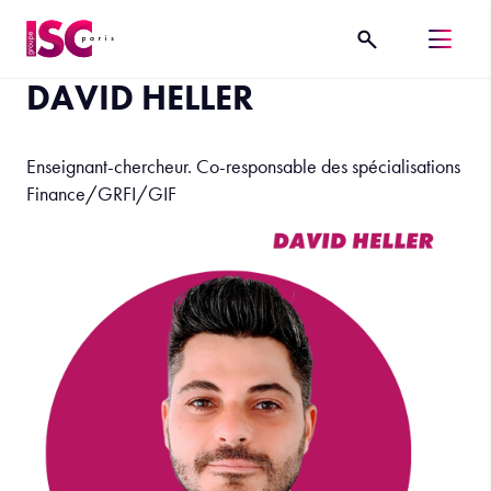
DAVID HELLER
Enseignant-chercheur. Co-responsable des spécialisations
Finance/GRFI/GIF