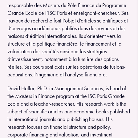
responsable des Masters du Pôle Finance du Programme
Grande Ecole de l’ISC Paris et enseignant-chercheur. Ses
travaux de recherche font l’objet d’articles scientifiques et
d’ouvrages académiques publiés dans des revues et des
maisons d’édition internationales. Ils s’orientent vers la
structure et la politique financière, le financement et la
valorisation des sociétés ainsi que les stratégies
d’investissement, notamment à la lumière des options
réelles. Ses cours sont axés sur les opérations de fusions-
acquisitions, l’ingénierie et l’analyse financière.
David Heller, Ph.D. in Management Sciences, is head of
the Masters in Finance program at the ISC Paris Grande
Ecole and a teacher-researcher. His research work is the
subject of scientific articles and academic books published
in international journals and publishing houses. His
research focuses on financial structure and policy,
corporate financing and valuation, and investment