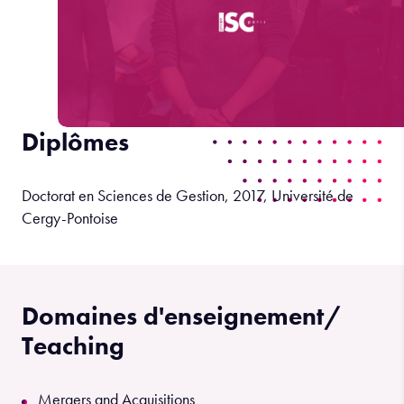
Diplômes
Doctorat en Sciences de Gestion, 2017, Université de
Cergy-Pontoise
Domaines d'enseignement/
Teaching
Mergers and Acquisitions