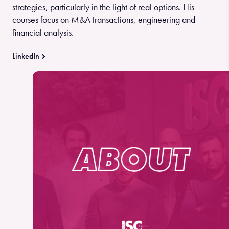
strategies, particularly in the light of real options. His
courses focus on M&A transactions, engineering and
financial analysis.
LinkedIn