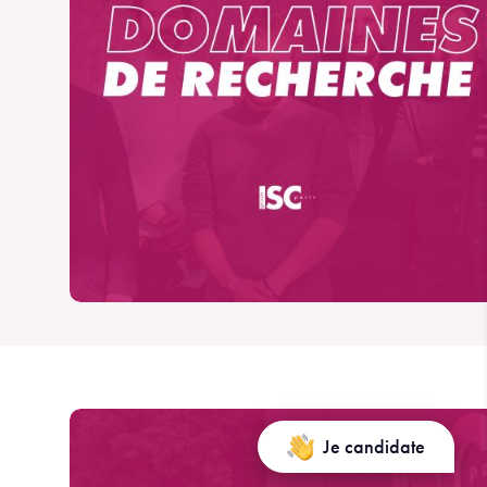
Je candidate