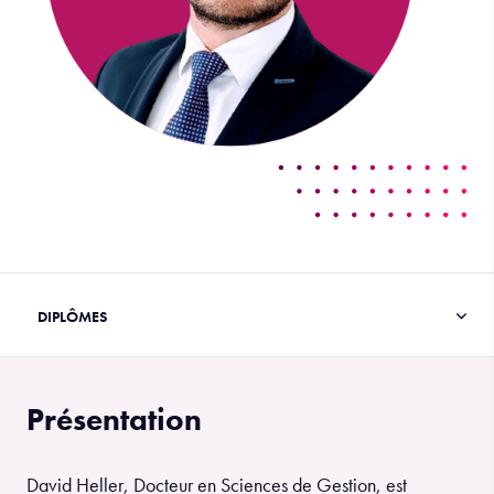
Présentation
David Heller, Docteur en Sciences de Gestion, est