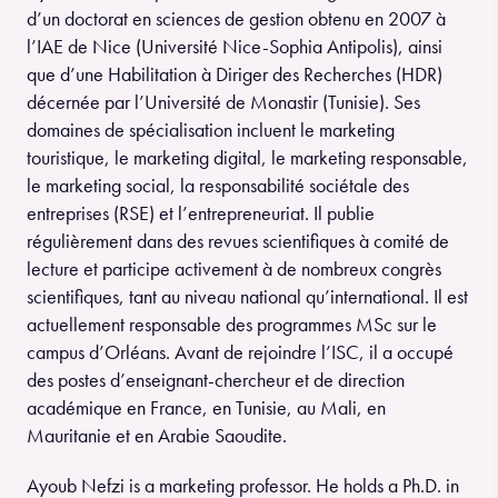
d’un doctorat en sciences de gestion obtenu en 2007 à
l’IAE de Nice (Université Nice-Sophia Antipolis), ainsi
que d’une Habilitation à Diriger des Recherches (HDR)
décernée par l’Université de Monastir (Tunisie). Ses
domaines de spécialisation incluent le marketing
touristique, le marketing digital, le marketing responsable,
le marketing social, la responsabilité sociétale des
entreprises (RSE) et l’entrepreneuriat. Il publie
régulièrement dans des revues scientifiques à comité de
lecture et participe activement à de nombreux congrès
scientifiques, tant au niveau national qu’international. Il est
actuellement responsable des programmes MSc sur le
campus d’Orléans. Avant de rejoindre l’ISC, il a occupé
des postes d’enseignant-chercheur et de direction
académique en France, en Tunisie, au Mali, en
Mauritanie et en Arabie Saoudite.
Ayoub Nefzi is a marketing professor. He holds a Ph.D. in