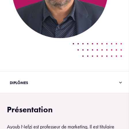
Présentation
Ayoub Nefzi est professeur de marketing. Il est titulaire