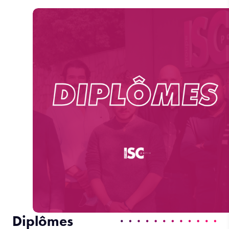
Diplômes