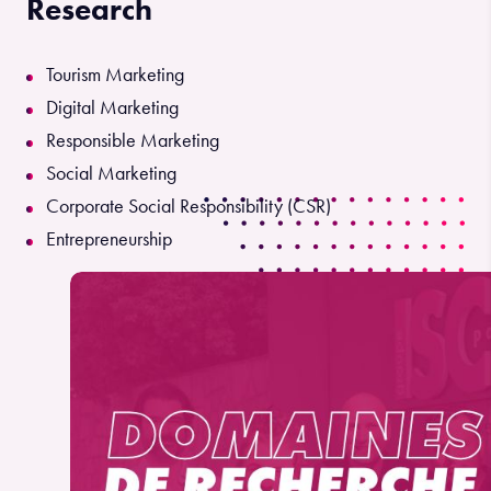
Research
Tourism Marketing
Digital Marketing
Responsible Marketing
Social Marketing
Corporate Social Responsibility (CSR)
Entrepreneurship