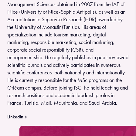
Management Sciences obtained in 2007 from the IAE of
Nice (University of Nice-Sophia Antipolis), as well as an
Accreditation to Supervise Research (HDR) awarded by
the University of Monastir (Tunisia). His areas of
specialization include tourism marketing, digital
marketing, responsible marketing, social marketing,
corporate social responsibility (CSR), and
entrepreneurship. He regularly publishes in peer-reviewed
scientific journals and actively participates in numerous
scientific conferences, both nationally and internationally.
He is currently responsible for the MSc programs on the
Orléans campus. Before joining ISC, he held teaching and
research positions and academic leadership roles in
France, Tunisia, Mali, Mauritania, and Saudi Arabia.
LinkedIn