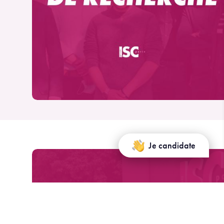
Je candidate