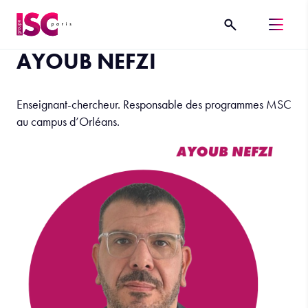
AYOUB NEFZI
Enseignant-chercheur. Responsable des programmes MSC
au campus d’Orléans.