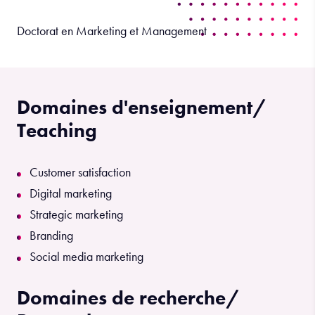
Doctorat en Marketing et Management
Domaines d'enseignement/
Teaching
Customer satisfaction
Digital marketing
Strategic marketing
Branding
Social media marketing
Domaines de recherche/