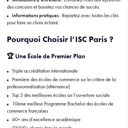
des concours et boostez vos chances de succès.
Informations pratiques
: Repartez avec toutes les clés
pour faire un choix éclairé.
Pourquoi Choisir l’ISC Paris ?
🏆 Une École de Premier Plan
Triple accréditation internationale
Première des écoles de commerce sur le critère de la
professionnalisation (alternance)
Top 3 des meilleures écoles sur l’ouverture sociale
10ème meilleur Programme Bachelor des écoles de
commerce françaises
60+ ans d’excellence académique
23000+ alumni dans le monde