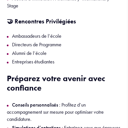
Stage
🤝 Rencontres Privilégiées
Ambassadeurs de l’école
Directeurs de Programme
Alumni de l’école
Entreprises étudiantes
Préparez votre avenir avec
confiance
Conseils personnalisés
: Profitez d’un
accompagnement sur mesure pour optimiser votre
candidature.
Simulations d’entretiens
: Entraînez-vous aux épreuves