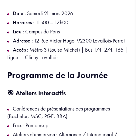
Date
: Samedi 21 mars 2026
Horaires
: 11h00 – 17h00
Lieu
: Campus de Paris
Adresse
: 12 Rue Victor Hugo, 92300 Levallois-Perret
Accès
: Métro 3 (Louise Michel) | Bus 174, 274, 165 |
Ligne L : Clichy-Levallois
Programme de la Journée
🎯 Ateliers Interactifs
Conférences de présentations des programmes
(Bachelor, MSC, PGE, BBA)
Focus Parcoursup
Ateliers d’immersion : Alternance / International /