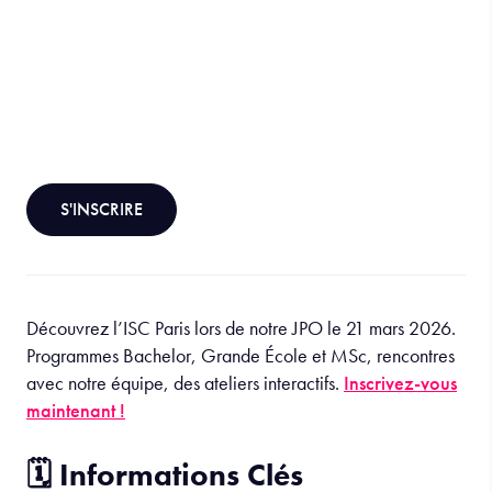
S'INSCRIRE
Découvrez l’ISC Paris lors de notre JPO le 21 mars 2026.
Programmes Bachelor, Grande École et MSc, rencontres
avec notre équipe, des ateliers interactifs.
Inscrivez-vous
maintenant !
🗓️ Informations Clés