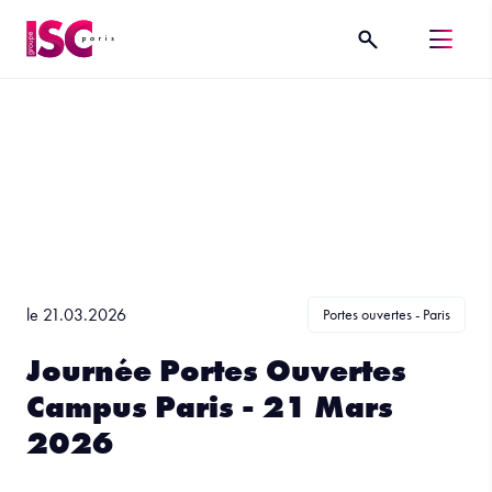
le 21.03.2026
Portes ouvertes - Paris
Journée Portes Ouvertes
Campus Paris - 21 Mars
2026