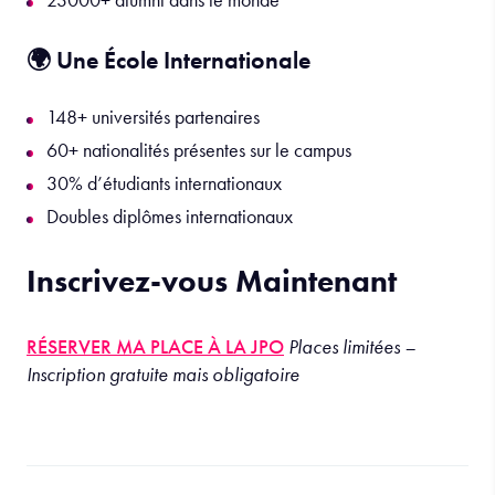
🌍 Une École Internationale
148+ universités partenaires
60+ nationalités présentes sur le campus
30% d’étudiants internationaux
Doubles diplômes internationaux
Inscrivez-vous Maintenant
RÉSERVER MA PLACE À LA JPO
Places limitées –
Inscription gratuite mais obligatoire