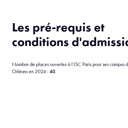
Les pré-requis et
conditions d'admissi
Nombre de places ouvertes à l’ISC Paris pour ses campus d
Orléans en 2024 :
40
.