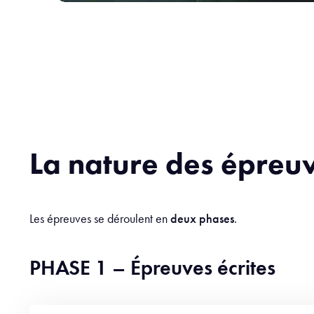
La nature des épreu
Les épreuves se déroulent en
deux phases
.
PHASE 1 – Épreuves écrites