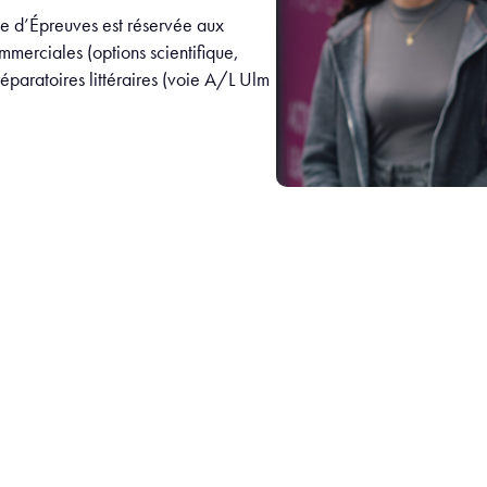
e d’Épreuves est réservée aux
mmerciales (options scientifique,
éparatoires littéraires (voie A/L Ulm