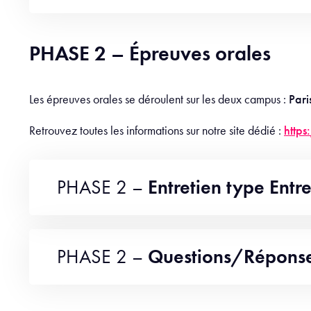
PHASE 2 – Épreuves orales
Les épreuves orales se déroulent sur les deux campus :
Pari
Retrouvez toutes les informations sur notre site dédié :
http
PHASE 2 –
Entretien type Entr
PHASE 2 –
Questions/Répons