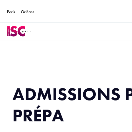
Paris
Orléans
ADMISSIONS 
PRÉPA