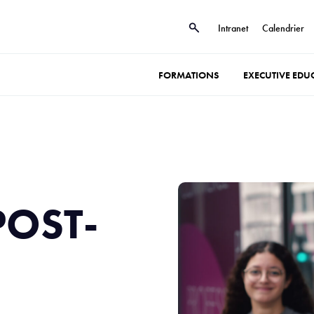
Intranet
Calendrier
FORMATIONS
EXECUTIVE EDU
POST-