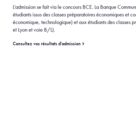
L’admission se fait via le concours BCE. La Banque Commun
étudiants issus des classes préparatoires économiques et co
économique, technologique) et aux étudiants des classes pr
et Lyon et voie B/L).
Consultez vos résultats d'admission