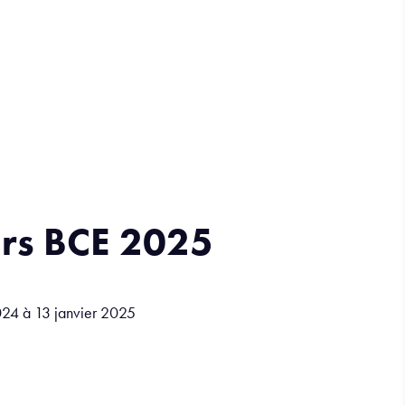
urs BCE 2025
24 à 13 janvier 2025