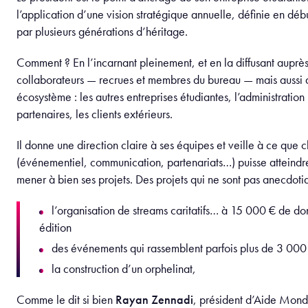
l’application d’une vision stratégique annuelle, définie en déb
par plusieurs générations d’héritage.
Comment ? En l’incarnant pleinement, et en la diffusant auprè
collaborateurs — recrues et membres du bureau — mais aussi 
écosystème : les autres entreprises étudiantes, l’administration
partenaires, les clients extérieurs.
Il donne une direction claire à ses équipes et veille à ce que
(événementiel, communication, partenariats…) puisse atteindre 
mener à bien ses projets. Des projets qui ne sont pas anecdoti
l’organisation de streams caritatifs… à 15 000 € de do
édition
des événements qui rassemblent parfois plus de 3 000
la construction d’un orphelinat,
Comme le dit si bien
Rayan Zennadi
, président d’Aide Mon