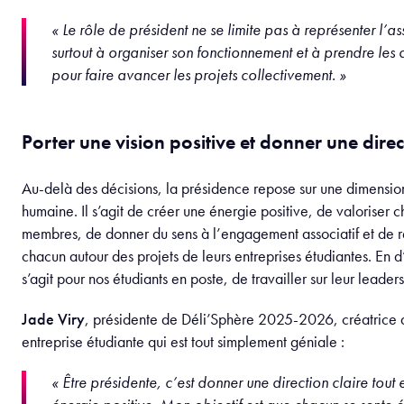
« Le rôle de président ne se limite pas à représenter l’ass
surtout à organiser son fonctionnement et à prendre les 
pour faire avancer les projets collectivement. »