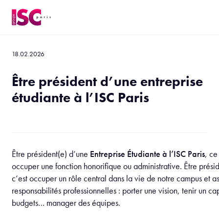
18.02.2026
Être président d’une entreprise
étudiante à l’ISC Paris
Être président(e) d’une
Entreprise Étudiante à l’ISC Paris
, ce
occuper une fonction honorifique ou administrative. Être présid
c’est occuper un rôle central dans la vie de notre campus et 
responsabilités professionnelles : porter une vision, tenir un ca
budgets… manager des équipes.