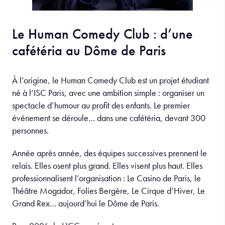
Le Human Comedy Club : d’une
cafétéria au Dôme de Paris
À l’origine, le Human Comedy Club est un projet étudiant
né à l’ISC Paris, avec une ambition simple : organiser un
spectacle d’humour au profit des enfants. Le premier
événement se déroule… dans une cafétéria, devant 300
personnes.
Année après année, des équipes successives prennent le
relais. Elles osent plus grand. Elles visent plus haut. Elles
professionnalisent l’organisation : Le Casino de Paris, le
Théâtre Mogador, Folies Bergère, Le Cirque d’Hiver, Le
Grand Rex… aujourd’hui le Dôme de Paris.