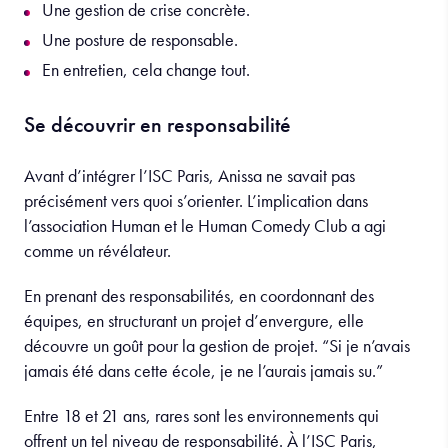
Une gestion de crise concrète.
Une posture de responsable.
En entretien, cela change tout.
Se découvrir en responsabilité
Avant d’intégrer l’ISC Paris, Anissa ne savait pas
précisément vers quoi s’orienter. L’implication dans
l’association Human et le Human Comedy Club a agi
comme un révélateur.
En prenant des responsabilités, en coordonnant des
équipes, en structurant un projet d’envergure, elle
découvre un goût pour la gestion de projet. “Si je n’avais
jamais été dans cette école, je ne l’aurais jamais su.”
Entre 18 et 21 ans, rares sont les environnements qui
offrent un tel niveau de responsabilité. À l’ISC Paris,