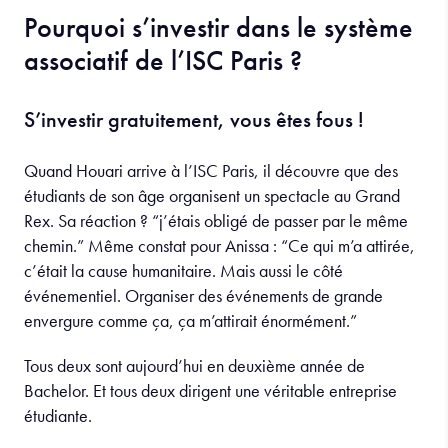
Pourquoi s’investir dans le système
associatif de l’ISC Paris ?
S’investir gratuitement, vous êtes fous !
Quand Houari arrive à l’ISC Paris, il découvre que des
étudiants de son âge organisent un spectacle au Grand
Rex. Sa réaction ? “j’étais obligé de passer par le même
chemin.” Même constat pour Anissa : “Ce qui m’a attirée,
c’était la cause humanitaire. Mais aussi le côté
événementiel. Organiser des événements de grande
envergure comme ça, ça m’attirait énormément.”
Tous deux sont aujourd’hui en deuxième année de
Bachelor. Et tous deux dirigent une véritable entreprise
étudiante.