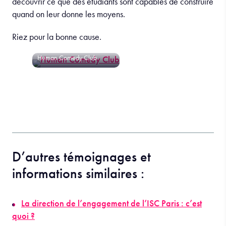
découvrir ce que des étudiants sont capables de construire
quand on leur donne les moyens.
Riez pour la bonne cause.
Human Comedy Club
D’autres témoignages et
informations similaires :
La direction de l’engagement de l’ISC Paris : c’est
quoi ?