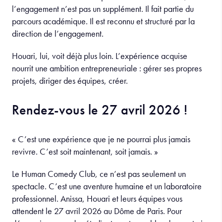
l’engagement n’est pas un supplément. Il fait partie du
parcours académique. Il est reconnu et structuré par la
direction de l’engagement.
Houari, lui, voit déjà plus loin. L’expérience acquise
nourrit une ambition entrepreneuriale : gérer ses propres
projets, diriger des équipes, créer.
Rendez-vous le 27 avril 2026 !
« C’est une expérience que je ne pourrai plus jamais
revivre. C’est soit maintenant, soit jamais. »
Le Human Comedy Club, ce n’est pas seulement un
spectacle. C’est une aventure humaine et un laboratoire
professionnel. Anissa, Houari et leurs équipes vous
attendent le 27 avril 2026 au Dôme de Paris. Pour