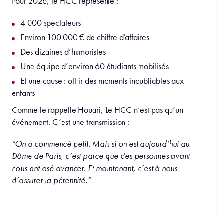
Pour 2026, le HCC représente :
4 000 spectateurs
Environ 100 000 € de chiffre d’affaires
Des dizaines d’humoristes
Une équipe d’environ 60 étudiants mobilisés
Et une cause : offrir des moments inoubliables aux
enfants
Comme le rappelle Houari, Le HCC n’est pas qu’un
événement. C’est une transmission :
“On a commencé petit. Mais si on est aujourd’hui au
Dôme de Paris, c’est parce que des personnes avant
nous ont osé avancer. Et maintenant, c’est à nous
d’assurer la pérennité.”