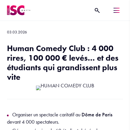
03.03.2026
Human Comedy Club : 4 000
rires, 100 000 € levés… et des
étudiants qui grandissent plus
vite
Organiser un spectacle caritatif au
Dôme de Paris
devant 4 000 spectateurs.