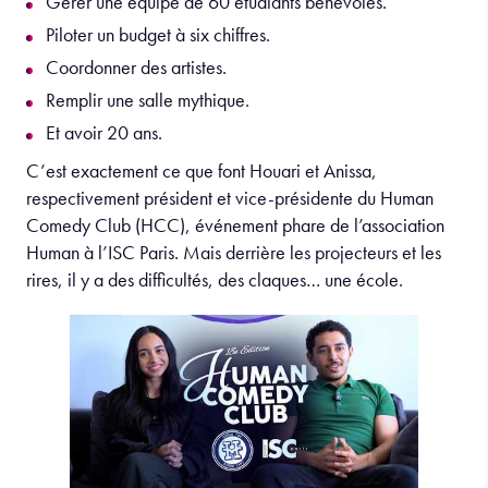
Gérer une équipe de 60 étudiants bénévoles.
Piloter un budget à six chiffres.
Coordonner des artistes.
Remplir une salle mythique.
Et avoir 20 ans.
C’est exactement ce que font Houari et Anissa,
respectivement président et vice-présidente du Human
Comedy Club (HCC), événement phare de l’association
Human à l’ISC Paris. Mais derrière les projecteurs et les
rires, il y a des difficultés, des claques… une école.