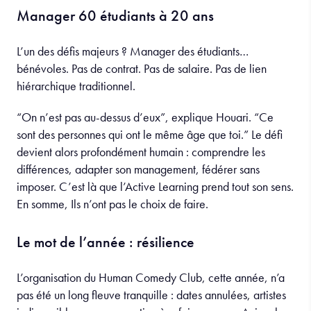
Manager 60 étudiants à 20 ans
L’un des défis majeurs ? Manager des étudiants…
bénévoles. Pas de contrat. Pas de salaire. Pas de lien
hiérarchique traditionnel.
“On n’est pas au-dessus d’eux”, explique Houari. “Ce
sont des personnes qui ont le même âge que toi.” Le défi
devient alors profondément humain : comprendre les
différences, adapter son management, fédérer sans
imposer. C’est là que l’Active Learning prend tout son sens.
En somme, Ils n’ont pas le choix de faire.
Le mot de l’année : résilience
L’organisation du Human Comedy Club, cette année, n’a
pas été un long fleuve tranquille : dates annulées, artistes