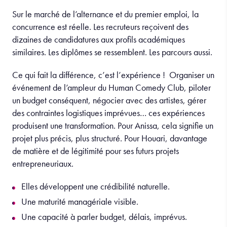
Sur le marché de l’alternance et du premier emploi, la
concurrence est réelle. Les recruteurs reçoivent des
dizaines de candidatures aux profils académiques
similaires. Les diplômes se ressemblent. Les parcours aussi.
Ce qui fait la différence, c’est l’expérience ! Organiser un
événement de l’ampleur du Human Comedy Club, piloter
un budget conséquent, négocier avec des artistes, gérer
des contraintes logistiques imprévues… ces expériences
produisent une transformation. Pour Anissa, cela signifie un
projet plus précis, plus structuré. Pour Houari, davantage
de matière et de légitimité pour ses futurs projets
entrepreneuriaux.
Elles développent une crédibilité naturelle.
Une maturité managériale visible.
Une capacité à parler budget, délais, imprévus.