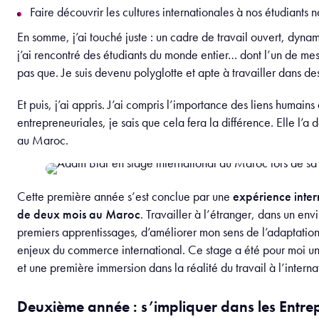
Faire découvrir les cultures internationales à nos étudiants
En somme, j’ai touché juste : un cadre de travail ouvert, dyna
j’ai rencontré des étudiants du monde entier… dont l’un de me
pas que. Je suis devenu polyglotte et apte à travailler dans de
Et puis, j’ai appris. J’ai compris l’importance des liens humains
entrepreneuriales, je sais que cela fera la différence. Elle l’a dé
au Maroc.
Cette première année s’est conclue par une
expérience inter
de deux mois au Maroc
. Travailler à l’étranger, dans un e
premiers apprentissages, d’améliorer mon sens de l’adaptation
enjeux du commerce international. Ce stage a été pour moi un
et une première immersion dans la réalité du travail à l’interna
Deuxième année : s’impliquer dans les Entrepr