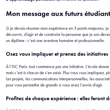
Mon message aux futurs étudiant
Si je devais résumer mon expérience en 3 points majeures, je 
découvrir, d’agir et de construire la personne que je suis dev
un diplôme : c’est une aventure humaine et professionnelle.
Osez vous impliquer et prenez des initiatives
À l’ISC Paris, tout commence par une initiative. L’école donne 
mais c’est à chacun de s’en saisir. Plus vous vous impliquez, p
Les projets, les communications interpersonnelles, les association
pour vous permettre de grandir si vous avez l’envie d’agir.
Profitez de chaque expérience : elles feront