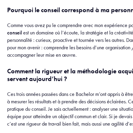
Pourquoi le conseil correspond à ma personna
Comme vous avez pu le comprendre avec mon expérience passé
conseil
est un domaine où l’écoute, la stratégie et la créativit
personnalité : curieux, proactive et tournée vers les autres. Da
pour mon avenir : comprendre les besoins d’une organisation /
accompagner leur mise en œuvre.
Comment la rigueur et la méthodologie acqui
servent aujourd’hui ?
Ces trois années passées dans ce Bachelor m’ont appris à être m
à mesurer les résultats et à prendre des décisions éclairées.
pratique du conseil. Je sais actuellement : analyser une situati
équipe pour atteindre un objectif commun et clair. Si je devais
c’est une rigueur de travail bien fait, mais aussi une agilité d’es