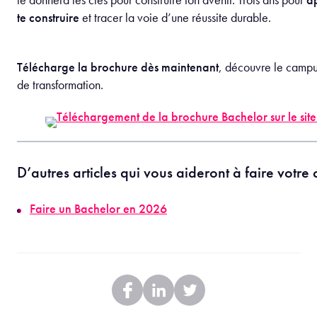
te construire
et tracer la voie d’une réussite durable.
Télécharge la brochure dès maintenant
, découvre le campus
de transformation.
D’autres articles qui vous aideront à faire votre
Faire un Bachelor en 2026