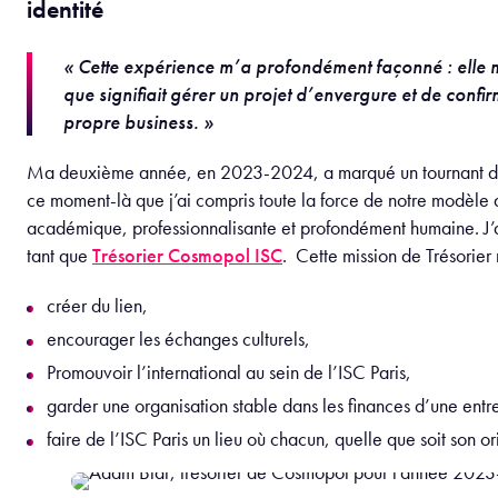
identité
« Cette expérience m’a profondément façonné : elle
que signifiait gérer un projet d’envergure et de conf
propre business. »
Ma deuxième année, en 2023-2024, a marqué un tournant déci
ce moment-là que j’ai compris toute la force de notre modèle as
académique, professionnalisante et profondément humaine. J
tant que
Trésorier
Cosmopol ISC
. Cette mission de Trésorie
créer du lien,
encourager les échanges culturels,
Promouvoir l’international au sein de l’ISC Paris,
garder une organisation stable dans les finances d’une entr
faire de l’ISC Paris un lieu où chacun, quelle que soit son o